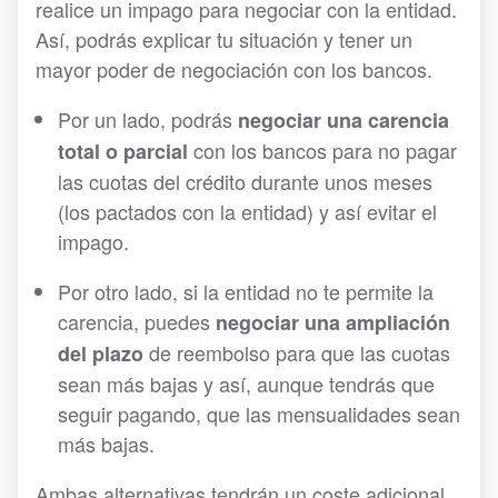
realice un impago para negociar con la entidad.
Así, podrás explicar tu situación y tener un
mayor poder de negociación con los bancos.
Por un lado, podrás
negociar una carencia
con los bancos para no pagar
total o parcial
las cuotas del crédito durante unos meses
(los pactados con la entidad) y así evitar el
impago.
Por otro lado, si la entidad no te permite la
carencia, puedes
negociar una ampliación
de reembolso para que las cuotas
del plazo
sean más bajas y así, aunque tendrás que
seguir pagando, que las mensualidades sean
más bajas.
Ambas alternativas tendrán un coste adicional