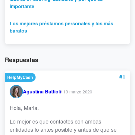
importante
Los mejores préstamos personales y los más
baratos
Respuestas
#1
HelpMyCash
Agustina Battioli
/
19 marzo 2020
Hola, Maria.
Lo mejor es que contactes con ambas
entidades lo antes posible y antes de que se