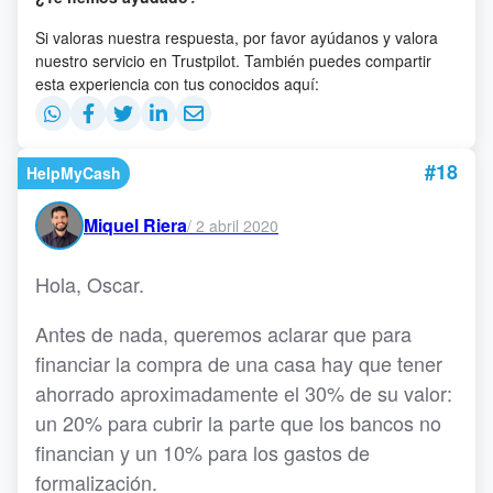
Si valoras nuestra respuesta, por favor ayúdanos y valora
nuestro servicio en Trustpilot. También puedes compartir
esta experiencia con tus conocidos aquí:
#18
HelpMyCash
Miquel Riera
/
2 abril 2020
Hola, Oscar.
Antes de nada, queremos aclarar que para
financiar la compra de una casa hay que tener
ahorrado aproximadamente el 30% de su valor:
un 20% para cubrir la parte que los bancos no
financian y un 10% para los gastos de
formalización.