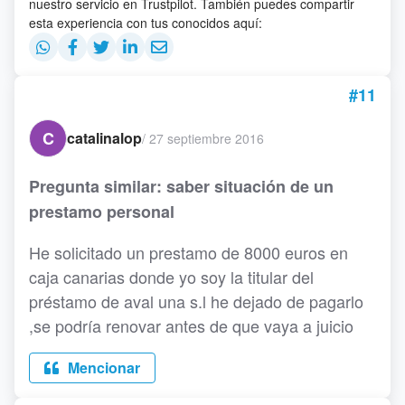
nuestro servicio en Trustpilot. También puedes compartir
esta experiencia con tus conocidos aquí:
#11
C
catalinalop
/
27 septiembre 2016
Pregunta similar: saber situación de un
prestamo personal
He solicitado un prestamo de 8000 euros en
caja canarias donde yo soy la titular del
préstamo de aval una s.l he dejado de pagarlo
,se podría renovar antes de que vaya a juicio
Mencionar