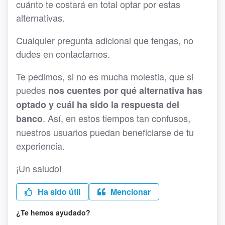
cuánto te costará en total optar por estas
alternativas.
Cualquier pregunta adicional que tengas, no
dudes en contactarnos.
Te pedimos, si no es mucha molestia, que si
puedes
nos cuentes por qué alternativa has
optado y cuál ha sido la respuesta del
. Así, en estos tiempos tan confusos,
banco
nuestros usuarios puedan beneficiarse de tu
experiencia.
¡Un saludo!
Ha sido útil
Mencionar
¿Te hemos ayudado?