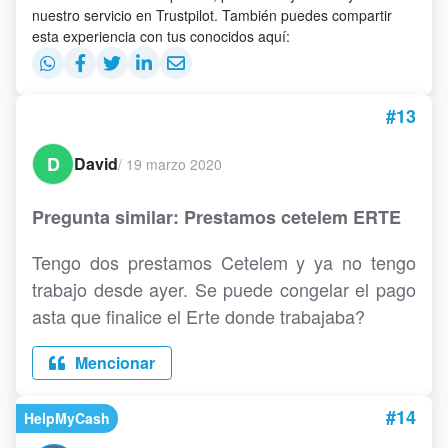
nuestro servicio en Trustpilot. También puedes compartir
esta experiencia con tus conocidos aquí:
#13
D
David
/
19 marzo 2020
Pregunta similar: Prestamos cetelem ERTE
Tengo dos prestamos Cetelem y ya no tengo
trabajo desde ayer. Se puede congelar el pago
asta que finalice el Erte donde trabajaba?
Mencionar
#14
HelpMyCash