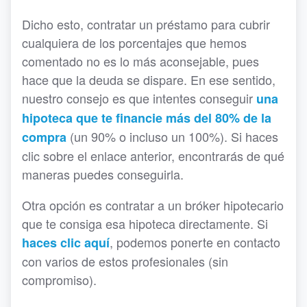
Dicho esto, contratar un préstamo para cubrir
cualquiera de los porcentajes que hemos
comentado no es lo más aconsejable, pues
hace que la deuda se dispare. En ese sentido,
nuestro consejo es que intentes conseguir
una
hipoteca que te financie más del 80% de la
(un 90% o incluso un 100%). Si haces
compra
clic sobre el enlace anterior, encontrarás de qué
maneras puedes conseguirla.
Otra opción es contratar a un bróker hipotecario
que te consiga esa hipoteca directamente. Si
, podemos ponerte en contacto
haces clic aquí
con varios de estos profesionales (sin
compromiso).