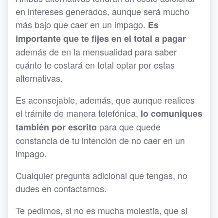
en intereses generados, aunque será mucho
más bajo que caer en un impago.
Es
importante que te fijes en el total a pagar
además de en la mensualidad para saber
cuánto te costará en total optar por estas
alternativas.
Es aconsejable, además, que aunque realices
el trámite de manera telefónica,
lo comuniques
para que quede
también por escrito
constancia de tu intención de no caer en un
impago.
Cualquier pregunta adicional que tengas, no
dudes en contactarnos.
Te pedimos, si no es mucha molestia, que si