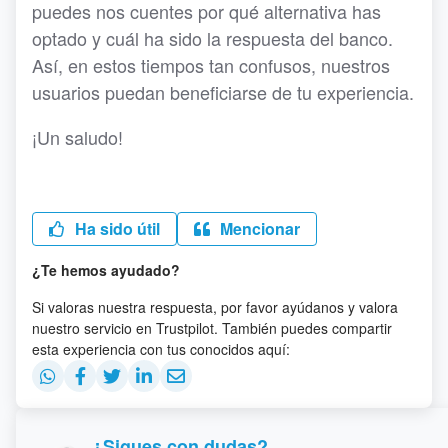
puedes nos cuentes por qué alternativa has
optado y cuál ha sido la respuesta del banco.
Así, en estos tiempos tan confusos, nuestros
usuarios puedan beneficiarse de tu experiencia.
¡Un saludo!
Ha sido útil
Mencionar
¿Te hemos ayudado?
Si valoras nuestra respuesta, por favor ayúdanos y valora
nuestro servicio en Trustpilot. También puedes compartir
esta experiencia con tus conocidos aquí:
¿Sigues con dudas?