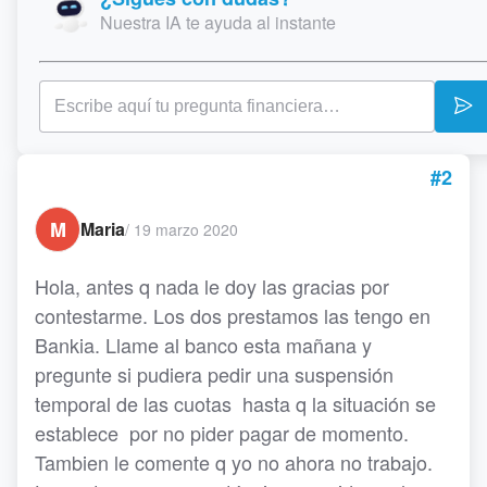
Nuestra IA te ayuda al instante
#2
M
Maria
/
19 marzo 2020
Hola, antes q nada le doy las gracias por
contestarme. Los dos prestamos las tengo en
Bankia. Llame al banco esta mañana y
pregunte si pudiera pedir una suspensión
temporal de las cuotas hasta q la situación se
establece por no pider pagar de momento.
Tambien le comente q yo no ahora no trabajo.