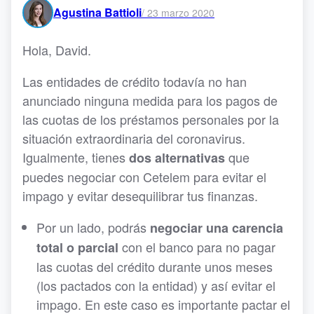
Agustina Battioli
/
23 marzo 2020
Hola, David.
Las entidades de crédito todavía no han
anunciado ninguna medida para los pagos de
las cuotas de los préstamos personales por la
situación extraordinaria del coronavirus.
Igualmente, tienes
que
dos alternativas
puedes negociar con Cetelem para evitar el
impago y evitar desequilibrar tus finanzas.
Por un lado, podrás
negociar una carencia
con el banco para no pagar
total o parcial
las cuotas del crédito durante unos meses
(los pactados con la entidad) y así evitar el
impago. En este caso es importante pactar el