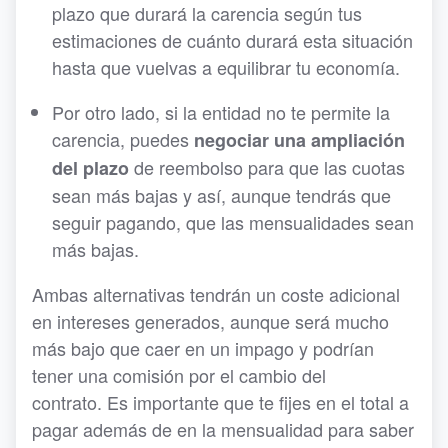
plazo que durará la carencia según tus
estimaciones de cuánto durará esta situación
hasta que vuelvas a equilibrar tu economía.
Por otro lado, si la entidad no te permite la
carencia, puedes
negociar una ampliación
de reembolso para que las cuotas
del plazo
sean más bajas y así, aunque tendrás que
seguir pagando, que las mensualidades sean
más bajas.
Ambas alternativas tendrán un coste adicional
en intereses generados, aunque será mucho
más bajo que caer en un impago y podrían
tener una comisión por el cambio del
contrato. Es importante que te fijes en el total a
pagar además de en la mensualidad para saber