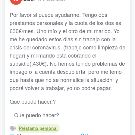
Por favor si puede ayudarme. Tengo dos
prestamos personales y la cuota de los dos es
630€/mes. Uno mío y el otro de mi marido. Yo
me he quedado estos dias sin trabajo con la
crisis del coronavirus. (trabajo como limpieza de
hogar) y mi marido esta cobrando el
subsidio(.430€). No hemos tenido problemas de
impago o la cuenta descubierta pero me temo
que hasta que no se normalice la situación y
podré volver a trabajar, yo no podré pagar.
Que puedo hacer.?
.. Que puedo hacer?
Préstamo personal