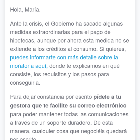
Hola, María.
Ante la crisis, el Gobierno ha sacado algunas
medidas extraordinarias para el pago de
hipotecas, aunque por ahora esta medida no se
extiende a los créditos al consumo. Si quieres,
puedes informarte con más detalle sobre la
moratoria aquí,
donde te explicamos en qué
consiste, los requisitos y los pasos para
conseguirla.
Para dejar constancia por escrito
pídele a tu
gestora que te facilite su correo electrónico
para poder mantener todas las comunicaciones
a través de un soporte duradero. De esta
manera, cualquier cosa que negociéis quedará
por escrito.