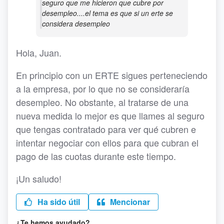
seguro que me hicieron que cubre por
desempleo....el tema es que si un erte se
considera desempleo
Hola, Juan.
En principio con un ERTE sigues perteneciendo
a la empresa, por lo que no se consideraría
desempleo. No obstante, al tratarse de una
nueva medida lo mejor es que llames al seguro
que tengas contratado para ver qué cubren e
intentar negociar con ellos para que cubran el
pago de las cuotas durante este tiempo.
¡Un saludo!
Ha sido útil
Mencionar
¿Te hemos ayudado?