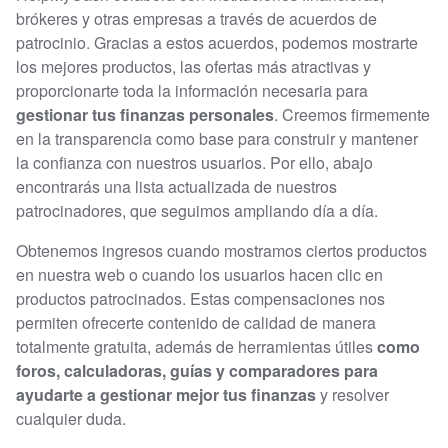
brókeres y otras empresas a través de acuerdos de
patrocinio. Gracias a estos acuerdos, podemos mostrarte
los mejores productos, las ofertas más atractivas y
proporcionarte toda la información necesaria para
gestionar tus finanzas personales
. Creemos firmemente
en la transparencia como base para construir y mantener
la confianza con nuestros usuarios. Por ello, abajo
encontrarás una lista actualizada de nuestros
patrocinadores, que seguimos ampliando día a día.
Obtenemos ingresos cuando mostramos ciertos productos
en nuestra web o cuando los usuarios hacen clic en
productos patrocinados. Estas compensaciones nos
permiten ofrecerte contenido de calidad de manera
totalmente gratuita, además de herramientas útiles
como
foros, calculadoras, guías y comparadores para
ayudarte a gestionar mejor tus finanzas
y resolver
cualquier duda.