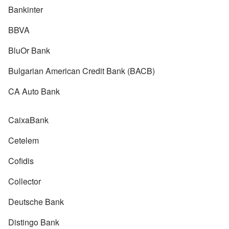
Bankinter
BBVA
BluOr Bank
Bulgarian American Credit Bank (BACB)
CA Auto Bank
CaixaBank
Cetelem
Cofidis
Collector
Deutsche Bank
Distingo Bank