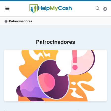
Patrocinadores
Patrocinadores