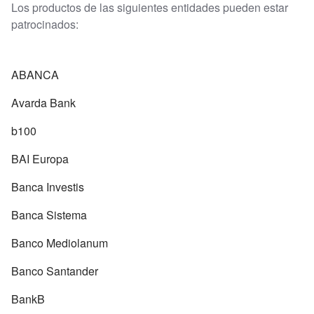
Los productos de las siguientes entidades pueden estar
patrocinados:
ABANCA
Avarda Bank
b100
BAI Europa
Banca Investis
Banca Sistema
Banco Mediolanum
Banco Santander
BankB