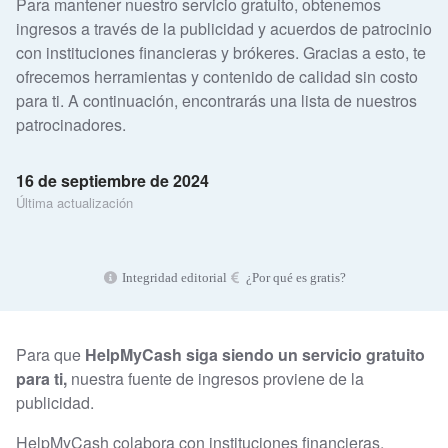
Para mantener nuestro servicio gratuito, obtenemos
ingresos a través de la publicidad y acuerdos de patrocinio
con instituciones financieras y brókeres. Gracias a esto, te
ofrecemos herramientas y contenido de calidad sin costo
para ti. A continuación, encontrarás una lista de nuestros
patrocinadores.
16 de septiembre de 2024
Última actualización
Integridad editorial
¿Por qué es gratis?
Para que
HelpMyCash siga siendo un servicio gratuito
para ti,
nuestra fuente de ingresos proviene de la
publicidad.
HelpMyCash colabora con instituciones financieras,