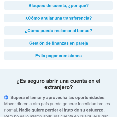
Bloqueo de cuenta, ¿por qué?
¿Cómo anular una transferencia?
¿Cómo puedo reclamar al banco?
Gestión de finanzas en pareja
Evita pagar comisiones
¿Es seguro abrir una cuenta en el
extranjero?
Supera el temor y aprovecha las oportunidades
Mover dinero a otro país puede generar incertidumbre, es
normal.
Nadie quiere perder el fruto de su esfuerzo.
Pero no es lo mismo abrir una cuenta en cualquier lugar