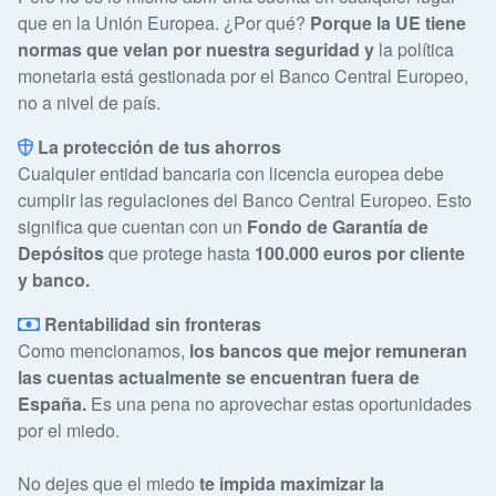
que en la Unión Europea. ¿Por qué?
Porque la UE tiene
normas que velan por nuestra seguridad y
la política
monetaria está gestionada por el Banco Central Europeo,
no a nivel de país.
La protección de tus ahorros
Cualquier entidad bancaria con licencia europea debe
cumplir las regulaciones del Banco Central Europeo. Esto
significa que cuentan con un
Fondo de Garantía de
Depósitos
que protege hasta
100.000 euros por cliente
y banco.
Rentabilidad sin fronteras
Como mencionamos,
los bancos que mejor remuneran
las cuentas actualmente se encuentran fuera de
España.
Es una pena no aprovechar estas oportunidades
por el miedo.
No dejes que el miedo
te impida maximizar la