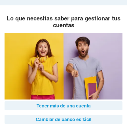
Lo que necesitas saber para gestionar tus
cuentas
Tener más de una cuenta
Cambiar de banco es fácil