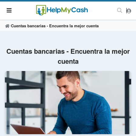
Cuentas bancarias - Encuentra la mejor cuenta
Cuentas bancarias - Encuentra la mejor
cuenta