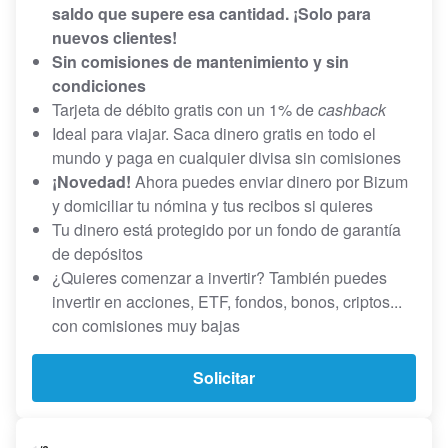
saldo que supere esa cantidad. ¡Solo para
nuevos clientes!
Sin comisiones de mantenimiento y sin
condiciones
Tarjeta de débito gratis con un 1% de
cashback
Ideal para viajar. Saca dinero gratis en todo el
mundo y paga en cualquier divisa sin comisiones
¡Novedad!
Ahora puedes enviar dinero por Bizum
y domiciliar tu nómina y tus recibos si quieres
Tu dinero está protegido por un fondo de garantía
de depósitos
¿Quieres comenzar a invertir? También puedes
invertir en acciones, ETF, fondos, bonos, criptos...
con comisiones muy bajas
Solicitar