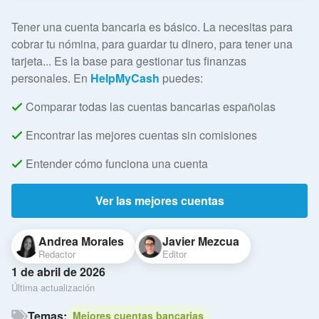
Tener una cuenta bancaria es básico. La necesitas para
cobrar tu nómina, para guardar tu dinero, para tener una
tarjeta... Es la base para gestionar tus finanzas
personales. En
HelpMyCash
puedes:
Comparar todas las cuentas bancarias españolas
Encontrar las mejores cuentas sin comisiones
Entender cómo funciona una cuenta
Ver las mejores cuentas
Andrea Morales
Javier Mezcua
Redactor
Editor
1 de abril de 2026
Última actualización
Temas:
Mejores cuentas bancarias