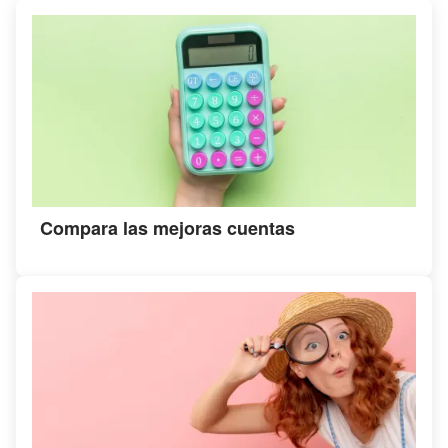
Compara las mejoras cuentas