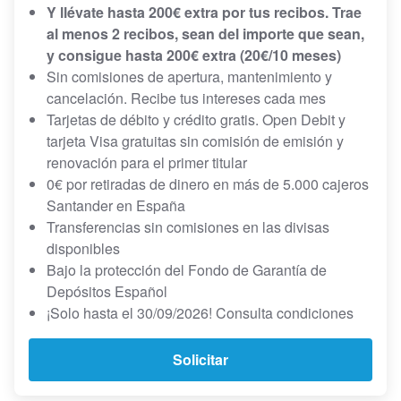
Y llévate hasta 200€ extra por tus recibos. Trae
al menos 2 recibos, sean del importe que sean,
y consigue hasta 200€ extra (20€/10 meses)
Sin comisiones de apertura, mantenimiento y
cancelación. Recibe tus intereses cada mes
Tarjetas de débito y crédito gratis. Open Debit y
tarjeta Visa gratuitas sin comisión de emisión y
renovación para el primer titular
0€ por retiradas de dinero en más de 5.000 cajeros
Santander en España
Transferencias sin comisiones en las divisas
disponibles
Bajo la protección del Fondo de Garantía de
Depósitos Español
¡Solo hasta el 30/09/2026! Consulta condiciones
Solicitar