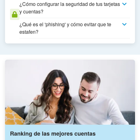
¿Cómo configurar la seguridad de tus tarjetas
y cuentas?
¿Qué es el 'phishing' y cómo evitar que te
estafen?
Ranking de las mejores cuentas