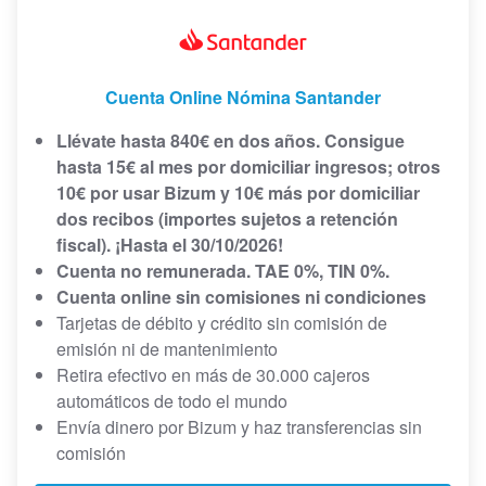
Cuenta Online Nómina Santander
Llévate hasta 840€ en dos años. Consigue
hasta 15€ al mes por domiciliar ingresos; otros
10€ por usar Bizum y 10€ más por domiciliar
dos recibos (importes sujetos a retención
fiscal). ¡Hasta el 30/10/2026!
Cuenta no remunerada. TAE 0%, TIN 0%.
Cuenta online sin comisiones ni condiciones
Tarjetas de débito y crédito sin comisión de
emisión ni de mantenimiento
Retira efectivo en más de 30.000 cajeros
automáticos de todo el mundo
Envía dinero por Bizum y haz transferencias sin
comisión