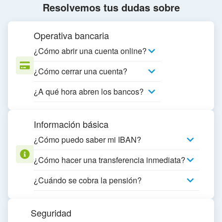
Resolvemos tus dudas sobre
Operativa bancaria
¿Cómo abrir una cuenta online?
¿Cómo cerrar una cuenta?
¿A qué hora abren los bancos?
Información básica
¿Cómo puedo saber mi IBAN?
¿Cómo hacer una transferencia inmediata?
¿Cuándo se cobra la pensión?
Seguridad