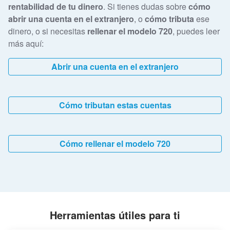
rentabilidad de tu dinero
. Si tienes dudas sobre
cómo
abrir una cuenta en el extranjero
, o
cómo tributa
ese
dinero, o si necesitas
rellenar el modelo 720
, puedes leer
más aquí:
Abrir una cuenta en el extranjero
Cómo tributan estas cuentas
Cómo rellenar el modelo 720
Herramientas útiles para ti