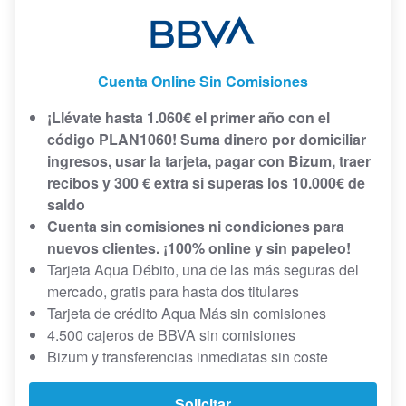
Cuenta Online Sin Comisiones
¡Llévate hasta 1.060€ el primer año con el
código PLAN1060! Suma dinero por domiciliar
ingresos, usar la tarjeta, pagar con Bizum, traer
recibos y 300 € extra si superas los 10.000€ de
saldo
Cuenta sin comisiones ni condiciones para
nuevos clientes. ¡
100% online y sin papeleo!
Tarjeta Aqua Débito, una de las más seguras del
mercado, gratis para hasta dos titulares
Tarjeta de crédito Aqua Más sin comisiones
4.500 cajeros de BBVA sin comisiones
Bizum y transferencias inmediatas sin coste
Solicitar