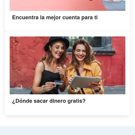
Encuentra la mejor cuenta para ti
¿Dónde sacar dinero gratis?