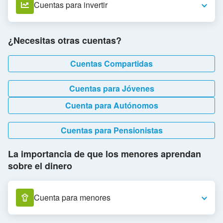
Cuentas para invertir
¿Necesitas otras cuentas?
Cuentas Compartidas
Cuentas para Jóvenes
Cuenta para Autónomos
Cuentas para Pensionistas
La importancia de que los menores aprendan
sobre el dinero
Cuenta para menores