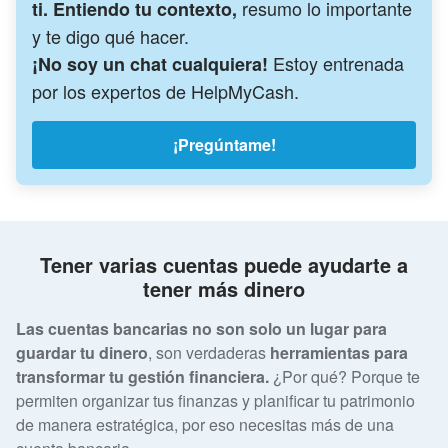
resumo lo importante
ti. Entiendo tu contexto,
y te digo qué hacer.
Estoy entrenada
¡No soy un chat cualquiera!
por los expertos de HelpMyCash.
¡Pregúntame!
Tener varias cuentas puede ayudarte a
tener más dinero
Las cuentas bancarias no son solo un lugar para
guardar tu dinero
, son verdaderas
herramientas para
transformar tu gestión financiera.
¿Por qué? Porque te
permiten organizar tus finanzas y planificar tu patrimonio
de manera estratégica, por eso necesitas más de una