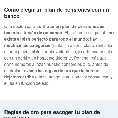
Cómo elegir un plan de pensiones con un
banco
Otra opción para
contratar un plan de pensiones es
hacerlo a través de un banco
. El problema es que ahí
no
existe el plan perfecto para todo el mundo
: hay
muchísimas categorías
(renta fija a corto plazo, renta fija
a largo plazo, mixtos, renta variable…), y cada una encaja
con un perfil y un horizonte diferente. Por eso, más que
darte nombres al azar, nuestro consejo es que, antes de
contratar,
revises las reglas de oro que te hemos
dejamos arriba
(plazo, riesgo, comisiones y constancia) y
elijas en función de eso.
Reglas de oro para escoger tu plan de