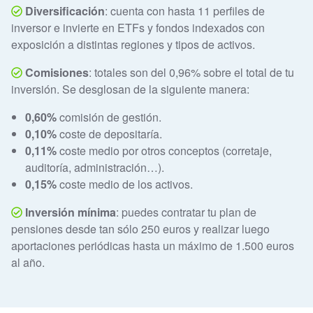
Diversificación
: cuenta con hasta 11 perfiles de
inversor e invierte en ETFs y fondos indexados con
exposición a distintas regiones y tipos de activos.
Comisiones
: totales son del 0,96% sobre el total de tu
inversión. Se desglosan de la siguiente manera:
0,60%
comisión de gestión.
0,10%
coste de depositaría.
0,11%
coste medio por otros conceptos (corretaje,
auditoría, administración…).
0,15%
coste medio de los activos.
Inversión mínima
: puedes contratar tu plan de
pensiones desde tan sólo 250 euros y realizar luego
aportaciones periódicas hasta un máximo de 1.500 euros
al año.