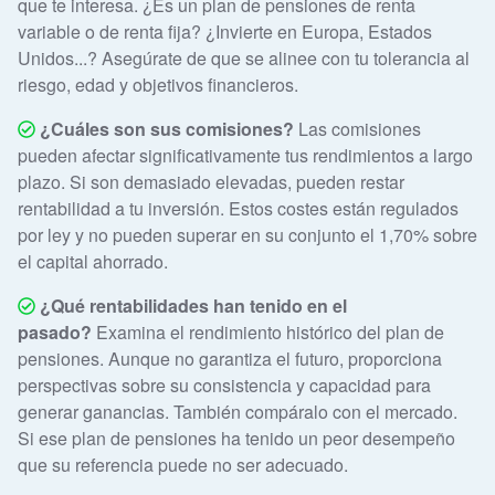
que te interesa. ¿Es un plan de pensiones de renta
variable o de renta fija? ¿Invierte en Europa, Estados
Unidos...? Asegúrate de que se alinee con tu tolerancia al
riesgo, edad y objetivos financieros.
¿Cuáles son sus comisiones?
Las comisiones
pueden afectar significativamente tus rendimientos a largo
plazo. Si son demasiado elevadas, pueden restar
rentabilidad a tu inversión. Estos costes están regulados
por ley y no pueden superar en su conjunto el 1,70% sobre
el capital ahorrado.
¿Qué rentabilidades han tenido en el
pasado?
Examina el rendimiento histórico del plan de
pensiones. Aunque no garantiza el futuro, proporciona
perspectivas sobre su consistencia y capacidad para
generar ganancias. También compáralo con el mercado.
Si ese plan de pensiones ha tenido un peor desempeño
que su referencia puede no ser adecuado.