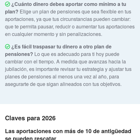
¿Cuánto dinero debes aportar como mínimo a tu
plan?
Elige un plan de pensiones que sea flexible en tus
aportaciones, ya que tus circunstancias pueden cambiar:
que te permita pausar, reducir o aumentar tus aportaciones
en cualquier momento y sin penalizaciones.
¿Es fácil traspasar tu dinero a otro plan de
pensiones?
Lo que es adecuado para ti hoy puede
cambiar con el tiempo. A medida que avanzas hacia la
jubilación, es importante revisar tu estrategia y ajustar tus
planes de pensiones al menos una vez al año, para
asegurarte de que sigan alineados con tus objetivos.
Claves para 2026
Las aportaciones con más de 10 de antigüedad
se pueden rescatar