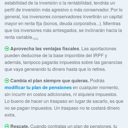
estabilidad de la inversión o la rentabilidad, tendrás un
perfil de inversión más agresivo o más conservador. Por lo
general, los inversores conservadores invertirán un capital
mayor en renta fija (bonos, deuda corporativa...). Mientras
que los inversores más arriesgados, se inclinarán hacia la
renta variable.
Aprovecha las ventajas fiscales
. Las aportaciones
pueden deducirse de la base imponible del IRPF y
además, tampoco pagarás impuestos sobre las ganancias
que vaya generando tu dinero hasta que lo retires.
Cambia el plan siempre que quieras.
Podrás
modificar tu plan de pensiones
en cualquier momento,
sin incurrir en costos adicionales, ni siquiera impuestos.
Lo bueno de hacer un traspaso en lugar de sacarlo, es que
no se pagan impuestos. Un traspaso no te costará dinero
extra.
Rescate.
Cuando contratas un plan de pensiones, tu