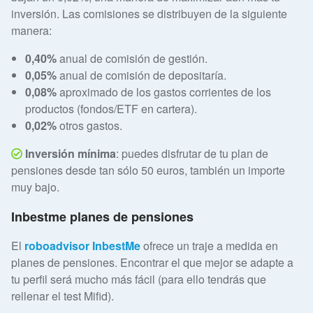
inversión. Las comisiones se distribuyen de la siguiente
manera:
0,40%
anual de comisión de gestión.
0,05%
anual de comisión de depositaría.
0,08%
aproximado de los gastos corrientes de los
productos (fondos/ETF en cartera).
0,02%
otros gastos.
Inversión mínima
: puedes disfrutar de tu plan de
pensiones desde tan sólo 50 euros, también un importe
muy bajo.
Inbestme planes de pensiones
El
roboadvisor InbestMe
ofrece un traje a medida en
planes de pensiones. Encontrar el que mejor se adapte a
tu perfil será mucho más fácil (para ello tendrás que
rellenar el test Mifid).