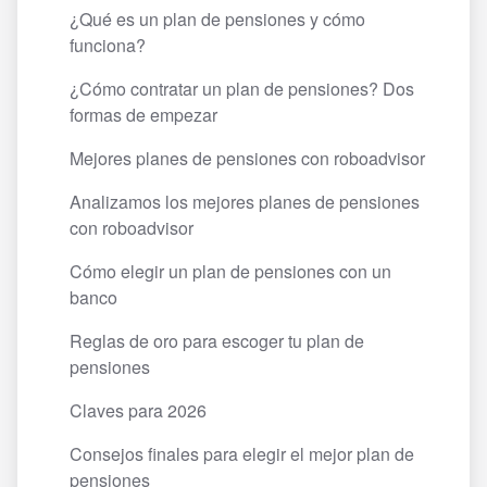
¿Qué es un plan de pensiones y cómo
funciona?
¿Cómo contratar un plan de pensiones? Dos
formas de empezar
Mejores planes de pensiones con roboadvisor
Analizamos los mejores planes de pensiones
con roboadvisor
Cómo elegir un plan de pensiones con un
banco
Reglas de oro para escoger tu plan de
pensiones
Claves para 2026
Consejos finales para elegir el mejor plan de
pensiones