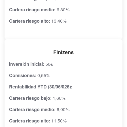
Cartera riesgo medio:
6,80%
Cartera riesgo alto:
13,40%
Finizens
Inversión inicial:
50€
Comisiones:
0,55%
Rentabilidad YTD (30/06/026):
Cartera riesgo bajo:
1,60%
Cartera riesgo medio:
6,00%
Cartera riesgo alto:
11,50%