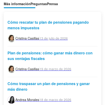
Más información
Preguntas
Prensa
Cómo rescatar tu plan de pensiones pagando
menos impuestos
Cristina Casillas
13 de julio de 2026
Plan de pensiones: cómo ganar más dinero con
sus ventajas fiscales
Cristina Casillas
19 de marzo de 2026
Cómo traspasar un plan de pensiones y ganar
más dinero
Andrea Morales
18 de marzo de 2026