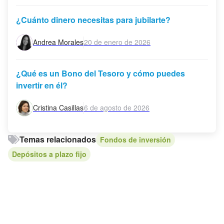
¿Cuánto dinero necesitas para jubilarte?
Andrea Morales
20 de enero de 2026
¿Qué es un Bono del Tesoro y cómo puedes
invertir en él?
Cristina Casillas
6 de agosto de 2026
Temas relacionados
Fondos de inversión
Depósitos a plazo fijo