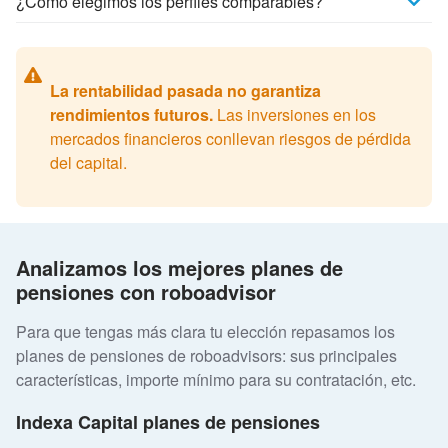
¿Cómo elegimos los perfiles comparables?
La rentabilidad pasada no garantiza
rendimientos futuros.
Las inversiones en los
mercados financieros conllevan riesgos de pérdida
del capital.
Analizamos los mejores planes de
pensiones con roboadvisor
Para que tengas más clara tu elección repasamos los
planes de pensiones de roboadvisors: sus principales
características, importe mínimo para su contratación, etc.
Indexa Capital planes de pensiones