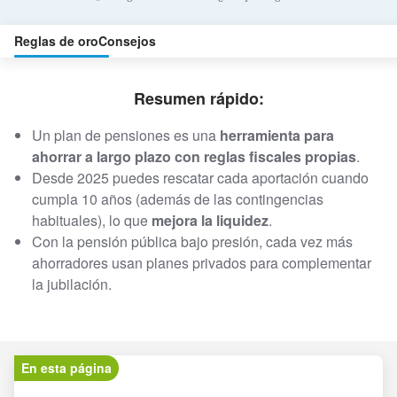
Reglas de oro
Consejos
Resumen rápido:
Un plan de pensiones es una
herramienta para
ahorrar a largo plazo con reglas fiscales propias
.
Desde 2025 puedes rescatar cada aportación cuando
cumpla 10 años (además de las contingencias
habituales), lo que
mejora la liquidez
.
Con la pensión pública bajo presión, cada vez más
ahorradores usan planes privados para complementar
la jubilación.
En esta página