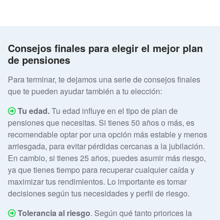
Consejos finales para elegir el mejor plan
de pensiones
Para terminar, te dejamos una serie de consejos finales
que te pueden ayudar también a tu elección:
Tu edad.
Tu edad influye en el tipo de plan de
pensiones que necesitas. Si tienes 50 años o más, es
recomendable optar por una opción más estable y menos
arriesgada, para evitar pérdidas cercanas a la jubilación.
En cambio, si tienes 25 años, puedes asumir más riesgo,
ya que tienes tiempo para recuperar cualquier caída y
maximizar tus rendimientos. Lo importante es tomar
decisiones según tus necesidades y perfil de riesgo.
Tolerancia al riesgo
. Según qué tanto priorices la