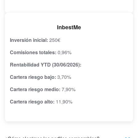
InbestMe
Inversión inicial:
250€
Comisiones totales:
0,96%
Rentabilidad YTD (30/06/2026):
Cartera riesgo bajo:
3,70%
Cartera riesgo medio:
7,90%
Cartera riesgo alto:
11,90%