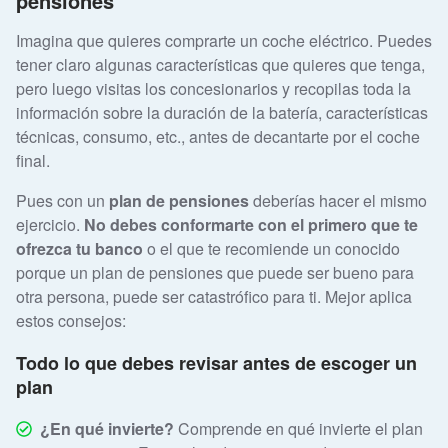
pensiones
Imagina que quieres comprarte un coche eléctrico. Puedes
tener claro algunas características que quieres que tenga,
pero luego visitas los concesionarios y recopilas toda la
información sobre la duración de la batería, características
técnicas, consumo, etc., antes de decantarte por el coche
final.
Pues con un
plan de pensiones
deberías hacer el mismo
ejercicio.
No debes conformarte con el primero que te
ofrezca tu banco
o el que te recomiende un conocido
porque un plan de pensiones que puede ser bueno para
otra persona, puede ser catastrófico para ti. Mejor aplica
estos consejos:
Todo lo que debes revisar antes de escoger un
plan
¿En qué invierte?
Comprende en qué invierte el plan