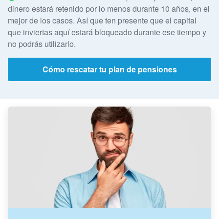
dinero estará retenido por lo menos durante 10 años, en el
mejor de los casos. Así que ten presente que el capital
que inviertas aquí estará bloqueado durante ese tiempo y
no podrás utilizarlo.
Cómo rescatar tu plan de pensiones