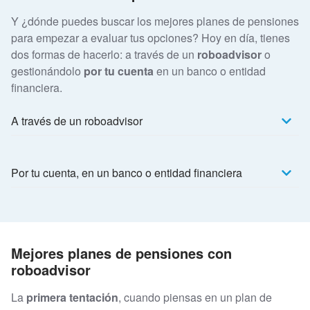
Y ¿dónde puedes buscar los mejores planes de pensiones
para empezar a evaluar tus opciones? Hoy en día, tienes
dos formas de hacerlo: a través de un
roboadvisor
o
gestionándolo
por tu cuenta
en un banco o entidad
financiera.
A través de un roboadvisor
Por tu cuenta, en un banco o entidad financiera
Mejores planes de pensiones con
roboadvisor
La
primera tentación
, cuando piensas en un plan de