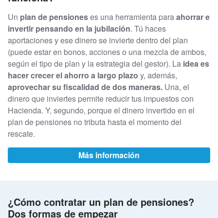
Un
plan de pensiones
es una herramienta para
ahorrar e
invertir pensando en la jubilación
. Tú haces
aportaciones y ese dinero se invierte dentro del plan
(puede estar en bonos, acciones o una mezcla de ambos,
según el tipo de plan y la estrategia del gestor). La
idea es
hacer crecer el ahorro a largo plazo
y, además,
aprovechar su fiscalidad de dos maneras.
Una, el
dinero que inviertes permite reducir tus impuestos con
Hacienda. Y, segundo, porque el dinero invertido en el
plan de pensiones no tributa hasta el momento del
rescate.
Más información
¿Cómo contratar un plan de pensiones?
Dos formas de empezar