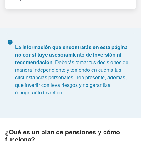
La información que encontrarás en esta página
no constituye asesoramiento de inversión ni
recomendación
. Deberás tomar tus decisiones de
manera independiente y teniendo en cuenta tus
circunstancias personales. Ten presente, además,
que invertir conlleva riesgos y no garantiza
recuperar lo invertido.
¿Qué es un plan de pensiones y cómo
funciona?