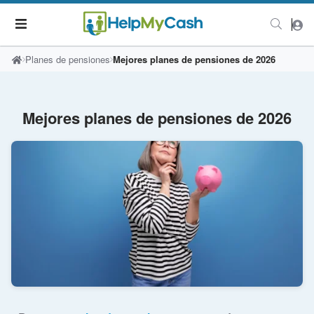
Planes de pensiones
Mejores planes de pensiones de 2026
Mejores planes de pensiones de 2026