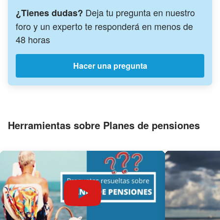
Deja tu pregunta en nuestro
¿Tienes dudas?
foro y un experto te responderá en menos de
48 horas
Hacer una pregunta
Herramientas sobre Planes de pensiones