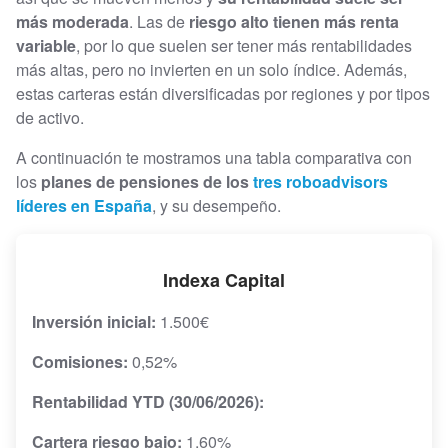
más moderada
. Las de
riesgo alto tienen más renta
variable
, por lo que suelen ser tener más rentabilidades
más altas, pero no invierten en un solo índice. Además,
estas carteras están diversificadas por regiones y por tipos
de activo.
A continuación te mostramos una tabla comparativa con
los
planes de pensiones de los
tres roboadvisors
líderes en España
, y su desempeño.
Indexa Capital
Inversión inicial:
1.500€
Comisiones:
0,52%
Rentabilidad YTD (30/06/2026):
Cartera riesgo bajo:
1,60%