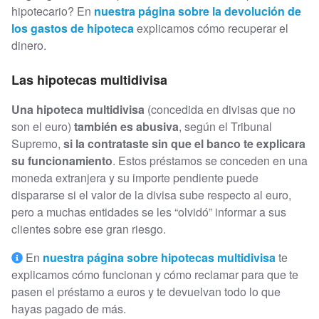
hipotecario? En
nuestra página sobre la devolución de
los gastos de hipoteca
explicamos cómo recuperar el
dinero.
Las hipotecas multidivisa
Una hipoteca multidivisa
(concedida en divisas que no
son el euro)
también es abusiva
, según el Tribunal
Supremo,
si la contrataste sin que el banco te explicara
su funcionamiento
. Estos préstamos se conceden en una
moneda extranjera y su importe pendiente puede
dispararse si el valor de la divisa sube respecto al euro,
pero a muchas entidades se les “olvidó” informar a sus
clientes sobre ese gran riesgo.
En
nuestra página sobre hipotecas multidivisa
te
explicamos cómo funcionan y cómo reclamar para que te
pasen el préstamo a euros y te devuelvan todo lo que
hayas pagado de más.