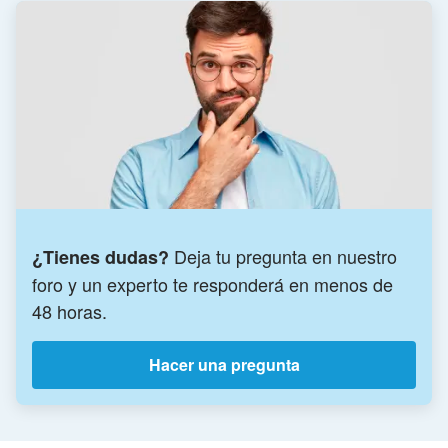
Deja tu pregunta en nuestro
¿Tienes dudas?
foro y un experto te responderá en menos de
48 horas.
Hacer una pregunta