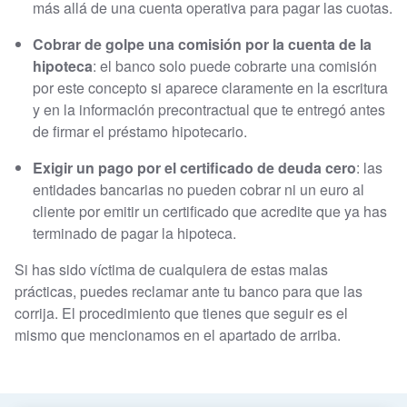
más allá de una cuenta operativa para pagar las cuotas.
Cobrar de golpe una comisión por la cuenta de la
hipoteca
: el banco solo puede cobrarte una comisión
por este concepto si aparece claramente en la escritura
y en la información precontractual que te entregó antes
de firmar el préstamo hipotecario.
Exigir un pago por el certificado de deuda cero
: las
entidades bancarias no pueden cobrar ni un euro al
cliente por emitir un certificado que acredite que ya has
terminado de pagar la hipoteca.
Si has sido víctima de cualquiera de estas malas
prácticas, puedes reclamar ante tu banco para que las
corrija. El procedimiento que tienes que seguir es el
mismo que mencionamos en el apartado de arriba.