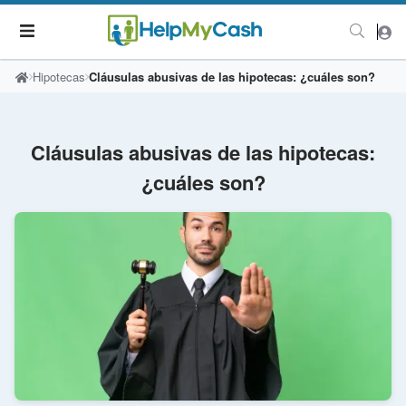
Hipotecas
Cláusulas abusivas de las hipotecas: ¿cuáles son?
Cláusulas abusivas de las hipotecas:
¿cuáles son?