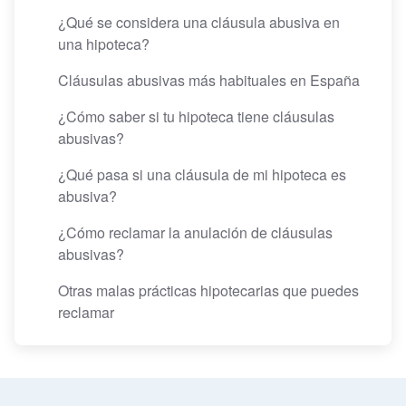
¿Qué se considera una cláusula abusiva en
una hipoteca?
Cláusulas abusivas más habituales en España
¿Cómo saber si tu hipoteca tiene cláusulas
abusivas?
¿Qué pasa si una cláusula de mi hipoteca es
abusiva?
¿Cómo reclamar la anulación de cláusulas
abusivas?
Otras malas prácticas hipotecarias que puedes
reclamar