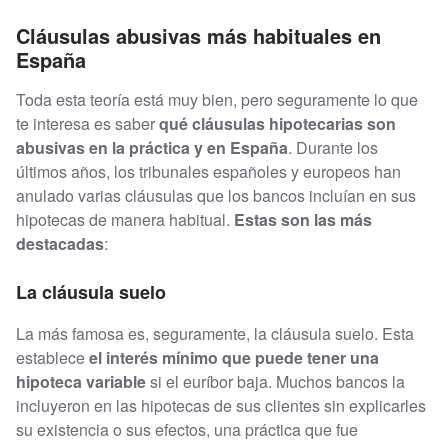
Cláusulas abusivas más habituales en
España
Toda esta teoría está muy bien, pero seguramente lo que
te interesa es saber
qué cláusulas hipotecarias son
abusivas en la práctica y en España
. Durante los
últimos años, los tribunales españoles y europeos han
anulado varias cláusulas que los bancos incluían en sus
hipotecas de manera habitual.
Estas son las más
destacadas
:
La cláusula suelo
La más famosa es, seguramente, la cláusula suelo. Esta
establece
el interés mínimo que puede tener una
hipoteca variable
si el euríbor baja. Muchos bancos la
incluyeron en las hipotecas de sus clientes sin explicarles
su existencia o sus efectos, una práctica que fue