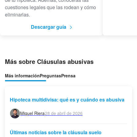
cuestiones legales que las rodean y cómo
eliminarlas.
Descargar guía
Más sobre Cláusulas abusivas
Más información
Preguntas
Prensa
Hipoteca multidivisa: qué es y cuándo es abusiva
Miquel Riera
28 de abril de 2026
Últimas noticias sobre la cláusula suelo