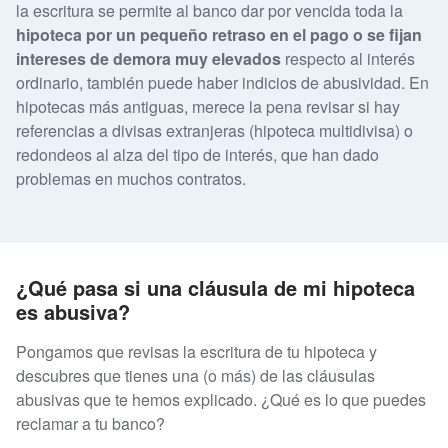
la escritura se permite al banco dar por vencida toda la
hipoteca por un pequeño retraso en el pago o se fijan
intereses de demora muy elevados
respecto al interés
ordinario, también puede haber indicios de abusividad. En
hipotecas más antiguas, merece la pena revisar si hay
referencias a divisas extranjeras (hipoteca multidivisa) o
redondeos al alza del tipo de interés, que han dado
problemas en muchos contratos.
¿Qué pasa si una cláusula de mi hipoteca
es abusiva?
Pongamos que revisas la escritura de tu hipoteca y
descubres que tienes una (o más) de las cláusulas
abusivas que te hemos explicado. ¿Qué es lo que puedes
reclamar a tu banco?