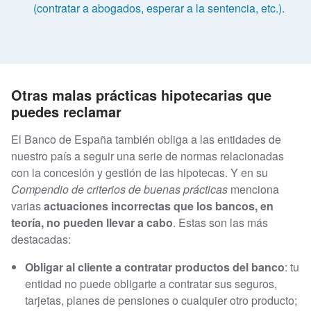
(contratar a abogados, esperar a la sentencia, etc.).
Otras malas prácticas hipotecarias que
puedes reclamar
El Banco de España también obliga a las entidades de
nuestro país a seguir una serie de normas relacionadas
con la concesión y gestión de las hipotecas. Y en su
Compendio de criterios de buenas prácticas
menciona
varias
actuaciones incorrectas que los bancos, en
teoría, no pueden llevar a cabo
. Estas son las más
destacadas:
Obligar al cliente a contratar productos del banco
: tu
entidad no puede obligarte a contratar sus seguros,
tarjetas, planes de pensiones o cualquier otro producto;