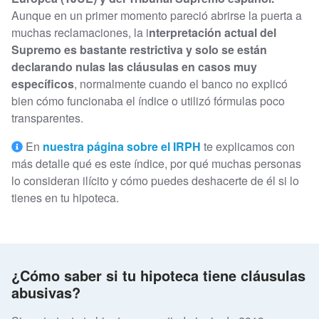
Aunque en un primer momento pareció abrirse la puerta a
muchas reclamaciones, la i
nterpretación actual del
Supremo es bastante restrictiva y solo se están
declarando nulas las cláusulas en casos muy
específicos
, normalmente cuando el banco no explicó
bien cómo funcionaba el índice o utilizó fórmulas poco
transparentes.
En
nuestra página sobre el IRPH
te explicamos con
más detalle qué es este índice, por qué muchas personas
lo consideran ilícito y cómo puedes deshacerte de él si lo
tienes en tu hipoteca.
¿Cómo saber si tu hipoteca tiene cláusulas
abusivas?