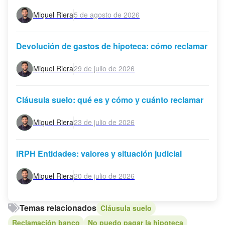
Miquel Riera
5 de agosto de 2026
Devolución de gastos de hipoteca: cómo reclamar
Miquel Riera
29 de julio de 2026
Cláusula suelo: qué es y cómo y cuánto reclamar
Miquel Riera
23 de julio de 2026
IRPH Entidades: valores y situación judicial
Miquel Riera
20 de julio de 2026
Temas relacionados
Cláusula suelo
Reclamación banco
No puedo pagar la hipoteca