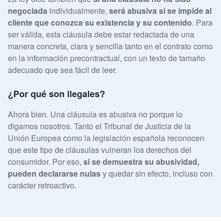
negociada
individualmente,
será abusiva si se impide al
cliente que conozca su existencia y su contenido
. Para
ser válida, esta cláusula debe estar redactada de una
manera concreta, clara y sencilla tanto en el contrato como
en la información precontractual, con un texto de tamaño
adecuado que sea fácil de leer.
¿Por qué son ilegales?
Ahora bien. Una cláusula es abusiva no porque lo
digamos nosotros. Tanto el Tribunal de Justicia de la
Unión Europea como la legislación española reconocen
que este tipo de cláusulas vulneran los derechos del
consumidor. Por eso,
si se demuestra su abusividad,
pueden declararse nulas
y quedar sin efecto, incluso con
carácter retroactivo.