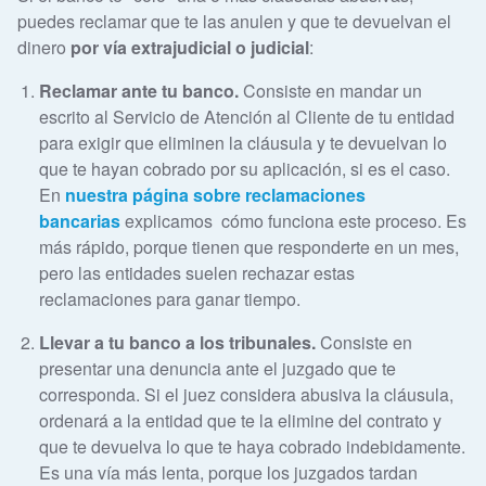
puedes reclamar que te las anulen y que te devuelvan el
dinero
por vía extrajudicial o judicial
:
Reclamar ante tu banco.
Consiste en mandar un
escrito al Servicio de Atención al Cliente de tu entidad
para exigir que eliminen la cláusula y te devuelvan lo
que te hayan cobrado por su aplicación, si es el caso.
En
nuestra página sobre reclamaciones
bancarias
explicamos cómo funciona este proceso. Es
más rápido, porque tienen que responderte en un mes,
pero las entidades suelen rechazar estas
reclamaciones para ganar tiempo.
Llevar a tu banco a los tribunales.
Consiste en
presentar una denuncia ante el juzgado que te
corresponda. Si el juez considera abusiva la cláusula,
ordenará a la entidad que te la elimine del contrato y
que te devuelva lo que te haya cobrado indebidamente.
Es una vía más lenta, porque los juzgados tardan