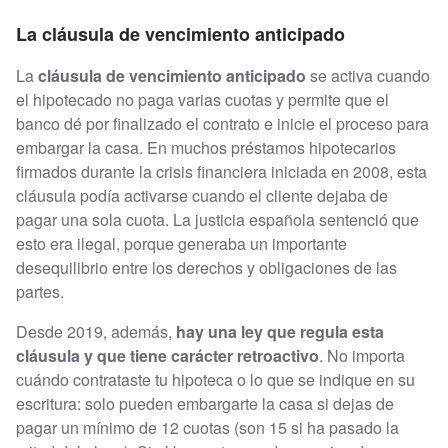
La cláusula de vencimiento anticipado
La
cláusula de vencimiento anticipado
se activa cuando
el hipotecado no paga varias cuotas y permite que el
banco dé por finalizado el contrato e inicie el proceso para
embargar la casa. En muchos préstamos hipotecarios
firmados durante la crisis financiera iniciada en 2008, esta
cláusula podía activarse cuando el cliente dejaba de
pagar una sola cuota. La justicia española sentenció que
esto era ilegal, porque generaba un importante
desequilibrio entre los derechos y obligaciones de las
partes.
Desde 2019, además,
hay una ley que regula esta
cláusula y que tiene carácter retroactivo
. No importa
cuándo contrataste tu hipoteca o lo que se indique en su
escritura: solo pueden embargarte la casa si dejas de
pagar un mínimo de 12 cuotas (son 15 si ha pasado la