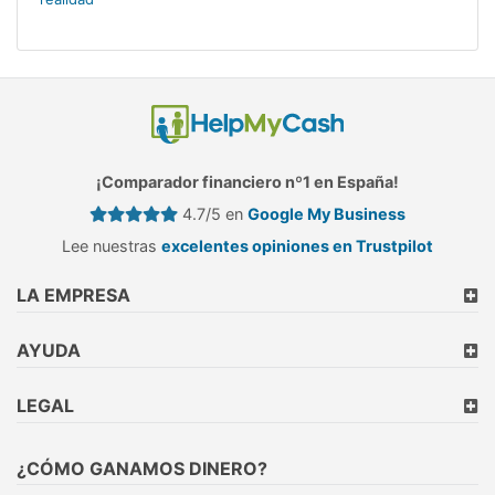
¡Comparador financiero nº1 en España!
4.7/5 en
Google My Business
Lee nuestras
excelentes opiniones en Trustpilot
LA EMPRESA
AYUDA
LEGAL
¿CÓMO GANAMOS DINERO?