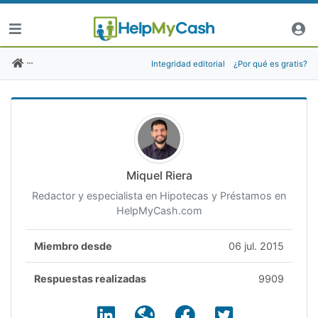
Integridad editorial
¿Por qué es gratis?
Miquel Riera
Redactor y especialista en Hipotecas y Préstamos en
HelpMyCash.com
Miembro desde
06 jul. 2015
Respuestas realizadas
9909