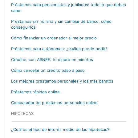
Préstamos para pensionistas y jubilados: todo lo que debes
saber
Préstamos sin nómina y sin cambiar de banco: cómo
conseguirlos
Cómo financiar un ordenador al mejor precio
Préstamos para autónomos: ¿cuáles puedo pedir?
Créditos con ASNEF: tu dinero en minutos
Cómo cancelar un crédito paso a paso
Los mejores préstamos personales y los más baratos
Préstamos rápidos online
Comparador de préstamos personales online
HIPOTECAS
¿Cuál es el tipo de interés medio de las hipotecas?