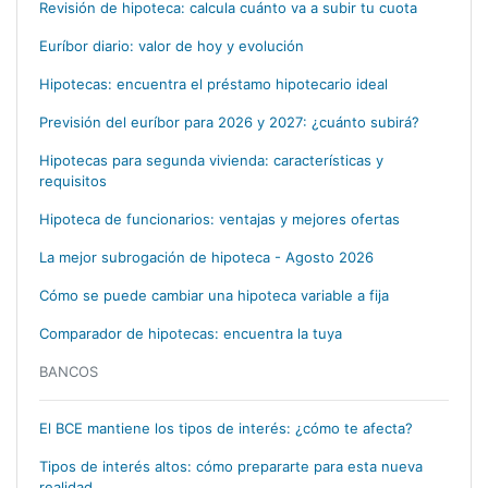
Revisión de hipoteca: calcula cuánto va a subir tu cuota
Euríbor diario: valor de hoy y evolución
Hipotecas: encuentra el préstamo hipotecario ideal
Previsión del euríbor para 2026 y 2027: ¿cuánto subirá?
Hipotecas para segunda vivienda: características y
requisitos
Hipoteca de funcionarios: ventajas y mejores ofertas
La mejor subrogación de hipoteca - Agosto 2026
Cómo se puede cambiar una hipoteca variable a fija
Comparador de hipotecas: encuentra la tuya
BANCOS
El BCE mantiene los tipos de interés: ¿cómo te afecta?
Tipos de interés altos: cómo prepararte para esta nueva
realidad