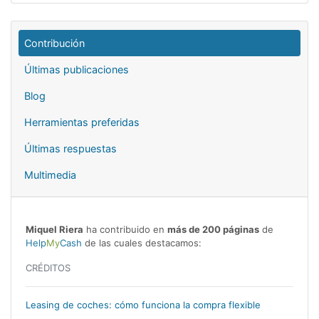
Contribución
Últimas publicaciones
Blog
Herramientas preferidas
Últimas respuestas
Multimedia
Miquel Riera
ha contribuido en
más de 200 páginas
de
Help
My
Cash
de las cuales destacamos:
CRÉDITOS
Leasing de coches: cómo funciona la compra flexible