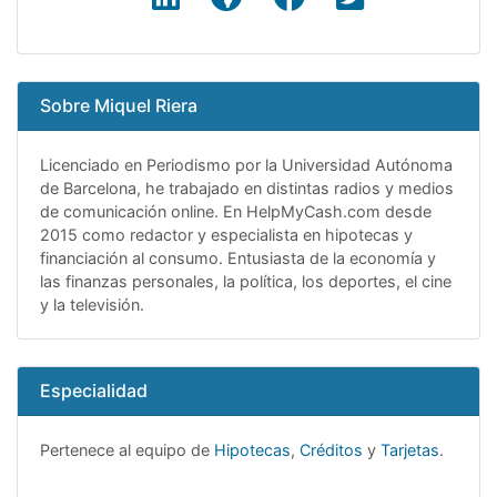
Sobre Miquel Riera
Licenciado en Periodismo por la Universidad Autónoma
de Barcelona, he trabajado en distintas radios y medios
de comunicación online. En HelpMyCash.com desde
2015 como redactor y especialista en hipotecas y
financiación al consumo. Entusiasta de la economía y
las finanzas personales, la política, los deportes, el cine
y la televisión.
Especialidad
Pertenece al equipo de
Hipotecas
,
Créditos
y
Tarjetas
.