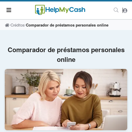
Créditos
Comparador de préstamos personales online
Comparador de préstamos personales
online