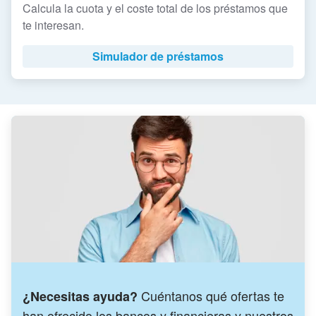
Calcula la cuota y el coste total de los préstamos que
te interesan.
Simulador de préstamos
Cuéntanos qué ofertas te
¿Necesitas ayuda?
han ofrecido los bancos y financieras y nuestros