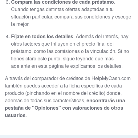
Compara las condiciones de cada préstamo
.
Cuando tengas distintas ofertas adaptadas a tu
situación particular, compara sus condiciones y escoge
la mejor.
Fíjate en todos los detalles
. Además del interés, hay
otros factores que influyen en el precio final del
préstamo, como las comisiones o la vinculación. Si no
tienes claro este punto, sigue leyendo que más
adelante en esta página te explicamos los detalles.
A través del comparador de créditos de HelpMyCash.com
también puedes acceder a la ficha específica de cada
producto (pinchando en el nombre del crédito) donde,
además de todas sus características,
encontrarás una
pestaña de "Opiniones" con valoraciones de otros
usuarios
.