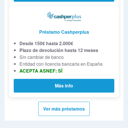
Préstamo Cashperplus
Desde 150€ hasta 2.000€
Plazo de devolución hasta 12 meses
Sin cambiar de banco
Entidad con licencia bancaria en España
ACEPTA ASNEF: SÍ
Más info
Ver más préstamos