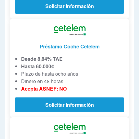
Solicitar información
Préstamo Coche Cetelem
Desde 8,84% TAE
Hasta 60.000€
Plazo de hasta ocho años
Dinero en 48 horas
Acepta ASNEF: NO
Solicitar información