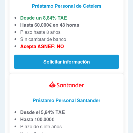
Préstamo Personal de Cetelem
Desde un 8,84% TAE
Hasta 60.000€ en 48 horas
Plazo hasta 8 años
Sin cambiar de banco
Acepta ASNEF: NO
Solicitar información
Préstamo Personal Santander
Desde el 5,84% TAE
Hasta 100.000€
Plazo de siete años