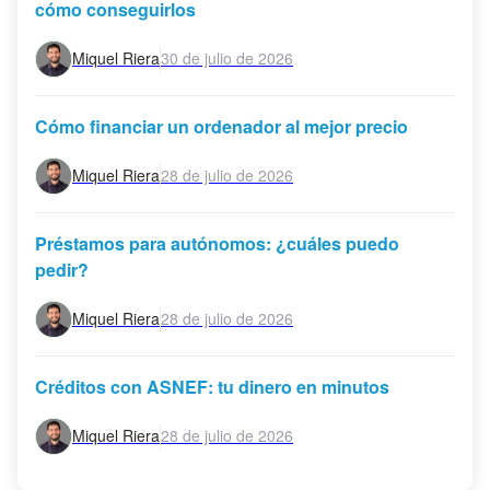
cómo conseguirlos
Miquel Riera
30 de julio de 2026
Cómo financiar un ordenador al mejor precio
Miquel Riera
28 de julio de 2026
Préstamos para autónomos: ¿cuáles puedo
pedir?
Miquel Riera
28 de julio de 2026
Créditos con ASNEF: tu dinero en minutos
Miquel Riera
28 de julio de 2026