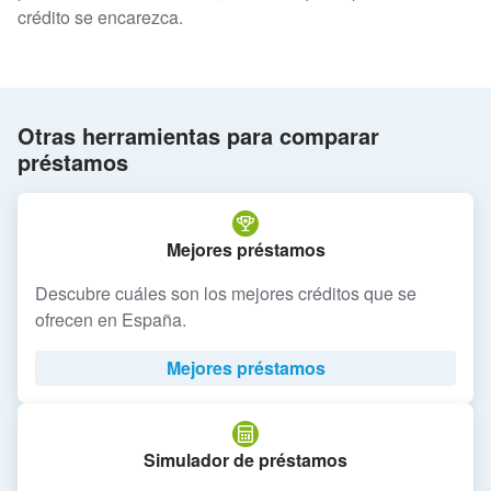
crédito se encarezca.
Otras herramientas para comparar
préstamos
Mejores préstamos
Descubre cuáles son los mejores créditos que se
ofrecen en España.
Mejores préstamos
Simulador de préstamos