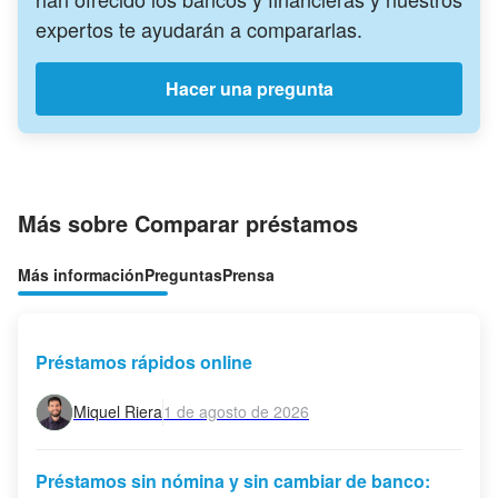
expertos te ayudarán a compararlas.
Hacer una pregunta
Más sobre Comparar préstamos
Más información
Preguntas
Prensa
Préstamos rápidos online
Miquel Riera
1 de agosto de 2026
Préstamos sin nómina y sin cambiar de banco: