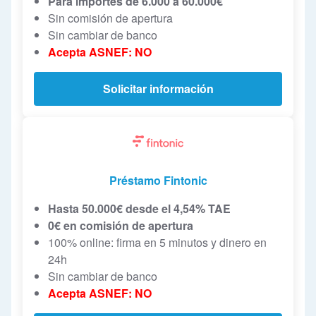
Para importes de 6.000 a 60.000€
Sin comisión de apertura
Sin cambiar de banco
Acepta ASNEF: NO
Solicitar información
Préstamo Fintonic
Hasta 50.000€ desde el 4,54% TAE
0€ en comisión de apertura
100% online: firma en 5 minutos y dinero en
24h
Sin cambiar de banco
Acepta ASNEF: NO