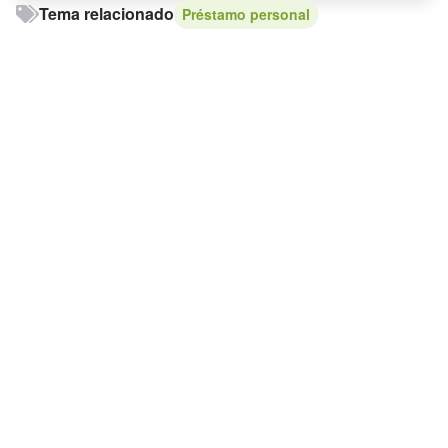
Tema relacionado
Préstamo personal