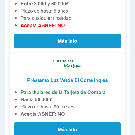
Entre 3.000 y 60.000€
Plazo de hasta 8 años
Para cualquier finalidad
Acepta ASNEF: NO
Más info
Préstamo Luz Verde El Corte Inglés
Para titulares de la Tarjeta de Compra
Hasta 50.000€
Plazo de hasta 60 meses
Acepta ASNEF: NO
Más info