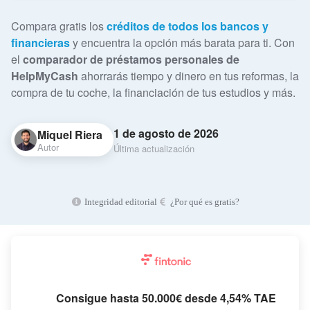
Compara gratis los
créditos de todos los bancos y
financieras
y encuentra la opción más barata para ti. Con
el
comparador de préstamos personales de
HelpMyCash
ahorrarás tiempo y dinero en tus reformas, la
compra de tu coche, la financiación de tus estudios y más.
1 de agosto de 2026
Miquel Riera
Autor
Última actualización
Integridad editorial
¿Por qué es gratis?
Consigue hasta 50.000€ desde 4,54% TAE