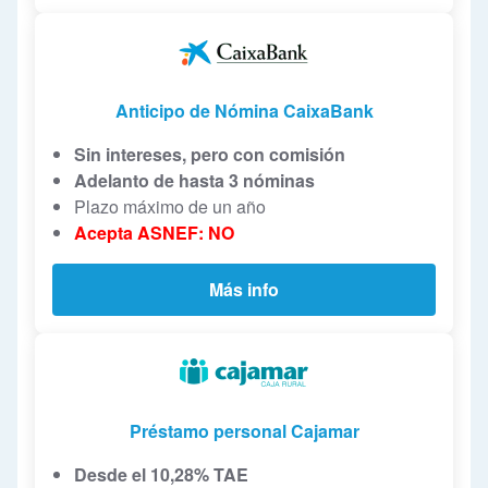
Anticipo de Nómina CaixaBank
Sin intereses, pero con comisión
Adelanto de hasta 3 nóminas
Plazo máximo de un año
Acepta ASNEF: NO
Más info
Préstamo personal Cajamar
Desde el 10,28% TAE