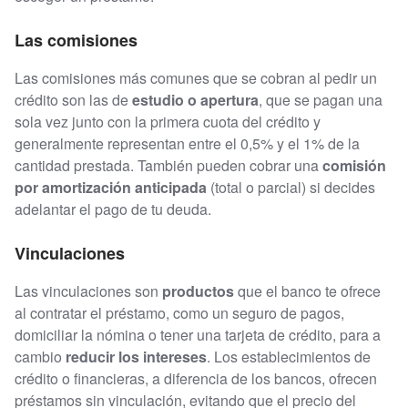
Las comisiones
Las comisiones más comunes que se cobran al pedir un
crédito son las de
estudio o apertura
, que se pagan una
sola vez junto con la primera cuota del crédito y
generalmente representan entre el 0,5% y el 1% de la
cantidad prestada. También pueden cobrar una
comisión
por amortización anticipada
(total o parcial) si decides
adelantar el pago de tu deuda.
Vinculaciones
Las vinculaciones son
productos
que el banco te ofrece
al contratar el préstamo, como un seguro de pagos,
domiciliar la nómina o tener una tarjeta de crédito, para a
cambio
reducir los intereses
. Los establecimientos de
crédito o financieras, a diferencia de los bancos, ofrecen
préstamos sin vinculación, evitando que el precio del