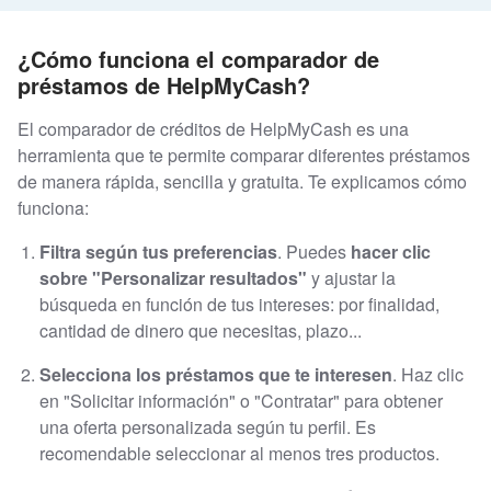
¿Cómo funciona el comparador de
préstamos de HelpMyCash?
El comparador de créditos de HelpMyCash es una
herramienta que te permite comparar diferentes préstamos
de manera rápida, sencilla y gratuita. Te explicamos cómo
funciona:
Filtra según tus preferencias
. Puedes
hacer clic
sobre "Personalizar resultados"
y ajustar la
búsqueda en función de tus intereses: por finalidad,
cantidad de dinero que necesitas, plazo...
Selecciona los préstamos que te interesen
. Haz clic
en "Solicitar información" o "Contratar" para obtener
una oferta personalizada según tu perfil. Es
recomendable seleccionar al menos tres productos.