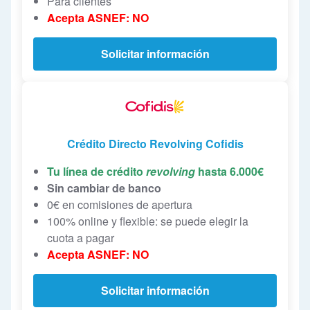
Para clientes
Acepta ASNEF: NO
Solicitar información
Crédito Directo Revolving Cofidis
Tu línea de crédito
revolving
hasta 6.000€
Sin cambiar de banco
0€ en comisiones de apertura
100% online y flexible: se puede elegir la
cuota a pagar
Acepta ASNEF: NO
Solicitar información