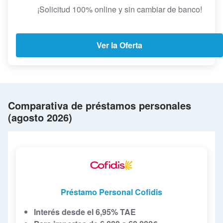
¡Solicitud 100% online y sin cambiar de banco!
Ver la Oferta
Comparativa de préstamos personales
(agosto 2026)
Préstamo Personal Cofidis
Interés desde el 6,95% TAE