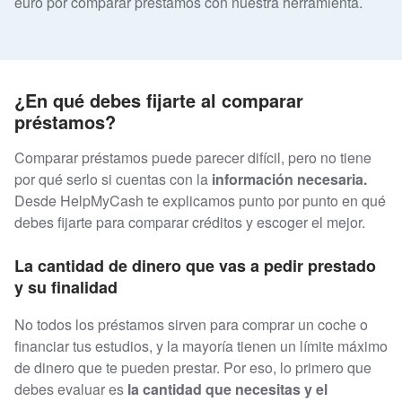
euro por comparar préstamos con nuestra herramienta.
¿En qué debes fijarte al comparar
préstamos?
Comparar préstamos puede parecer difícil, pero no tiene
por qué serlo si cuentas con la
información necesaria.
Desde HelpMyCash te explicamos punto por punto en qué
debes fijarte para comparar créditos y escoger el mejor.
La cantidad de dinero que vas a pedir prestado
y su finalidad
No todos los préstamos sirven para comprar un coche o
financiar tus estudios, y la mayoría tienen un límite máximo
de dinero que te pueden prestar. Por eso, lo primero que
debes evaluar es
la cantidad que necesitas y el