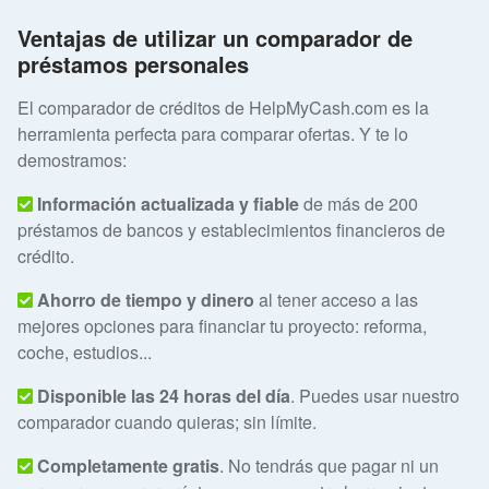
Ventajas de utilizar un comparador de
préstamos personales
El comparador de créditos de HelpMyCash.com es la
herramienta perfecta para comparar ofertas. Y te lo
demostramos:
Información actualizada y fiable
de más de 200
préstamos de bancos y establecimientos financieros de
crédito.
Ahorro de tiempo y dinero
al tener acceso a las
mejores opciones para financiar tu proyecto: reforma,
coche, estudios...
Disponible las 24 horas del día
. Puedes usar nuestro
comparador cuando quieras; sin límite.
Completamente gratis
. No tendrás que pagar ni un