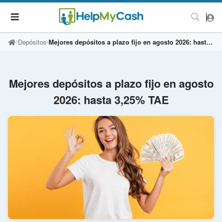
Depósitos
Mejores depósitos a plazo fijo en agosto 2026: hasta 3,25% TAE
Mejores depósitos a plazo fijo en agosto
2026: hasta 3,25% TAE