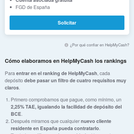
FGD de España
Solicitar
¿Por qué confiar en HelpMyCash?
Cómo elaboramos en HelpMyCash los rankings
Para
entrar en el ranking de HelpMyCash
, cada
depósito
debe pasar un filtro de cuatro requisitos muy
claros
.
Primero comprobamos que pague, como mínimo, un
2,25% TAE, igualando la facilidad de depósito del
BCE
.
Después miramos que cualquier
nuevo cliente
residente en España pueda contratarlo
.