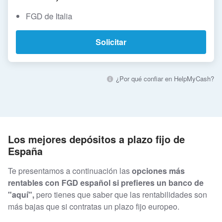
FGD de Italia
Solicitar
¿Por qué confiar en HelpMyCash?
Los mejores depósitos a plazo fijo de
España
Te presentamos a continuación las
opciones más
rentables con FGD español si prefieres un banco de
"aquí",
pero tienes que saber que las rentabilidades son
más bajas que si contratas un plazo fijo europeo.