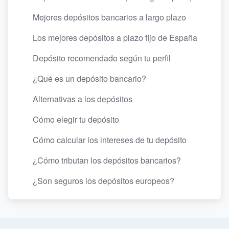
Mejores depósitos bancarios a largo plazo
Los mejores depósitos a plazo fijo de España
Depósito recomendado según tu perfil
¿Qué es un depósito bancario?
Alternativas a los depósitos
Cómo elegir tu depósito
Cómo calcular los intereses de tu depósito
¿Cómo tributan los depósitos bancarios?
¿Son seguros los depósitos europeos?