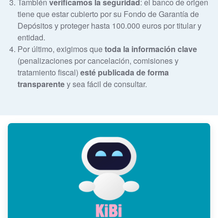
También
verificamos la seguridad
: el banco de origen
tiene que estar cubierto por su Fondo de Garantía de
Depósitos y proteger hasta 100.000 euros por titular y
entidad.
Por último, exigimos que
toda la información clave
(penalizaciones por cancelación, comisiones y
tratamiento fiscal)
esté publicada de forma
transparente
y sea fácil de consultar.