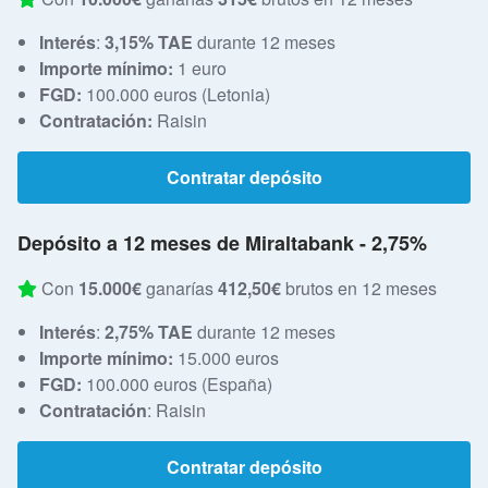
Interés
:
3,15% TAE
durante 12 meses
Importe mínimo:
1 euro
FGD:
100.000 euros (Letonia)
Contratación:
Raisin
Contratar depósito
Depósito a 12 meses de Miraltabank - 2,75%
Con
15.000€
ganarías
412,50€
brutos en 12 meses
Interés
:
2,75% TAE
durante 12 meses
Importe mínimo:
15.000 euros
FGD:
100.000 euros (España)
Contratación
: Raisin
Contratar depósito