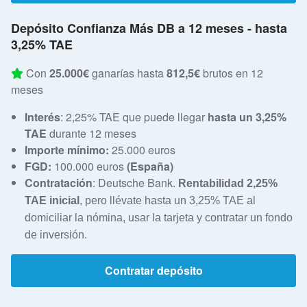
Depósito Confianza Más DB a 12 meses - hasta
3,25% TAE
Con
25.000€
ganarías hasta
812,5€
brutos en 12
meses
Interés
: 2,25% TAE que puede llegar
hasta un 3,25%
TAE
durante 12 meses
Importe mínimo:
25.000 euros
FGD:
100.000 euros
(España)
Contratación
: Deutsche Bank.
Rentabilidad 2,25% 
TAE inicial
, pero llévate hasta un 3,25% TAE al 
domiciliar la nómina, usar la tarjeta y contratar un fondo 
de inversión.
Contratar depósito