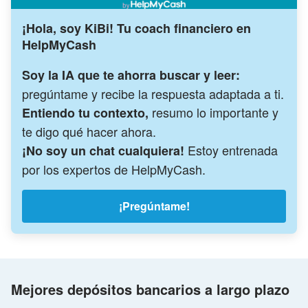
¡Hola, soy KiBi! Tu coach financiero en
HelpMyCash
Soy la IA que te ahorra buscar y leer:
pregúntame y recibe la respuesta adaptada a ti.
resumo lo importante y
Entiendo tu contexto,
te digo qué hacer ahora.
Estoy entrenada
¡No soy un chat cualquiera!
por los expertos de HelpMyCash.
¡Pregúntame!
Mejores depósitos bancarios a largo plazo