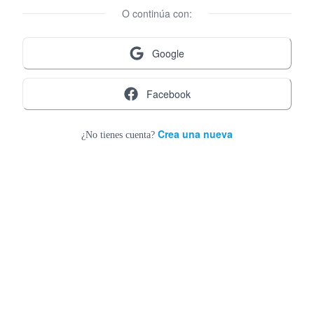
O continúa con:
Google
Facebook
Crea una nueva
¿No tienes cuenta?