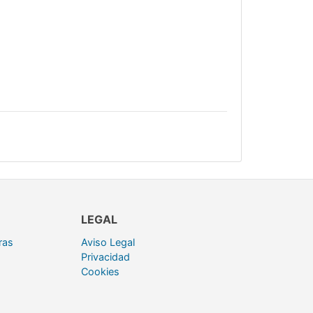
LEGAL
ras
Aviso Legal
Privacidad
Cookies