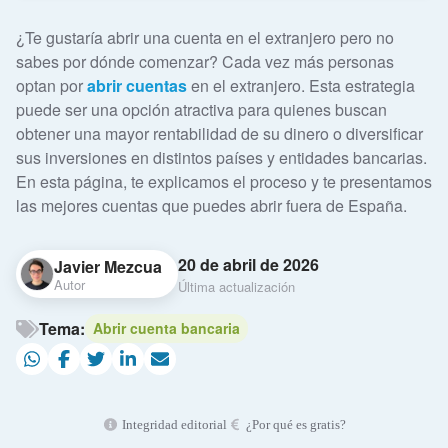
¿Te gustaría abrir una cuenta en el extranjero pero no
sabes por dónde comenzar? Cada vez más personas
optan por
abrir cuentas
en el extranjero. Esta estrategia
puede ser una opción atractiva para quienes buscan
obtener una mayor rentabilidad de su dinero o diversificar
sus inversiones en distintos países y entidades bancarias.
En esta página, te explicamos el proceso y te presentamos
las mejores cuentas que puedes abrir fuera de España.
20 de abril de 2026
Javier Mezcua
Autor
Última actualización
Tema:
Abrir cuenta bancaria
Integridad editorial
¿Por qué es gratis?