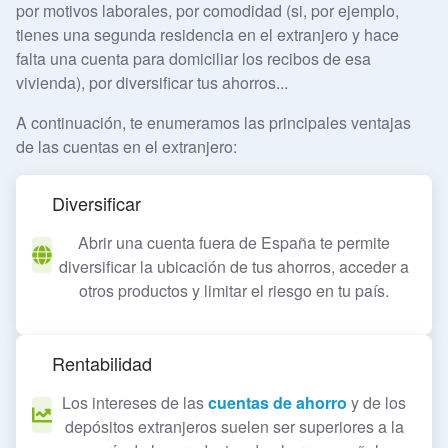
por motivos laborales, por comodidad (si, por ejemplo,
tienes una segunda residencia en el extranjero y hace
falta una cuenta para domiciliar los recibos de esa
vivienda), por diversificar tus ahorros...
A continuación, te enumeramos las principales ventajas
de las cuentas en el extranjero:
Diversificar
Abrir una cuenta fuera de España te permite
diversificar la ubicación de tus ahorros, acceder a
otros productos y limitar el riesgo en tu país.
Rentabilidad
Los intereses de las
cuentas de ahorro
y de los
depósitos extranjeros suelen ser superiores a la