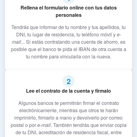
Rellena el formulario online con tus datos
personales
Tendrás que informar de tu nombre y tus apellidos, tu
DNI, tu lugar de residencia, tu teléfono móvil y
e-
mail
... Si estás contratando una cuenta de ahorro, es
posible que el banco te pida el IBAN de otra cuenta a
tu nombre para vincularla con la nueva.
2
Lee el contrato de la cuenta y fírmalo
Algunos bancos te permitirán firmar el contrato
electrónicamente, mientras que otros te harán
imprimirlo, firmarlo a mano y devolverlo por correo
postal o por
e-mail.
También tendrás que enviar copia
de tu DNI, acreditación de residencia fiscal, entre