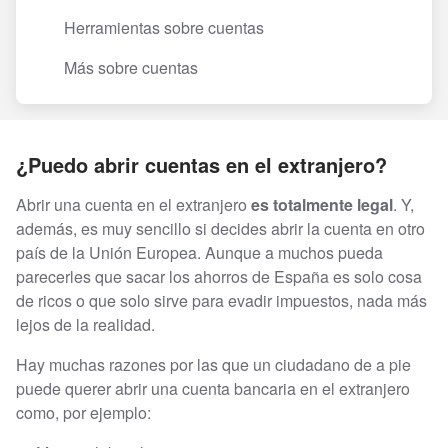
Herramientas sobre cuentas
Más sobre cuentas
¿Puedo abrir cuentas en el extranjero?
Abrir una cuenta en el extranjero
es totalmente legal
. Y,
además, es muy sencillo si decides abrir la cuenta en otro
país de la Unión Europea. Aunque a muchos pueda
parecerles que sacar los ahorros de España es solo cosa
de ricos o que solo sirve para evadir impuestos, nada más
lejos de la realidad.
Hay muchas razones por las que un ciudadano de a pie
puede querer abrir una cuenta bancaria en el extranjero
como, por ejemplo: