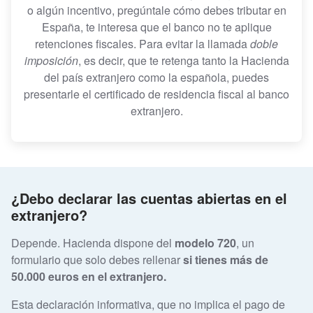
o algún incentivo, pregúntale cómo debes tributar en
España, te interesa que el banco no te aplique
retenciones fiscales. Para evitar la llamada
doble
imposición
, es decir, que te retenga tanto la Hacienda
del país extranjero como la española, puedes
presentarle el certificado de residencia fiscal al banco
extranjero.
¿Debo declarar las cuentas abiertas en el
extranjero?
Depende. Hacienda dispone del
modelo 720
, un
formulario que solo debes rellenar
si tienes más de
50.000 euros en el extranjero.
Esta declaración informativa, que no implica el pago de