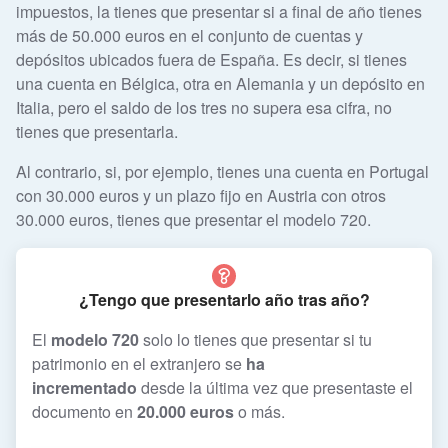
impuestos, la tienes que presentar si a final de año tienes
más de 50.000 euros en el conjunto de cuentas y
depósitos ubicados fuera de España. Es decir, si tienes
una cuenta en Bélgica, otra en Alemania y un depósito en
Italia, pero el saldo de los tres no supera esa cifra, no
tienes que presentarla.
Al contrario, si, por ejemplo, tienes una cuenta en Portugal
con 30.000 euros y un plazo fijo en Austria con otros
30.000 euros, tienes que presentar el modelo 720.
¿Tengo que presentarlo año tras año?
El
modelo 720
solo lo tienes que presentar si tu
patrimonio en el extranjero se
ha
incrementado
desde la última vez que presentaste el
documento en
20.000 euros
o más.