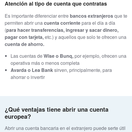
Atención al tipo de cuenta que contratas
Es importante diferenciar entre
bancos extranjeros
que te
permiten abrir una
cuenta corriente
para el día a día
(
para hacer transferencias, ingresar y sacar dinero,
pagar con tarjeta,
etc.) y aquellos que solo te ofrecen una
cuenta de ahorro.
Las cuentas de
Wise o Bunq,
por ejemplo, ofrecen una
operativa más o menos completa
Avarda o Lea Bank
sirven, principalmente, para
ahorrar o invertir
¿Qué ventajas tiene abrir una cuenta
europea?
Abrir una cuenta bancaria en el extranjero puede serte útil