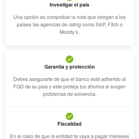
Investigar el país
Una opción es comprobar la nota que otorgan a los
países las agencias de
rating
como S&P, Fitch o
Moody’s.
Garantía y protección
Debes asegurarte de que el banco esté adherido al
FGD de su país y este proteja tus ahorros si surgen
problemas de solvencia.
Fiscalidad
En el caso de que la entidad te vaya a pagar intereses