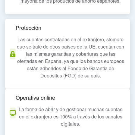
mayoría de los productos de ahorro españoles.
Protección
Las cuentas contratadas en el extranjero, siempre
que se trate de otros países de la UE, cuentan con
las mismas garantías y coberturas que las
ofertadas en España, ya que los bancos europeos
están adheridos al Fondo de Garantía de
Depósitos (FGD) de su país.
Operativa online
La forma de abrir y de gestionar muchas cuentas
en el extranjero es 100% a través de los canales
digitales.