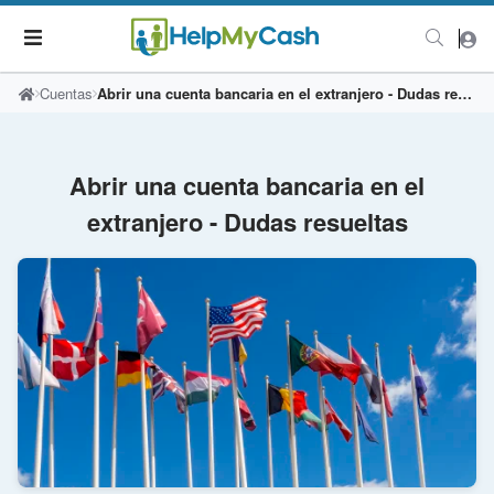
Cuentas
Abrir una cuenta bancaria en el extranjero - Dudas resueltas
Abrir una cuenta bancaria en el
extranjero - Dudas resueltas