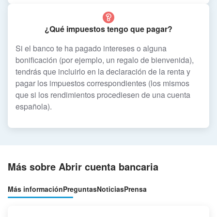
¿Qué impuestos tengo que pagar?
Si el banco te ha pagado intereses o alguna
bonificación (por ejemplo, un regalo de bienvenida),
tendrás que incluirlo en la declaración de la renta y
pagar los impuestos correspondientes (los mismos
que si los rendimientos procediesen de una cuenta
española).
Más sobre Abrir cuenta bancaria
Más información
Preguntas
Noticias
Prensa