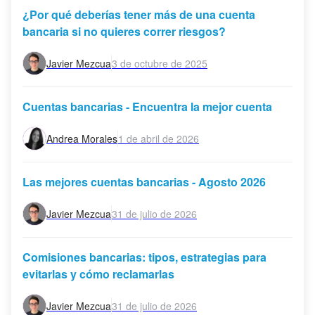
¿Por qué deberías tener más de una cuenta
bancaria si no quieres correr riesgos?
Javier Mezcua
3 de octubre de 2025
Cuentas bancarias - Encuentra la mejor cuenta
Andrea Morales
1 de abril de 2026
Las mejores cuentas bancarias - Agosto 2026
Javier Mezcua
31 de julio de 2026
Comisiones bancarias: tipos, estrategias para
evitarlas y cómo reclamarlas
Javier Mezcua
31 de julio de 2026