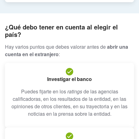
¿Qué debo tener en cuenta al elegir el
país?
Hay varios puntos que debes valorar antes de
abrir una
cuenta en el extranjero
:
Investigar el banco
Puedes fijarte en los
ratings
de las agencias
calificadoras, en los resultados de la entidad, en las
opiniones de otros clientes, en su trayectoria y en las
noticias en la prensa sobre la entidad.