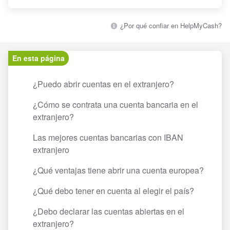
¿Por qué confiar en HelpMyCash?
En esta página
¿Puedo abrir cuentas en el extranjero?
¿Cómo se contrata una cuenta bancaria en el
extranjero?
Las mejores cuentas bancarias con IBAN
extranjero
¿Qué ventajas tiene abrir una cuenta europea?
¿Qué debo tener en cuenta al elegir el país?
¿Debo declarar las cuentas abiertas en el
extranjero?