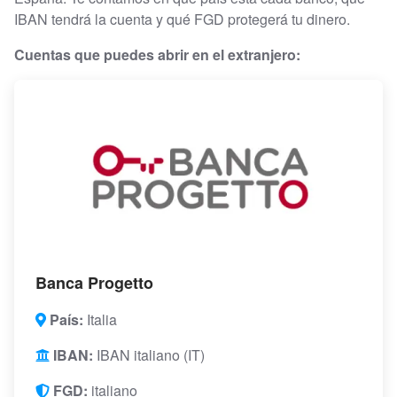
IBAN tendrá la cuenta y qué FGD protegerá tu dinero.
Cuentas que puedes abrir en el extranjero:
Banca Progetto
País:
Italia
IBAN:
IBAN italiano (IT)
FGD:
italiano