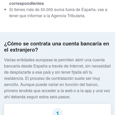
correspondientes
.
Si tienes más de 50.000 euros fuera de España, vas a
tener que informar a la Agencia Tributaria.
¿Cómo se contrata una cuenta bancaria en
el extranjero?
Varias entidades europeas te permiten abrir una cuenta
bancaria desde España a través de Internet, sin necesidad
de desplazarte a ese país y sin tener fijada allí tu
residencia. El proceso de contratación suele ser muy
sencillo. Aunque puede variar en función del banco,
primero tendrás que acceder a la web o a la app y una vez
ahí deberás seguir estos seis pasos:
1