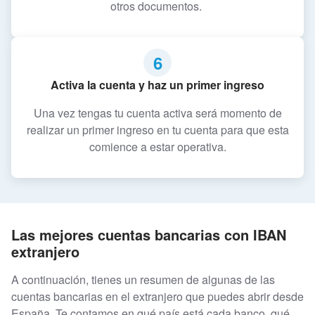
otros documentos.
6
Activa la cuenta y haz un primer ingreso
Una vez tengas tu cuenta activa será momento de
realizar un primer ingreso en tu cuenta para que esta
comience a estar operativa.
Las mejores cuentas bancarias con IBAN
extranjero
A continuación, tienes un resumen de algunas de las
cuentas bancarias en el extranjero que puedes abrir desde
España. Te contamos en qué país está cada banco, qué