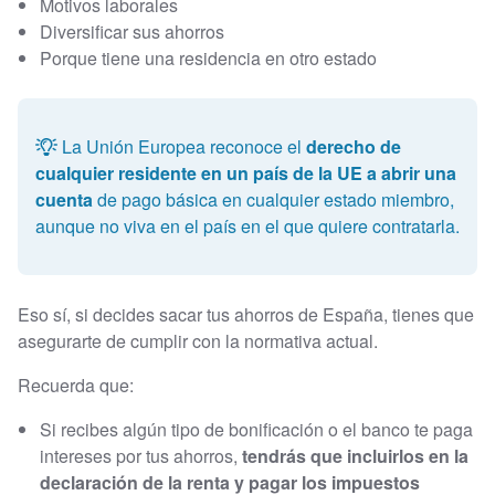
Motivos laborales
Diversificar sus ahorros
Porque tiene una residencia en otro estado
La Unión Europea reconoce el
derecho de
cualquier residente en un país de la UE a abrir una
cuenta
de pago básica en cualquier estado miembro,
aunque no viva en el país en el que quiere contratarla.
Eso sí, si decides sacar tus ahorros de España, tienes que
asegurarte de cumplir con la normativa actual.
Recuerda que:
Si recibes algún tipo de bonificación o el banco te paga
intereses por tus ahorros,
tendrás que incluirlos en la
declaración de la renta y pagar los impuestos