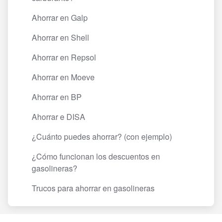
Ahorrar en Galp
Ahorrar en Shell
Ahorrar en Repsol
Ahorrar en Moeve
Ahorrar en BP
Ahorrar e DISA
¿Cuánto puedes ahorrar? (con ejemplo)
¿Cómo funcionan los descuentos en
gasolineras?
Trucos para ahorrar en gasolineras