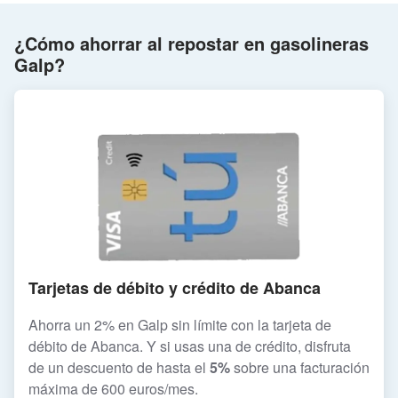
¿Cómo ahorrar al repostar en gasolineras
Galp?
Tarjetas de débito y crédito de Abanca
Ahorra un 2% en Galp sin límite con la tarjeta de
débito de Abanca. Y si usas una de crédito, disfruta
de un descuento de hasta el
5%
sobre una facturación
máxima de 600 euros/mes.