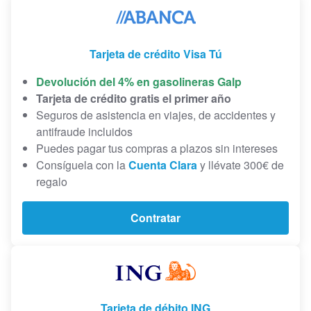
Tarjeta de crédito Visa Tú
Devolución del 4% en gasolineras Galp
Tarjeta de crédito gratis el primer año
Seguros de asistencia en viajes, de accidentes y
antifraude incluidos
Puedes pagar tus compras a plazos sin intereses
Consíguela con la
Cuenta Clara
y llévate 300€ de
regalo
Contratar
Tarjeta de débito ING