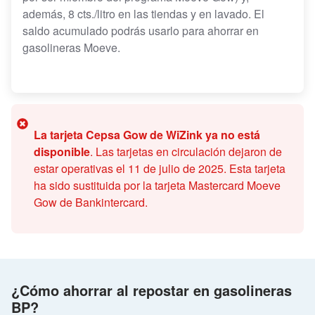
además, 8 cts./litro en las tiendas y en lavado. El
saldo acumulado podrás usarlo para ahorrar en
gasolineras Moeve.
La tarjeta Cepsa Gow de WiZink ya no está
disponible
. Las tarjetas en circulación dejaron de
estar operativas el 11 de julio de 2025. Esta tarjeta
ha sido sustituida por la tarjeta Mastercard Moeve
Gow de Bankintercard.
¿Cómo ahorrar al repostar en gasolineras
BP?