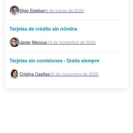
Iñigo Esteban
6 de marzo de 2026
Tarjetas de crédito sin nómina
Javier Mezcua
19 de noviembre de 2025
Tarjetas sin comisiones - Gratis siempre
Cristina Casillas
20 de noviembre de 2025