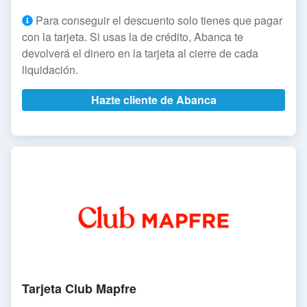
Para conseguir el descuento solo tienes que pagar
con la tarjeta. Si usas la de crédito, Abanca te
devolverá el dinero en la tarjeta al cierre de cada
liquidación.
Hazte cliente de Abanca
Tarjeta Club Mapfre