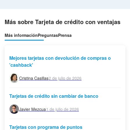
Más sobre Tarjeta de crédito con ventajas
Más información
Preguntas
Prensa
Mejores tarjetas con devolución de compras o
'cashback'
Cristina Casillas
2 de julio de 2026
Tarjetas de crédito sin cambiar de banco
Javier Mezcua
1 de julio de 2026
Tarjetas con programa de puntos