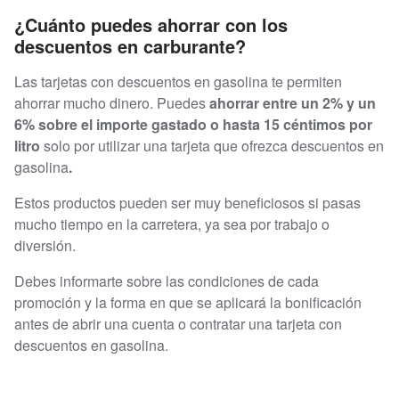
¿Cuánto puedes ahorrar con los
descuentos en carburante?
Las tarjetas con descuentos en gasolina te permiten
ahorrar mucho dinero. Puedes
ahorrar entre un 2% y un
6% sobre el importe gastado o hasta 15 céntimos por
litro
solo por utilizar una tarjeta que ofrezca descuentos en
gasolina
.
Estos productos pueden ser muy beneficiosos si pasas
mucho tiempo en la carretera, ya sea por trabajo o
diversión.
Debes informarte sobre las condiciones de cada
promoción y la forma en que se aplicará la bonificación
antes de abrir una cuenta o contratar una tarjeta con
descuentos en gasolina.