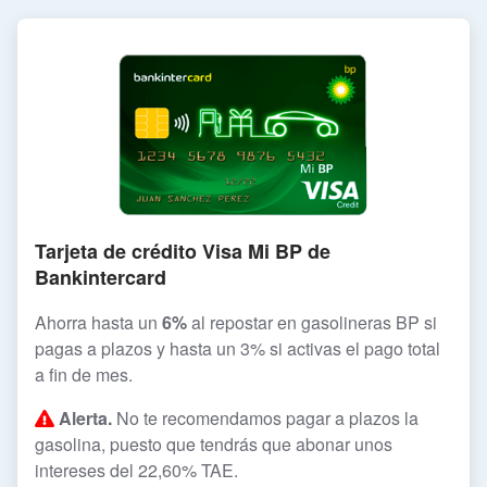
Tarjeta de crédito Visa Mi BP de
Bankintercard
Ahorra hasta un
6%
al repostar en gasolineras BP si
pagas a plazos y hasta un 3% si activas el pago total
a fin de mes.
Alerta.
No te recomendamos pagar a plazos la
gasolina, puesto que tendrás que abonar unos
intereses del 22,60% TAE.