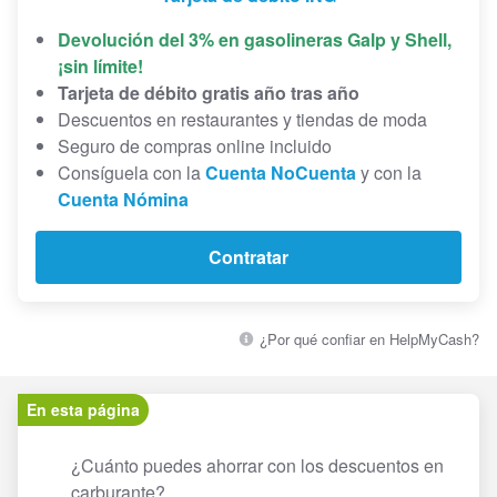
Devolución del 3% en gasolineras Galp y Shell,
¡sin límite!
Tarjeta de débito gratis año tras año
Descuentos en restaurantes y tiendas de moda
Seguro de compras online incluido
Consíguela con la
Cuenta NoCuenta
y con la
Cuenta Nómina
Contratar
¿Por qué confiar en HelpMyCash?
En esta página
¿Cuánto puedes ahorrar con los descuentos en
carburante?