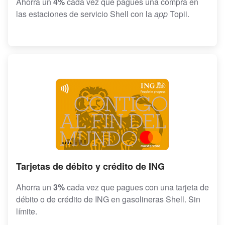
Ahorra un
4%
cada vez que pagues una compra en
las estaciones de servicio Shell con la
app
Topii.
Tarjetas de débito y crédito de ING
Ahorra un
3%
cada vez que pagues con una tarjeta de
débito o de crédito de ING en gasolineras Shell. Sin
límite.