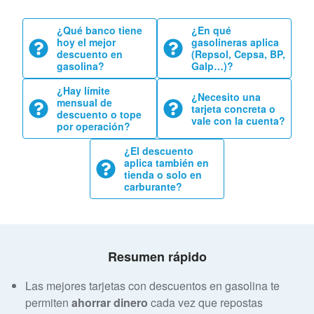
¿Qué banco tiene
¿En qué
hoy el mejor
gasolineras aplica
descuento en
(Repsol, Cepsa, BP,
gasolina?
Galp…)?
¿Hay límite
¿Necesito una
mensual de
tarjeta concreta o
descuento o tope
vale con la cuenta?
por operación?
¿El descuento
aplica también en
tienda o solo en
carburante?
Resumen rápido
Las mejores tarjetas con descuentos en gasolina te
permiten
ahorrar dinero
cada vez que repostas