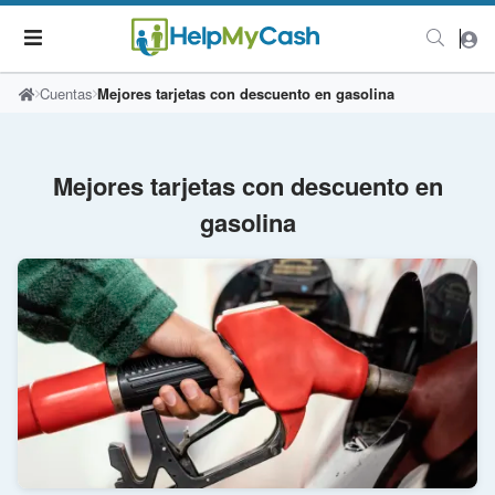
Cuentas
Mejores tarjetas con descuento en gasolina
Mejores tarjetas con descuento en
gasolina