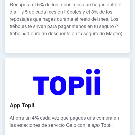
Recupera el
5%
de los repostajes que hagas entre el
día 1 y 5 de cada mes en tréboles y el 3% de los
repostajes que hagas durante el resto del mes. Los
tréboles te sirven para pagar menos en tu seguro (1
trébol = 1 euro de descuento en tu seguro de Mapfre).
App Topii
Ahorra un
4%
cada vez que pagues una compra en
las estaciones de servicio Galp con la
app
Topii.