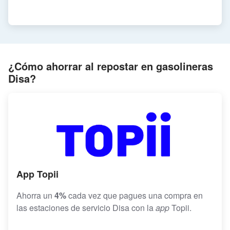
¿Cómo ahorrar al repostar en gasolineras
Disa?
App Topii
Ahorra un
4%
cada vez que pagues una compra en
las estaciones de servicio Disa con la
app
Topii.