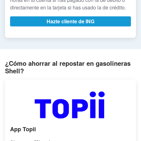
directamente en la tarjeta si has usado la de crédito.
Hazte cliente de ING
¿Cómo ahorrar al repostar en gasolineras
Shell?
App Topii