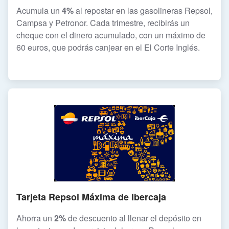
Acumula un
4%
al repostar en las gasolineras Repsol,
Campsa y Petronor. Cada trimestre, recibirás un
cheque con el dinero acumulado, con un máximo de
60 euros, que podrás canjear en el El Corte Inglés.
Tarjeta Repsol Máxima de Ibercaja
Ahorra un
2%
de descuento al llenar el depósito en