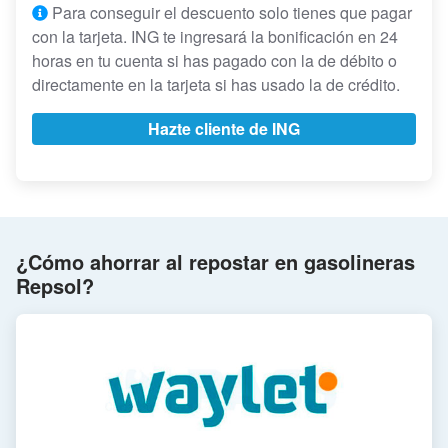
Para conseguir el descuento solo tienes que pagar
con la tarjeta. ING te ingresará la bonificación en 24
horas en tu cuenta si has pagado con la de débito o
directamente en la tarjeta si has usado la de crédito.
Hazte cliente de ING
¿Cómo ahorrar al repostar en gasolineras
Repsol?