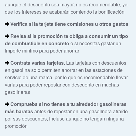
aunque el descuento sea mayor, no es recomendable, ya
que los intereses se acabarán comiendo la bonificación
Verifica si la tarjeta tiene comisiones u otros gastos
Revisa si la promoción te obliga a consumir un tipo
de combustible en concreto
o si necesitas gastar un
importe mínimo para poder ahorrar
Contrata varias tarjetas.
Las tarjetas con descuentos
en gasolina solo permiten ahorrar en las estaciones de
servicio de una marca, por lo que es recomendable llevar
varias para poder repostar con descuento en muchas
gasolineras
Comprueba si no tienes a tu alrededor gasolineras
más baratas
antes de repostar en una gasolinera atraído
por sus descuentos, incluso aunque no tengan ninguna
promoción