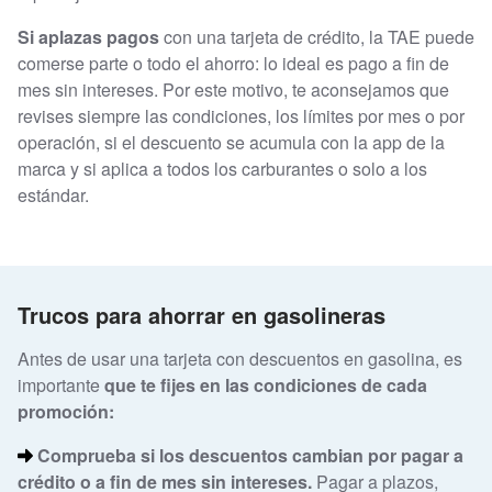
Si aplazas pagos
con una tarjeta de crédito, la TAE puede
comerse parte o todo el ahorro: lo ideal es pago a fin de
mes sin intereses. Por este motivo, te aconsejamos que
revises siempre las condiciones, los límites por mes o por
operación, si el descuento se acumula con la app de la
marca y si aplica a todos los carburantes o solo a los
estándar.
Trucos para ahorrar en gasolineras
Antes de usar una tarjeta con descuentos en gasolina, es
importante
que te fijes en las condiciones de cada
promoción:
Comprueba si los descuentos cambian por pagar a
crédito o a fin de mes sin intereses.
Pagar a plazos,