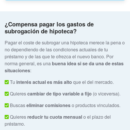
¿Compensa pagar los gastos de
subrogación de hipoteca?
Pagar el coste de subrogar una hipoteca merece la pena o
no dependiendo de las condiciones actuales de tu
préstamo y de las que te ofrezca el nuevo banco. Por
norma general, es una
buena idea si se da una de estas
situaciones
:
Tu
interés actual es más alto
que el del mercado.
Quieres
cambiar de tipo variable a fijo
(o viceversa).
Buscas
eliminar comisiones
o productos vinculados.
Quieres
reducir tu cuota mensual
o el plazo del
préstamo.