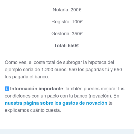
Notaría: 200€
Registro: 100€
Gestoría: 350€
Total: 650€
Como ves, el coste total de subrogar la hipoteca del
ejemplo sería de 1.200 euros: 550 los pagarías tú y 650
los pagaría el banco.
Información importante
: también puedes mejorar tus
condiciones con un pacto con tu banco (novación). En
nuestra página sobre los gastos de novación
te
explicamos cuánto cuesta.