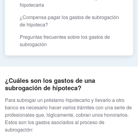
hipotecaria
¿Compensa pagar los gastos de subrogación
de hipoteca?
Preguntas frecuentes sobre los gastos de
subrogación
¿Cuáles son los gastos de una
subrogación de hipoteca?
Para subrogar un préstamo hipotecario y llevarlo a otro
banco es necesario hacer varios trámites con una serie de
profesionales que, lógicamente, cobran unos honorarios.
Estos son los gastos asociados al proceso de
subrogación: