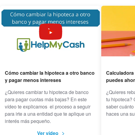
Cómo cambiar la hipoteca a otro banco
Calculadora
y pagar menos intereses
puedes ahor
¿Quieres cambiar tu hipoteca de banco
¿Quieres reba
para pagar cuotas más bajas? En este
tu hipoteca? 
vídeo te explicamos el proceso a seguir
saber cuánto 
para irte a una entidad que te aplique un
haces una su
interés más pequeño.
Ver vídeo