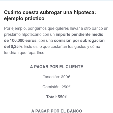
Cuánto cuesta subrogar una hipoteca:
ejemplo práctico
Por ejemplo, pongamos que quieres llevar a otro banco un
préstamo hipotecario con un
importe pendiente medio
de 100.000 euros
, con una
comisión por subrogación
del 0,25%
. Esto es lo que costarían los gastos y cómo
tendrían que repartirse:
A PAGAR POR EL CLIENTE
Tasación: 300€
Comisión: 250€
Total: 550€
A PAGAR POR EL BANCO