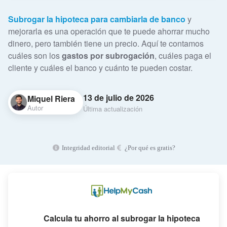
Subrogar la hipoteca para cambiarla de banco
y
mejorarla es una operación que te puede ahorrar mucho
dinero, pero también tiene un precio. Aquí te contamos
cuáles son los
gastos por subrogación
, cuáles paga el
cliente y cuáles el banco y cuánto te pueden costar.
13 de julio de 2026
Miquel Riera
Autor
Última actualización
Integridad editorial
¿Por qué es gratis?
Calcula tu ahorro al subrogar la hipoteca