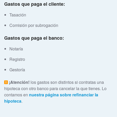
Gastos que paga el cliente:
Tasación
Comisión por subrogación
Gastos que paga el banco:
Notaría
Registro
Gestoría
¡Atención!
los gastos son distintos si contratas una
hipoteca con otro banco para cancelar la que tienes. Lo
contamos en
nuestra página sobre refinanciar la
hipoteca
.