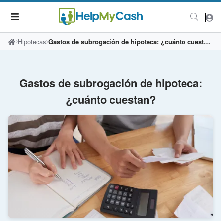
Hipotecas
Gastos de subrogación de hipoteca: ¿cuánto cuestan?
Gastos de subrogación de hipoteca:
¿cuánto cuestan?