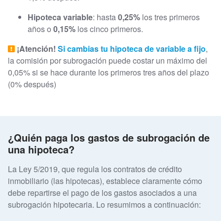
Hipoteca variable
: hasta
0,25%
los tres primeros
años o
0,15%
los cinco primeros.
¡Atención!
Si cambias tu hipoteca de variable a fijo
,
la comisión por subrogación puede costar un máximo del
0,05% si se hace durante los primeros tres años del plazo
(0% después)
¿Quién paga los gastos de subrogación de
una hipoteca?
La Ley 5/2019, que regula los contratos de crédito
inmobiliario (las hipotecas), establece claramente cómo
debe repartirse el pago de los gastos asociados a una
subrogación hipotecaria. Lo resumimos a continuación: