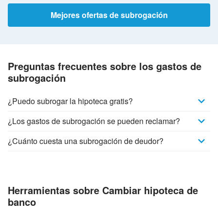
Mejores ofertas de subrogación
Preguntas frecuentes sobre los gastos de
subrogación
¿Puedo subrogar la hipoteca gratis?
¿Los gastos de subrogación se pueden reclamar?
¿Cuánto cuesta una subrogación de deudor?
Herramientas sobre Cambiar hipoteca de
banco