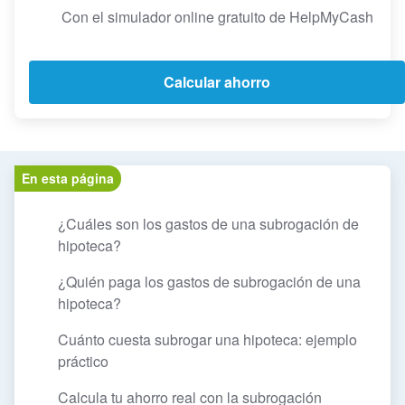
Con el simulador online gratuito de HelpMyCash
Calcular ahorro
En esta página
¿Cuáles son los gastos de una subrogación de
hipoteca?
¿Quién paga los gastos de subrogación de una
hipoteca?
Cuánto cuesta subrogar una hipoteca: ejemplo
práctico
Calcula tu ahorro real con la subrogación