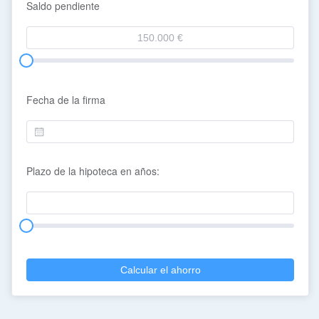
Saldo pendiente
Fecha de la firma
Plazo de la hipoteca en años:
Calcular el ahorro