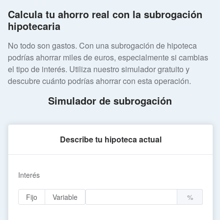
Calcula tu ahorro real con la subrogación
hipotecaria
No todo son gastos. Con una subrogación de hipoteca
podrías ahorrar miles de euros, especialmente si cambias
el tipo de interés. Utiliza nuestro simulador gratuito y
descubre cuánto podrías ahorrar con esta operación.
Simulador de subrogación
Describe tu hipoteca actual
Interés
Fijo
Variable
%