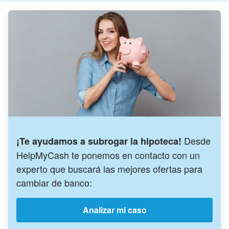
Desde
¡Te ayudamos a subrogar la hipoteca!
HelpMyCash te ponemos en contacto con un
experto que buscará las mejores ofertas para
cambiar de banco:
Analizar mi caso