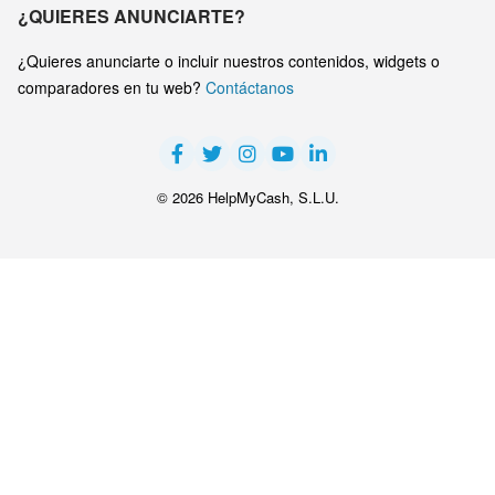
¿QUIERES ANUNCIARTE?
¿Quieres anunciarte o incluir nuestros contenidos, widgets o
comparadores en tu web?
Contáctanos
© 2026 HelpMyCash, S.L.U.