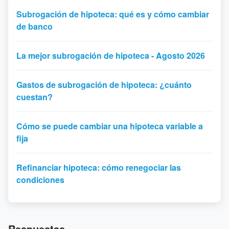
Subrogación de hipoteca: qué es y cómo cambiar
de banco
La mejor subrogación de hipoteca - Agosto 2026
Gastos de subrogación de hipoteca: ¿cuánto
cuestan?
Cómo se puede cambiar una hipoteca variable a
fija
Refinanciar hipoteca: cómo renegociar las
condiciones
Respuestas