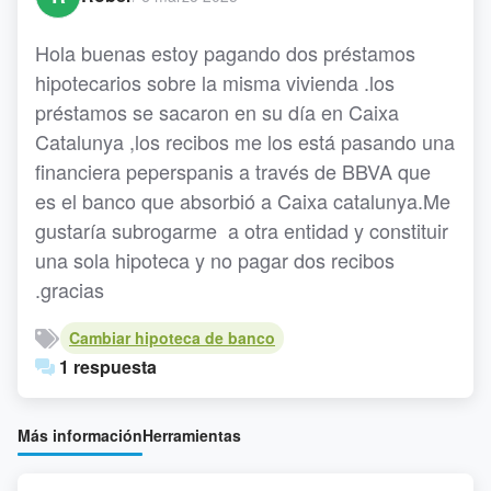
Hola buenas estoy pagando dos préstamos
hipotecarios sobre la misma vivienda .los
préstamos se sacaron en su día en Caixa
Catalunya ,los recibos me los está pasando una
financiera peperspanis a través de BBVA que
es el banco que absorbió a Caixa catalunya.Me
gustaría subrogarme a otra entidad y constituir
una sola hipoteca y no pagar dos recibos
.gracias
Cambiar hipoteca de banco
1 respuesta
Más información
Herramientas