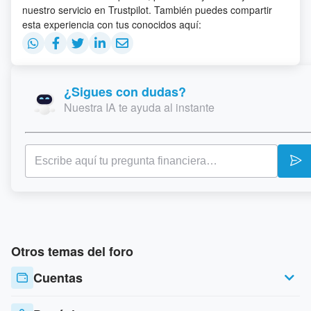
nuestro servicio en Trustpilot. También puedes compartir
esta experiencia con tus conocidos aquí:
¿Sigues con dudas?
Nuestra IA te ayuda al instante
Otros temas del foro
Cuentas