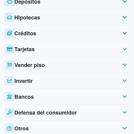
Depósitos
Hipotecas
Créditos
Tarjetas
Vender piso
Invertir
Bancos
Defensa del consumidor
Otros