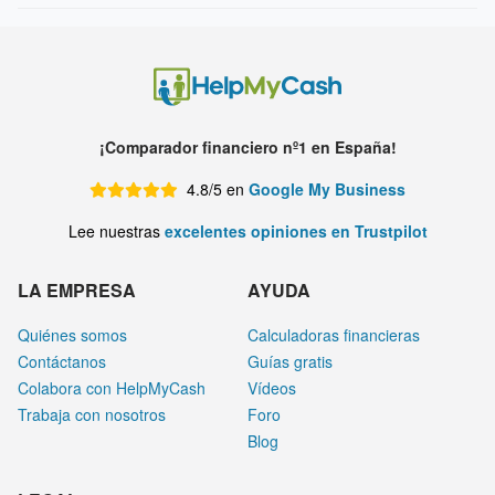
¡Comparador financiero nº1 en España!
4.8/5 en
Google My Business
Lee nuestras
excelentes opiniones en Trustpilot
LA EMPRESA
AYUDA
Quiénes somos
Calculadoras financieras
Contáctanos
Guías gratis
Colabora con HelpMyCash
Vídeos
Trabaja con nosotros
Foro
Blog