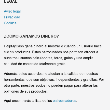
LEGAL
Aviso legal
Privacidad
Cookies
¿CÓMO GANAMOS DINERO?
HelpMyCash gana dinero al mostrar o cuando un usuario hace
clic en productos. Estos patrocinados nos permiten ofrecer a
nuestros usuarios calculadoras, foros, guías y una amplia
cantidad de contenido totalmente gratis.
Además, estos acuerdos no afectan a la calidad de nuestras
herramientas, que son objetivas, independientes y gratuitas. Por
otra parte, nuestros socios no pueden pagar para alterar las
opiniones de sus productos.
Aquí encontrarás la lista de los
patrocinadores
.