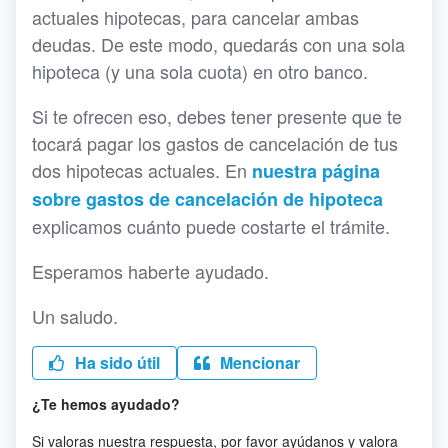
actuales hipotecas, para cancelar ambas
deudas. De este modo, quedarás con una sola
hipoteca (y una sola cuota) en otro banco.
Si te ofrecen eso, debes tener presente que te
tocará pagar los gastos de cancelación de tus
dos hipotecas actuales. En
nuestra página
sobre gastos de cancelación de hipoteca
explicamos cuánto puede costarte el trámite.
Esperamos haberte ayudado.
Un saludo.
Ha sido útil
Mencionar
¿Te hemos ayudado?
Si valoras nuestra respuesta, por favor ayúdanos y valora