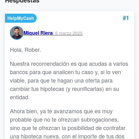
#1
HelpMyCash
Miquel Riera
/
6 marzo 2025
Hola, Rober.
Nuestra recomendación es que acudas a varios
bancos para que analicen tu caso y, si lo ven
viable, para que te hagan una oferta para
cambiar tus hipotecas (y reunificarlas) en su
entidad.
Ahora bien, ya te avanzamos que es muy
probable que no te ofrezcan subrogaciones,
sino que te ofrezcan la posibilidad de contratar
una hipoteca nueva, con el importe de tus dos