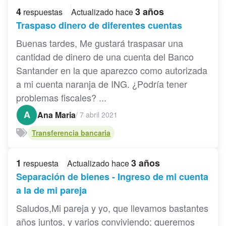
4
3 años
respuestas
Actualizado hace
Traspaso dinero de diferentes cuentas
Buenas tardes, Me gustará traspasar una
cantidad de dinero de una cuenta del Banco
Santander en la que aparezco como autorizada
a mi cuenta naranja de ING. ¿Podría tener
problemas fiscales? ...
A
Ana Maria
/
7 abril 2021
Transferencia bancaria
1
3 años
respuesta
Actualizado hace
Separación de bienes - Ingreso de mi cuenta
a la de mi pareja
Saludos,Mi pareja y yo, que llevamos bastantes
años juntos, y varios conviviendo; queremos