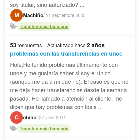
soy titular, sino autorizado? ...
M
Machiño
/
11 septiembre 2023
Transferencia bancaria
53
2 años
respuestas
Actualizado hace
problemas con las transferencias en unoe
Hola,He tenido problemas últimamente con
unoe y me gustaría saber si soy el único
(aunque me da a mi que no). El caso es que no
me deja hacer transferencias desde la semana
pasada. He llamado a atención al cliente, me
dicen que hay problemas con los s ...
C
chino
/
27 junio 2011
Transferencia bancaria