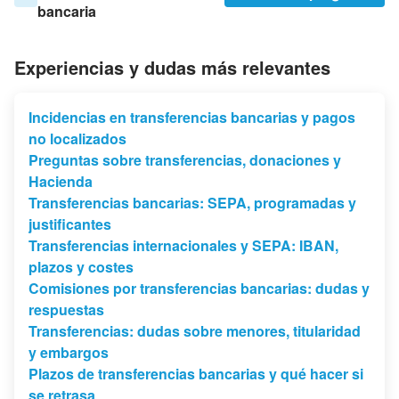
bancaria
Experiencias y dudas más relevantes
Incidencias en transferencias bancarias y pagos
no localizados
Preguntas sobre transferencias, donaciones y
Hacienda
Transferencias bancarias: SEPA, programadas y
justificantes
Transferencias internacionales y SEPA: IBAN,
plazos y costes
Comisiones por transferencias bancarias: dudas y
respuestas
Transferencias: dudas sobre menores, titularidad
y embargos
Plazos de transferencias bancarias y qué hacer si
se retrasa