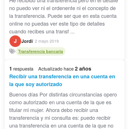
no puedo ver ni el ordenente ni el concepto de
la transferencia. Puede ser que en esta cuenta
online no puedas ver este tipo de detalles
cuando recibes una transf ...
J
Jordi
/
2 mayo 2019
Transferencia bancaria
1
2 años
respuesta
Actualizado hace
Recibir una transferencia en una cuenta en
la que soy autorizado
Buenos días Por distintas circunstancias opero
como autorizado en una cuenta de la que es
titular mi mujer. Ahora debo recibir una
transferencia y mi consulta es: puedo recibir
una transferencia en una cuenta de la que no