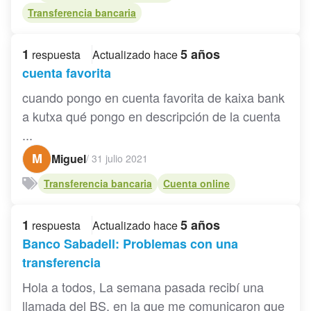
Transferencia bancaria
1
5 años
respuesta
Actualizado hace
cuenta favorita
cuando pongo en cuenta favorita de kaixa bank
a kutxa qué pongo en descripción de la cuenta
...
M
Miguel
/
31 julio 2021
Transferencia bancaria
Cuenta online
1
5 años
respuesta
Actualizado hace
Banco Sabadell: Problemas con una
transferencia
Hola a todos, La semana pasada recibí una
llamada del BS, en la que me comunicaron que