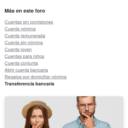
Más en este foro
Cuentas sin comisiones
Cuenta nómina
Cuenta remunerada
Cuenta sin nómina
Cuenta joven
Cuentas para niños
Cuenta conjunta
Abrir cuenta bancaria
Regalos por domiciliar nómina
Transferencia bancaria