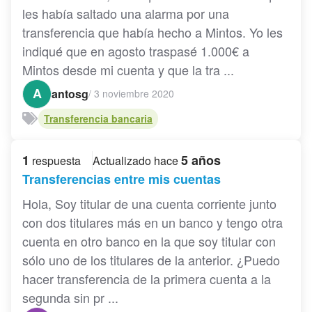
les había saltado una alarma por una
transferencia que había hecho a Mintos. Yo les
indiqué que en agosto traspasé 1.000€ a
Mintos desde mi cuenta y que la tra ...
A
antosg
/
3 noviembre 2020
Transferencia bancaria
1
5 años
respuesta
Actualizado hace
Transferencias entre mis cuentas
Hola, Soy titular de una cuenta corriente junto
con dos titulares más en un banco y tengo otra
cuenta en otro banco en la que soy titular con
sólo uno de los titulares de la anterior. ¿Puedo
hacer transferencia de la primera cuenta a la
segunda sin pr ...