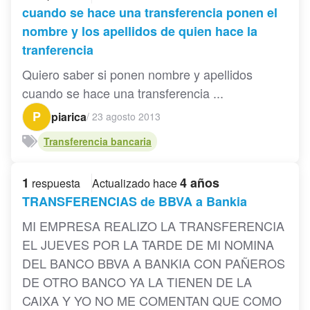
cuando se hace una transferencia ponen el
nombre y los apellidos de quien hace la
tranferencia
Quiero saber si ponen nombre y apellidos
cuando se hace una transferencia ...
P
piarica
/
23 agosto 2013
Transferencia bancaria
1
4 años
respuesta
Actualizado hace
TRANSFERENCIAS de BBVA a Bankia
MI EMPRESA REALIZO LA TRANSFERENCIA
EL JUEVES POR LA TARDE DE MI NOMINA
DEL BANCO BBVA A BANKIA CON PAÑEROS
DE OTRO BANCO YA LA TIENEN DE LA
CAIXA Y YO NO ME COMENTAN QUE COMO