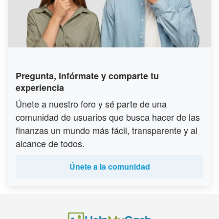
Pregunta, infórmate y comparte tu
experiencia
Únete a nuestro foro y sé parte de una
comunidad de usuarios que busca hacer de las
finanzas un mundo más fácil, transparente y al
alcance de todos.
Únete a la comunidad