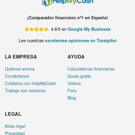
¡Comparador financiero nº1 en España!
4.8/5 en
Google My Business
Lee nuestras
excelentes opiniones en Trustpilot
LA EMPRESA
AYUDA
Quiénes somos
Calculadoras financieras
Contáctanos
Guías gratis
Colabora con HelpMyCash
Vídeos
Trabaja con nosotros
Foro
Blog
LEGAL
Aviso legal
Privacidad