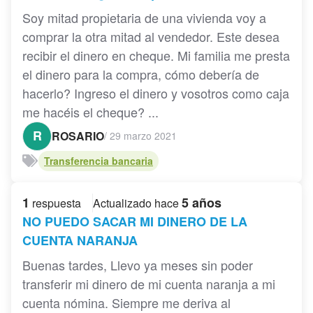
Soy mitad propietaria de una vivienda voy a
comprar la otra mitad al vendedor. Este desea
recibir el dinero en cheque. Mi familia me presta
el dinero para la compra, cómo debería de
hacerlo? Ingreso el dinero y vosotros como caja
me hacéis el cheque? ...
R
ROSARIO
/
29 marzo 2021
Transferencia bancaria
1
5 años
respuesta
Actualizado hace
NO PUEDO SACAR MI DINERO DE LA
CUENTA NARANJA
Buenas tardes, Llevo ya meses sin poder
transferir mi dinero de mi cuenta naranja a mi
cuenta nómina. Siempre me deriva al