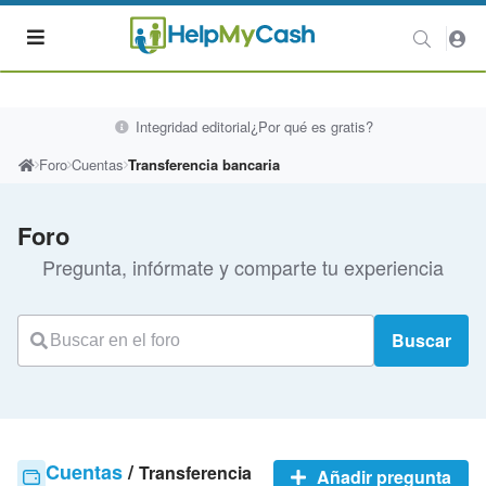
Integridad editorial
¿Por qué es gratis?
Foro
Cuentas
Transferencia bancaria
Foro
Pregunta, infórmate y comparte tu experiencia
Buscar
Cuentas
/
Transferencia
Añadir pregunta