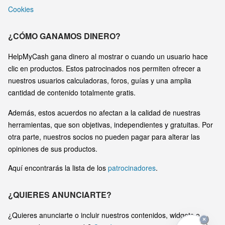
Cookies
¿CÓMO GANAMOS DINERO?
HelpMyCash gana dinero al mostrar o cuando un usuario hace
clic en productos. Estos patrocinados nos permiten ofrecer a
nuestros usuarios calculadoras, foros, guías y una amplia
cantidad de contenido totalmente gratis.
Además, estos acuerdos no afectan a la calidad de nuestras
herramientas, que son objetivas, independientes y gratuitas. Por
otra parte, nuestros socios no pueden pagar para alterar las
opiniones de sus productos.
Aquí encontrarás la lista de los
patrocinadores
.
¿QUIERES ANUNCIARTE?
¿Quieres anunciarte o incluir nuestros contenidos, widgets o
×