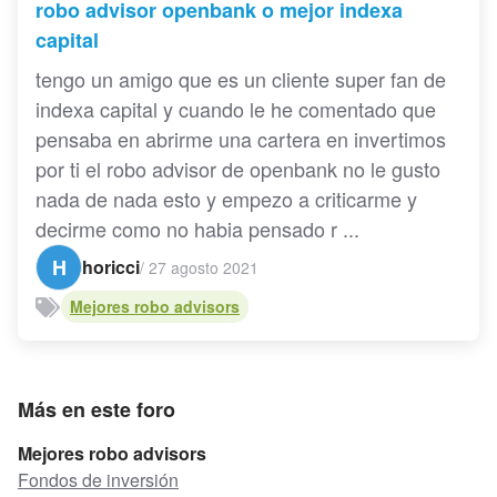
robo advisor openbank o mejor indexa
capital
tengo un amigo que es un cliente super fan de
indexa capital y cuando le he comentado que
pensaba en abrirme una cartera en invertimos
por ti el robo advisor de openbank no le gusto
nada de nada esto y empezo a criticarme y
decirme como no habia pensado r ...
H
horicci
/
27 agosto 2021
Mejores robo advisors
Más en este foro
Mejores robo advisors
Fondos de inversión