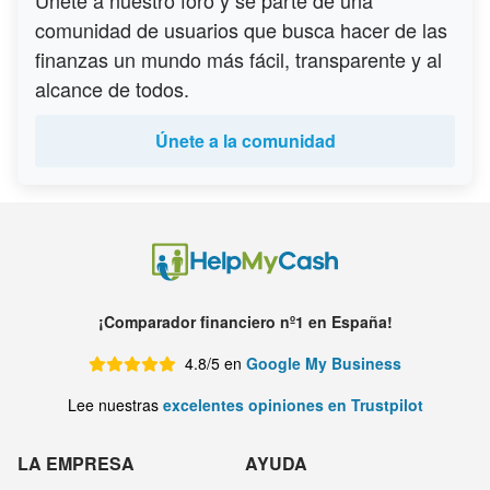
Únete a nuestro foro y sé parte de una
comunidad de usuarios que busca hacer de las
finanzas un mundo más fácil, transparente y al
alcance de todos.
Únete a la comunidad
¡Comparador financiero nº1 en España!
4.8/5 en
Google My Business
Lee nuestras
excelentes opiniones en Trustpilot
LA EMPRESA
AYUDA