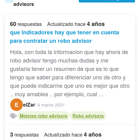
advisors
60
4 años
respuestas
Actualizado hace
que indicadores hay que tener en cuenta
para contratar un robo advisor
Hola, con toda la informacion que hay ahora de
robo advisor tengo muchas dudas y me
gustaria tener un resumen de que es lo que
tengo que saber para diferenciar uno de otro y
que puede indicarme que uno es mejor que otro
.. muy amables .. por ejemplo, cual ...
E
elZar
/
4 marzo 2021
Mejores robo advisors
Robo advisors
3
4 años
respuestas
Actualizado hace