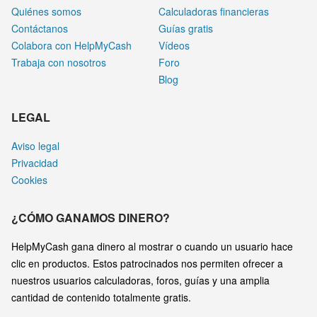
Quiénes somos
Calculadoras financieras
Contáctanos
Guías gratis
Colabora con HelpMyCash
Vídeos
Trabaja con nosotros
Foro
Blog
LEGAL
Aviso legal
Privacidad
Cookies
¿CÓMO GANAMOS DINERO?
HelpMyCash gana dinero al mostrar o cuando un usuario hace
clic en productos. Estos patrocinados nos permiten ofrecer a
nuestros usuarios calculadoras, foros, guías y una amplia
cantidad de contenido totalmente gratis.