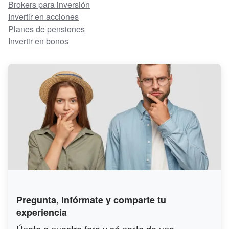
Brokers para inversión
Invertir en acciones
Planes de pensiones
Invertir en bonos
Pregunta, infórmate y comparte tu
experiencia