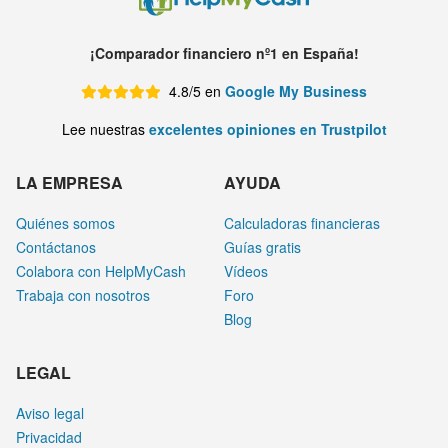
¡Comparador financiero nº1 en España!
4.8/5 en
Google My Business
Lee nuestras
excelentes opiniones en Trustpilot
LA EMPRESA
AYUDA
Quiénes somos
Calculadoras financieras
Contáctanos
Guías gratis
Colabora con HelpMyCash
Vídeos
Trabaja con nosotros
Foro
Blog
LEGAL
Aviso legal
Privacidad