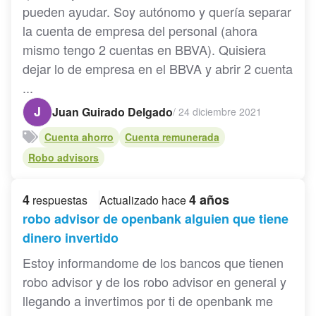
pueden ayudar. Soy autónomo y quería separar
la cuenta de empresa del personal (ahora
mismo tengo 2 cuentas en BBVA). Quisiera
dejar lo de empresa en el BBVA y abrir 2 cuenta
...
J
Juan Guirado Delgado
/
24 diciembre 2021
Cuenta ahorro
Cuenta remunerada
Robo advisors
4
4 años
respuestas
Actualizado hace
robo advisor de openbank alguien que tiene
dinero invertido
Estoy informandome de los bancos que tienen
robo advisor y de los robo advisor en general y
llegando a invertimos por ti de openbank me