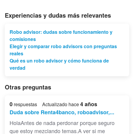
Experiencias y dudas más relevantes
Robo advisor: dudas sobre funcionamiento y
comisiones
Elegir y comparar robo advisors con preguntas
reales
Qué es un robo advisor y cómo funciona de
verdad
Otras preguntas
0
4 años
respuestas
Actualizado hace
Duda sobre Renta4banco, roboadvisor,...
HolaAntes de nada perdonar porque seguro
que estoy mezclando temas.A ver si me