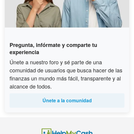
Pregunta, infórmate y comparte tu
experiencia
Únete a nuestro foro y sé parte de una
comunidad de usuarios que busca hacer de las
finanzas un mundo más fácil, transparente y al
alcance de todos.
Únete a la comunidad