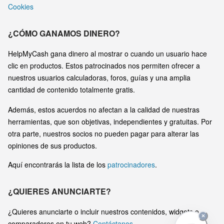
Cookies
¿CÓMO GANAMOS DINERO?
HelpMyCash gana dinero al mostrar o cuando un usuario hace
clic en productos. Estos patrocinados nos permiten ofrecer a
nuestros usuarios calculadoras, foros, guías y una amplia
cantidad de contenido totalmente gratis.
Además, estos acuerdos no afectan a la calidad de nuestras
herramientas, que son objetivas, independientes y gratuitas. Por
otra parte, nuestros socios no pueden pagar para alterar las
opiniones de sus productos.
Aquí encontrarás la lista de los
patrocinadores
.
¿QUIERES ANUNCIARTE?
¿Quieres anunciarte o incluir nuestros contenidos, widgets o
×
comparadores en tu web?
Contáctanos