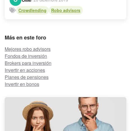
Crowdlending
Robo advisors
Más en este foro
Mejores robo advisors
Fondos de inversión
Brokers para inversión
Invertir en acciones
Planes de pensiones
Invertir en bonos