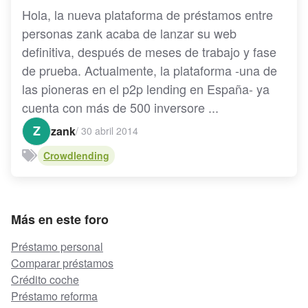
Hola, la nueva plataforma de préstamos entre
personas zank acaba de lanzar su web
definitiva, después de meses de trabajo y fase
de prueba. Actualmente, la plataforma -una de
las pioneras en el p2p lending en España- ya
cuenta con más de 500 inversore ...
Z
zank
/
30 abril 2014
Crowdlending
Más en este foro
Préstamo personal
Comparar préstamos
Crédito coche
Préstamo reforma