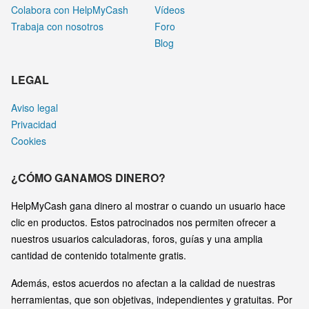
Colabora con HelpMyCash
Vídeos
Trabaja con nosotros
Foro
Blog
LEGAL
Aviso legal
Privacidad
Cookies
¿CÓMO GANAMOS DINERO?
HelpMyCash gana dinero al mostrar o cuando un usuario hace
clic en productos. Estos patrocinados nos permiten ofrecer a
nuestros usuarios calculadoras, foros, guías y una amplia
cantidad de contenido totalmente gratis.
Además, estos acuerdos no afectan a la calidad de nuestras
herramientas, que son objetivas, independientes y gratuitas. Por