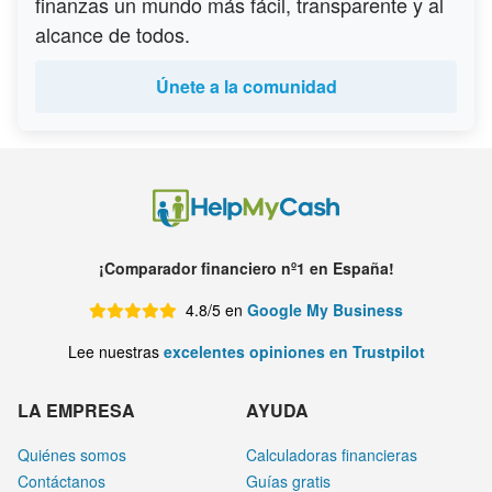
finanzas un mundo más fácil, transparente y al
alcance de todos.
Únete a la comunidad
¡Comparador financiero nº1 en España!
4.8/5 en
Google My Business
Lee nuestras
excelentes opiniones en Trustpilot
LA EMPRESA
AYUDA
Quiénes somos
Calculadoras financieras
Contáctanos
Guías gratis