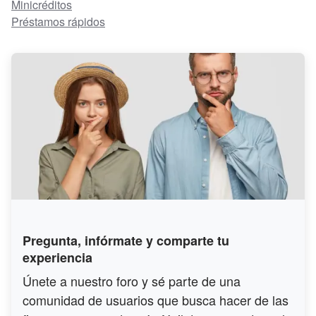
Minicréditos
Préstamos rápidos
Pregunta, infórmate y comparte tu
experiencia
Únete a nuestro foro y sé parte de una
comunidad de usuarios que busca hacer de las