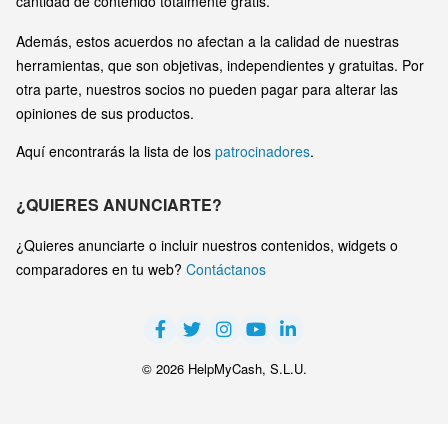
cantidad de contenido totalmente gratis.
Además, estos acuerdos no afectan a la calidad de nuestras
herramientas, que son objetivas, independientes y gratuitas. Por
otra parte, nuestros socios no pueden pagar para alterar las
opiniones de sus productos.
Aquí encontrarás la lista de los
patrocinadores
.
¿QUIERES ANUNCIARTE?
¿Quieres anunciarte o incluir nuestros contenidos, widgets o
comparadores en tu web?
Contáctanos
© 2026 HelpMyCash, S.L.U.