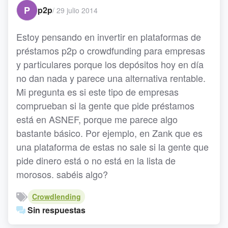
P
p2p
/
29 julio 2014
Estoy pensando en invertir en plataformas de
préstamos p2p o crowdfunding para empresas
y particulares porque los depósitos hoy en día
no dan nada y parece una alternativa rentable.
Mi pregunta es si este tipo de empresas
comprueban si la gente que pide préstamos
está en ASNEF, porque me parece algo
bastante básico. Por ejemplo, en Zank que es
una plataforma de estas no sale si la gente que
pide dinero está o no está en la lista de
morosos. sabéis algo?
Crowdlending
Sin respuestas