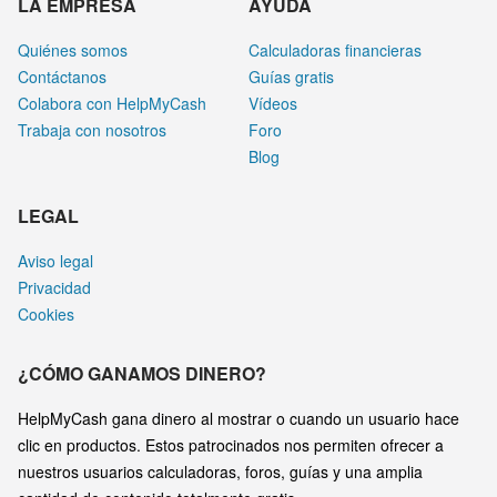
LA EMPRESA
AYUDA
Quiénes somos
Calculadoras financieras
Contáctanos
Guías gratis
Colabora con HelpMyCash
Vídeos
Trabaja con nosotros
Foro
Blog
LEGAL
Aviso legal
Privacidad
Cookies
¿CÓMO GANAMOS DINERO?
HelpMyCash gana dinero al mostrar o cuando un usuario hace
clic en productos. Estos patrocinados nos permiten ofrecer a
nuestros usuarios calculadoras, foros, guías y una amplia