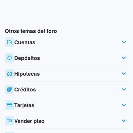
Otros temas del foro
Cuentas
Depósitos
Hipotecas
Créditos
Tarjetas
Vender piso