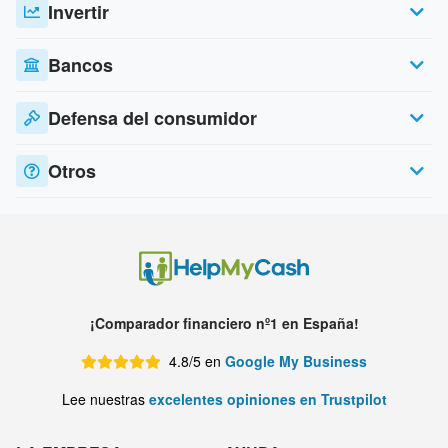
Invertir
Bancos
Defensa del consumidor
Otros
¡Comparador financiero nº1 en España!
4.8/5 en
Google My Business
Lee nuestras
excelentes opiniones en Trustpilot