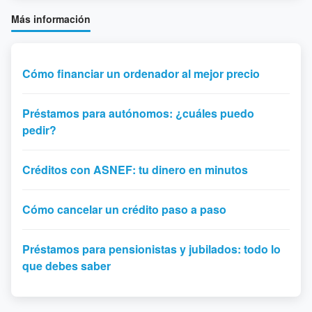
Más información
Cómo financiar un ordenador al mejor precio
Préstamos para autónomos: ¿cuáles puedo
pedir?
Créditos con ASNEF: tu dinero en minutos
Cómo cancelar un crédito paso a paso
Préstamos para pensionistas y jubilados: todo lo
que debes saber