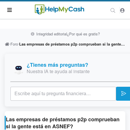
Integridad editorial
¿Por qué es gratis?
Foro
Las empresas de préstamos p2p comprueban si la gente está en ASNEF?
¿Tienes más preguntas?
Nuestra IA te ayuda al instante
Las empresas de préstamos p2p comprueban
si la gente está en ASNEF?