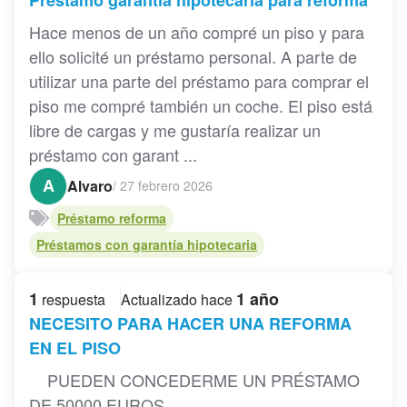
Hace menos de un año compré un piso y para
ello solicité un préstamo personal. A parte de
utilizar una parte del préstamo para comprar el
piso me compré también un coche. El piso está
libre de cargas y me gustaría realizar un
préstamo con garant ...
A
Alvaro
/
27 febrero 2026
Préstamo reforma
Préstamos con garantía hipotecaria
1
1 año
respuesta
Actualizado hace
NECESITO PARA HACER UNA REFORMA
EN EL PISO
PUEDEN CONCEDERME UN PRÉSTAMO
DE 50000 EUROS ...