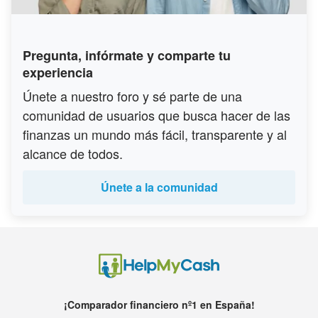
Pregunta, infórmate y comparte tu
experiencia
Únete a nuestro foro y sé parte de una
comunidad de usuarios que busca hacer de las
finanzas un mundo más fácil, transparente y al
alcance de todos.
Únete a la comunidad
¡Comparador financiero nº1 en España!