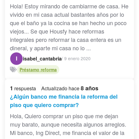
Hola! Estoy mirando de cambiarme de casa. He
vivido en mi casa actual bastantes años por lo
que el baño ya la cocina se han hecho un poco
viejos... Se que Housfy hace reformas
integrales pero reformar la casa entera es un
dineral, y aparte mi casa no lo ...
I
isabel_cantabria
/
9 enero 2020
Préstamo reforma
1
8 años
respuesta
Actualizado hace
¿Algún banco me financia la reforma del
piso que quiero comprar?
Hola, Quiero comprar un piso que me dejan
muy barato, aunque necesita algunos arreglos.
Mi banco, Ing Direct, me financia el valor de la