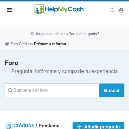
Integridad editorial
¿Por qué es gratis?
Foro
Créditos
Préstamo reforma
Foro
Pregunta, infórmate y comparte tu experiencia
Buscar
Créditos
/
Préstamo
Añadir pregunta