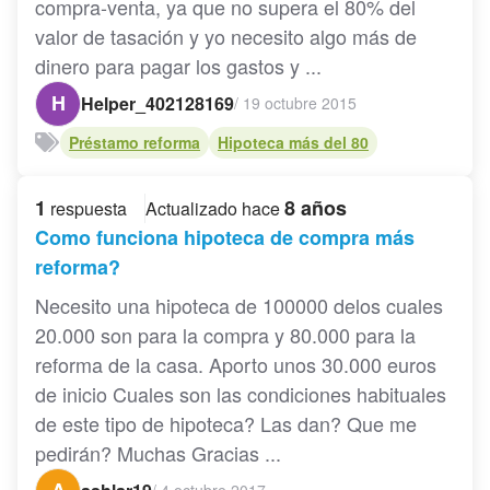
compra-venta, ya que no supera el 80% del
valor de tasación y yo necesito algo más de
dinero para pagar los gastos y ...
H
Helper_402128169
/
19 octubre 2015
Préstamo reforma
Hipoteca más del 80
1
8 años
respuesta
Actualizado hace
Como funciona hipoteca de compra más
reforma?
Necesito una hipoteca de 100000 delos cuales
20.000 son para la compra y 80.000 para la
reforma de la casa. Aporto unos 30.000 euros
de inicio Cuales son las condiciones habituales
de este tipo de hipoteca? Las dan? Que me
pedirán? Muchas Gracias ...