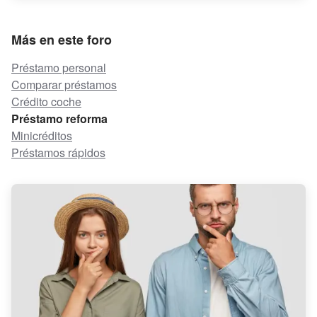
Más en este foro
Préstamo personal
Comparar préstamos
Crédito coche
Préstamo reforma
Minicréditos
Préstamos rápidos