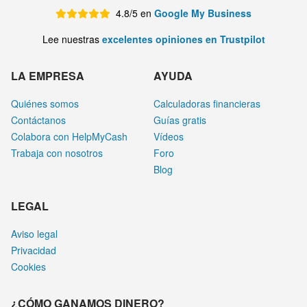
4.8/5 en
Google My Business
Lee nuestras
excelentes opiniones en Trustpilot
LA EMPRESA
AYUDA
Quiénes somos
Calculadoras financieras
Contáctanos
Guías gratis
Colabora con HelpMyCash
Vídeos
Trabaja con nosotros
Foro
Blog
LEGAL
Aviso legal
Privacidad
Cookies
¿CÓMO GANAMOS DINERO?