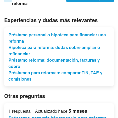
reforma
Experiencias y dudas más relevantes
Préstamo personal o hipoteca para financiar una
reforma
Hipoteca para reforma: dudas sobre ampliar o
refinanciar
Préstamo reforma: documentación, facturas y
cobro
Préstamos para reformas: comparar TIN, TAE y
comisiones
Otras preguntas
1
5 meses
respuesta
Actualizado hace
Préstamo garantía hipotecaria para reforma