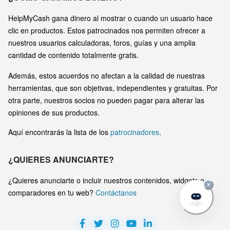
HelpMyCash gana dinero al mostrar o cuando un usuario hace
clic en productos. Estos patrocinados nos permiten ofrecer a
nuestros usuarios calculadoras, foros, guías y una amplia
cantidad de contenido totalmente gratis.
Además, estos acuerdos no afectan a la calidad de nuestras
herramientas, que son objetivas, independientes y gratuitas. Por
otra parte, nuestros socios no pueden pagar para alterar las
opiniones de sus productos.
Aquí encontrarás la lista de los
patrocinadores
.
¿QUIERES ANUNCIARTE?
¿Quieres anunciarte o incluir nuestros contenidos, widgets o
×
comparadores en tu web?
Contáctanos