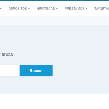
DEPÓSITOS
HIPOTECAS
PRÉSTAMOS
TARJETA
iencia
Buscar