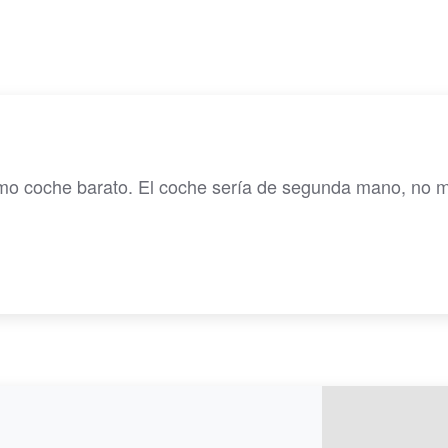
amo coche barato. El coche sería de segunda mano, no 