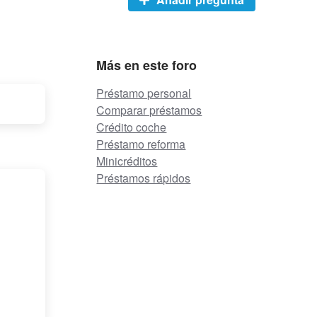
Más en este foro
Préstamo personal
Comparar préstamos
Crédito coche
Préstamo reforma
Minicréditos
Préstamos rápidos