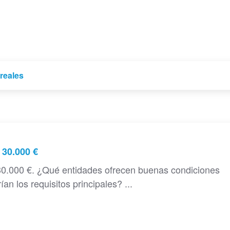
reales
 30.000 €
0.000 €. ¿Qué entidades ofrecen buenas condiciones
n los requisitos principales? ...