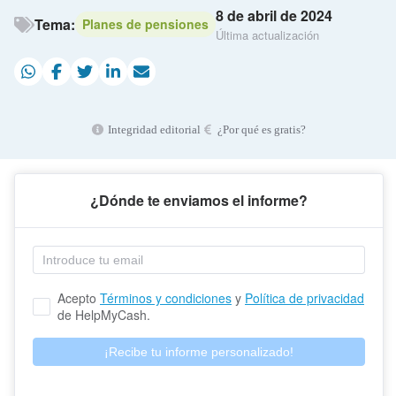
8 de abril de 2024
Tema:
Planes de pensiones
Última actualización
Integridad editorial
¿Por qué es gratis?
¿Dónde te enviamos el informe?
Acepto 
Términos y condiciones
 y 
Política de privacidad
de HelpMyCash.
¡Recibe tu informe personalizado!