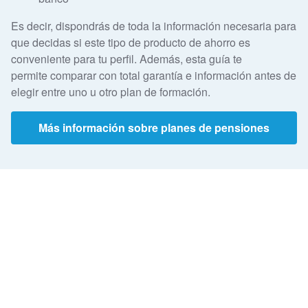
Es decir, dispondrás de toda la información necesaria para
que decidas si este tipo de producto de ahorro es
conveniente para tu perfil. Además, esta guía te
permite comparar con total garantía e información antes de
elegir entre uno u otro plan de formación.
Más información sobre planes de pensiones