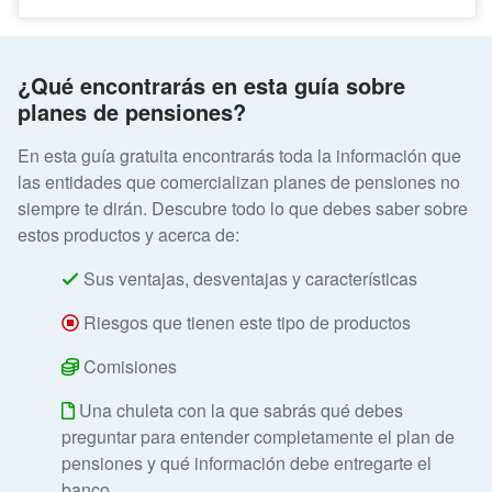
¿Qué encontrarás en esta guía sobre
planes de pensiones?
En esta guía gratuita encontrarás toda la información que
las entidades que comercializan planes de pensiones no
siempre te dirán. Descubre todo lo que debes saber sobre
estos productos y acerca de:
Sus ventajas, desventajas y características
Riesgos que tienen este tipo de productos
Comisiones
Una chuleta con la que sabrás qué debes
preguntar para entender completamente el plan de
pensiones y qué información debe entregarte el
banco