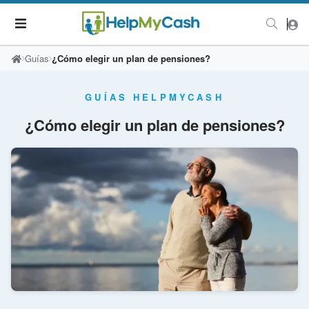
Guías
¿Cómo elegir un plan de pensiones?
GUÍAS HELPMYCASH
¿Cómo elegir un plan de pensiones?