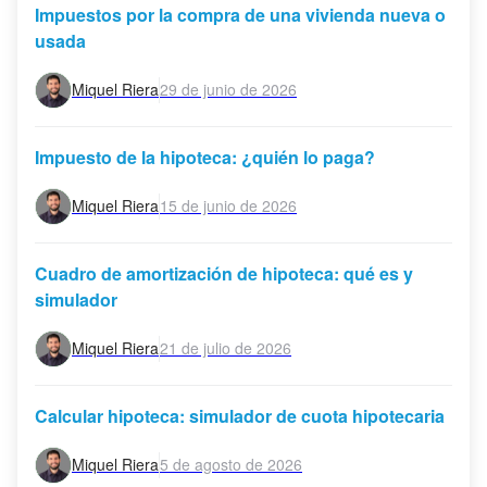
Impuestos por la compra de una vivienda nueva o
usada
Miquel Riera
29 de junio de 2026
Impuesto de la hipoteca: ¿quién lo paga?
Miquel Riera
15 de junio de 2026
Cuadro de amortización de hipoteca: qué es y
simulador
Miquel Riera
21 de julio de 2026
Calcular hipoteca: simulador de cuota hipotecaria
Miquel Riera
5 de agosto de 2026