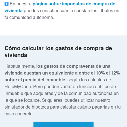
En nuestra
página sobre impuestos de compra de
vivienda
puedes consultar cuánto cuestan los tributos en
tu comunidad autónoma.
Cómo calcular los gastos de compra de
vivienda
Habitualmente,
los gastos de compraventa de una
vivienda cuestan un equivalente a entre el 10% el 12%
sobre el precio del inmueble
, según los cálculos de
HelpMyCash. Pero pueden variar en función del tipo de
inmueble que adquieras y de la comunidad autónoma en
la que se localice. Si quieres, puedes utilizar nuestro
simulador de hipoteca para calcular cuánto pagarías en tu
caso concreto: