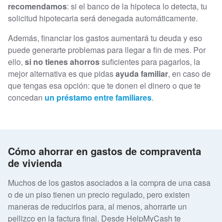
recomendamos
: si el banco de la hipoteca lo detecta, tu
solicitud hipotecaria será denegada automáticamente.
Además, financiar los gastos aumentará tu deuda y eso
puede generarte problemas para llegar a fin de mes. Por
ello,
si no tienes ahorros
suficientes para pagarlos, la
mejor alternativa es que pidas
ayuda familiar
, en caso de
que tengas esa opción: que te donen el dinero o que te
concedan
un préstamo entre familiares
.
Cómo ahorrar en gastos de compraventa
de vivienda
Muchos de los gastos asociados a la compra de una casa
o de un piso tienen un precio regulado, pero existen
maneras de reducirlos para, al menos, ahorrarte un
pellizco en la factura final. Desde HelpMyCash te