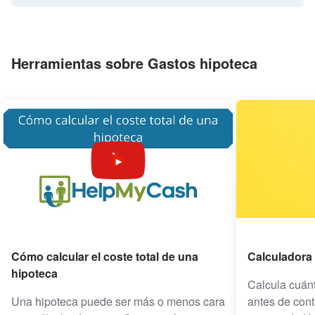
Herramientas sobre Gastos hipoteca
Cómo calcular el coste total de una
Calculadora 
hipoteca
Calcula cuánt
Una hipoteca puede ser más o menos cara
antes de cont