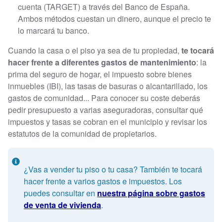
cuenta (TARGET) a través del Banco de España.
Ambos métodos cuestan un dinero, aunque el precio te
lo marcará tu banco.
Cuando la casa o el piso ya sea de tu propiedad,
te tocará
hacer frente a diferentes gastos de mantenimiento
: la
prima del seguro de hogar, el impuesto sobre bienes
inmuebles (IBI), las tasas de basuras o alcantarillado, los
gastos de comunidad... Para conocer su coste deberás
pedir presupuesto a varias aseguradoras, consultar qué
impuestos y tasas se cobran en el municipio y revisar los
estatutos de la comunidad de propietarios.
¿Vas a vender tu piso o tu casa? También te tocará
hacer frente a varios gastos e impuestos. Los
puedes consultar en
nuestra página sobre gastos
de venta de vivienda
.