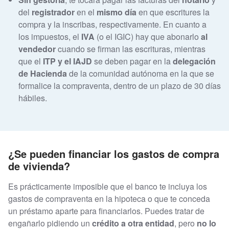
del
registrador
en el
mismo día
en que escritures la
compra y la inscribas, respectivamente. En cuanto a
los impuestos, el
IVA
(o el IGIC) hay que
abonarlo
al
vendedor
cuando se firman las escrituras, mientras
que el
ITP y el IAJD
se deben pagar en la
delegación
de Hacienda
de la comunidad autónoma en la que se
formalice la compraventa, dentro de un plazo de 30 días
hábiles.
¿Se pueden financiar los gastos de compra
de vivienda?
Es prácticamente imposible que el banco te incluya los
gastos de compraventa en la hipoteca o que te conceda
un préstamo aparte para financiarlos. Puedes tratar de
engañarlo pidiendo un
crédito a otra entidad
, pero
no lo