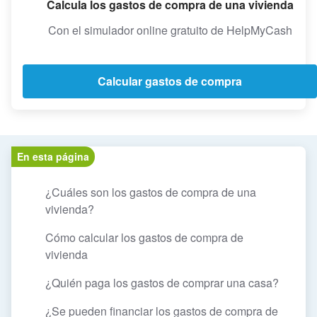
Calcula los gastos de compra de una vivienda
Con el simulador online gratuito de HelpMyCash
Calcular gastos de compra
En esta página
¿Cuáles son los gastos de compra de una
vivienda?
Cómo calcular los gastos de compra de
vivienda
¿Quién paga los gastos de comprar una casa?
¿Se pueden financiar los gastos de compra de