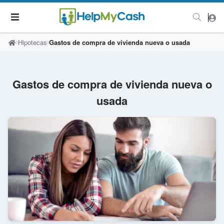
Hipotecas
Gastos de compra de vivienda nueva o usada
Gastos de compra de vivienda nueva o
usada