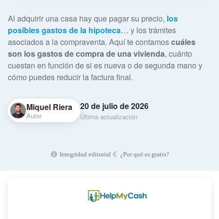
Al adquirir una casa hay que pagar su precio,
los
posibles gastos de la hipoteca
… y los trámites
asociados a la compraventa. Aquí te contamos
cuáles
son los gastos de compra de una vivienda
, cuánto
cuestan en función de si es nueva o de segunda mano y
cómo puedes reducir la factura final.
20 de julio de 2026
Miquel Riera
Autor
Última actualización
Integridad editorial
¿Por qué es gratis?