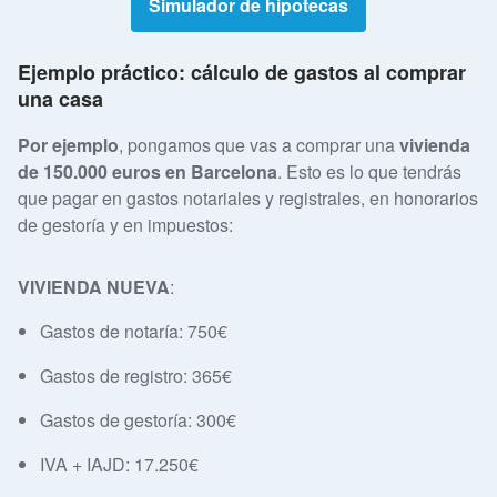
Simulador de hipotecas
Ejemplo práctico: cálculo de gastos al comprar
una casa
Por ejemplo
, pongamos que vas a comprar una
vivienda
de 150.000 euros en Barcelona
. Esto es lo que tendrás
que pagar en gastos notariales y registrales, en honorarios
de gestoría y en impuestos:
VIVIENDA NUEVA
:
Gastos de notaría: 750€
Gastos de registro: 365€
Gastos de gestoría: 300€
IVA + IAJD: 17.250€