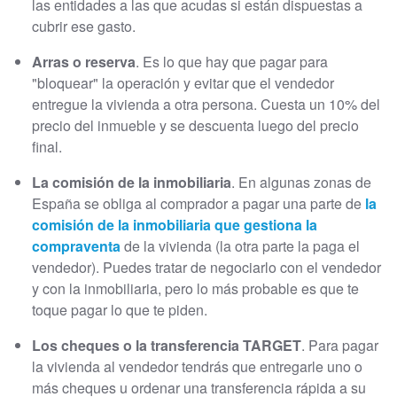
las entidades a las que acudas si están dispuestas a
cubrir ese gasto.
Arras o reserva
. Es lo que hay que pagar para
"bloquear" la operación y evitar que el vendedor
entregue la vivienda a otra persona. Cuesta un 10% del
precio del inmueble y se descuenta luego del precio
final.
La comisión de la inmobiliaria
. En algunas zonas de
España se obliga al comprador a pagar una parte de
la
comisión de la inmobiliaria que gestiona la
compraventa
de la vivienda (la otra parte la paga el
vendedor). Puedes tratar de negociarlo con el vendedor
y con la inmobiliaria, pero lo más probable es que te
toque pagar lo que te piden.
Los cheques o la transferencia TARGET
. Para pagar
la vivienda al vendedor tendrás que entregarle uno o
más cheques u ordenar una transferencia rápida a su