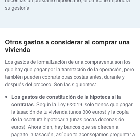
necesitas un préstamo hipotecario, el banco te impondrá
su gestoría.
Otros gastos a considerar al comprar una
vivienda
Los gastos de formalización de una compraventa son los
que hay que pagar por la tramitación de la operación, pero
también pueden cobrarte otras costas antes, durante y
después del proceso. Son las siguientes:
Los gastos de constitución de la hipoteca si la
contratas
. Según la Ley 5/2019, solo tienes que pagar
la tasación de tu vivienda (unos 300 euros) y la copia
de la escritura hipotecaria (unas pocas decenas de
euros). Ahora bien, hay bancos que se ofrecen a
pagarte la tasación, así que te aconsejamos preguntar a