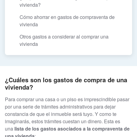
vivienda?
Cómo ahorrar en gastos de compraventa de
vivienda
Otros gastos a considerar al comprar una
vivienda
¿Cuáles son los gastos de compra de una
vivienda?
Para comprar una casa o un piso es imprescindible pasar
por una serie de trámites administrativos para dejar
constancia de que el inmueble será tuyo. Y como te
imaginarás, estos trámites cuestan un dinero. Esta es
una
lista de los gastos asociados a la compraventa de
una vivienda
: