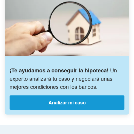
Un
¡Te ayudamos a conseguir la hipoteca!
experto analizará tu caso y negociará unas
mejores condiciones con los bancos.
Analizar mi caso