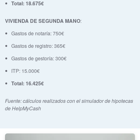
Total: 18.675€
VIVIENDA DE SEGUNDA MANO
:
Gastos de notaría: 750€
Gastos de registro: 365€
Gastos de gestoría: 300€
ITP: 15.000€
Total: 16.425€
Fuente: cálculos realizados con el simulador de hipotecas
de HelpMyCash