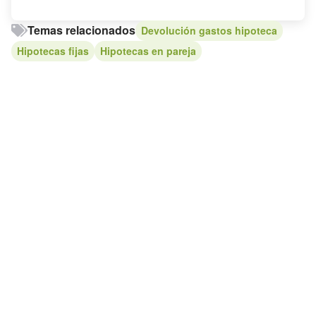
Temas relacionados
Devolución gastos hipoteca
Hipotecas fijas
Hipotecas en pareja