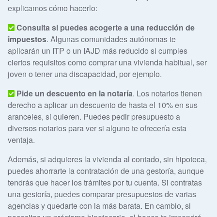
explicamos cómo hacerlo:
Consulta si puedes acogerte a una reducción de
impuestos
. Algunas comunidades autónomas te
aplicarán un ITP o un IAJD más reducido si cumples
ciertos requisitos como comprar una vivienda habitual, ser
joven o tener una discapacidad, por ejemplo.
Pide un descuento en la notaría
. Los notarios tienen
derecho a aplicar un descuento de hasta el 10% en sus
aranceles, si quieren. Puedes pedir presupuesto a
diversos notarios para ver si alguno te ofrecería esta
ventaja.
Además, si adquieres la vivienda al contado, sin hipoteca,
puedes ahorrarte la contratación de una gestoría, aunque
tendrás que hacer los trámites por tu cuenta. Si contratas
una gestoría, puedes comparar presupuestos de varias
agencias y quedarte con la más barata. En cambio, si