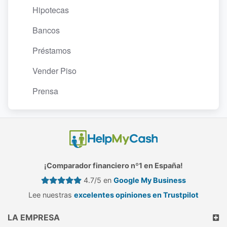
Hipotecas
Bancos
Préstamos
Vender Piso
Prensa
¡Comparador financiero nº1 en España!
4.7/5 en
Google My Business
Lee nuestras
excelentes opiniones en Trustpilot
LA EMPRESA