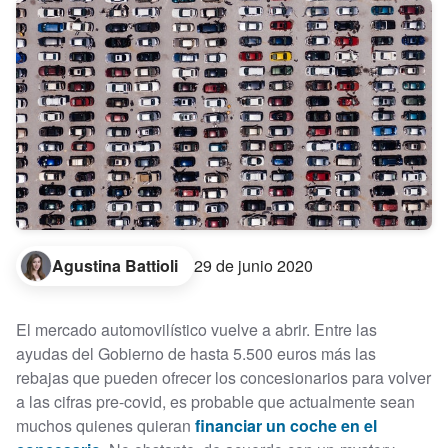
Agustina Battioli
29 de junio 2020
El mercado automovilístico vuelve a abrir. Entre las
ayudas del Gobierno de hasta 5.500 euros más las
rebajas que pueden ofrecer los concesionarios para volver
a las cifras pre-covid, es probable que actualmente sean
muchos quienes quieran
financiar un coche en el