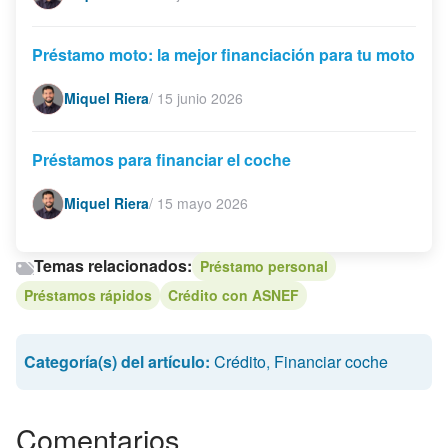
Préstamo moto: la mejor financiación para tu moto
Miquel Riera
/
15 junio 2026
Préstamos para financiar el coche
Miquel Riera
/
15 mayo 2026
Temas relacionados:
Préstamo personal
Préstamos rápidos
Crédito con ASNEF
Categoría(s) del artículo:
Crédito
,
Financiar coche
Comentarios