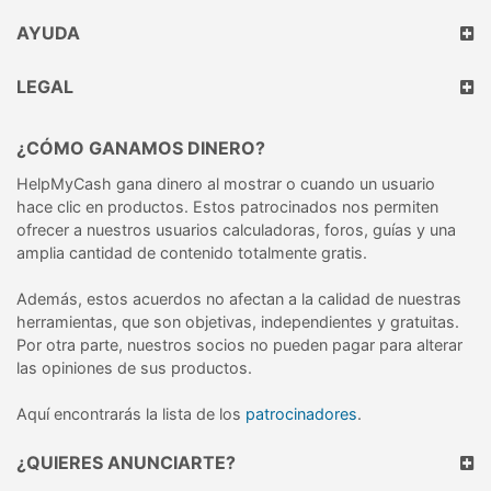
AYUDA
LEGAL
¿CÓMO GANAMOS DINERO?
HelpMyCash gana dinero al mostrar o cuando un usuario
hace clic en productos. Estos patrocinados nos permiten
ofrecer a nuestros usuarios calculadoras, foros, guías y una
amplia cantidad de contenido totalmente gratis.
Además, estos acuerdos no afectan a la calidad de nuestras
herramientas, que son objetivas, independientes y gratuitas.
Por otra parte, nuestros socios no pueden pagar para alterar
las opiniones de sus productos.
Aquí encontrarás la lista de los
patrocinadores
.
¿QUIERES ANUNCIARTE?