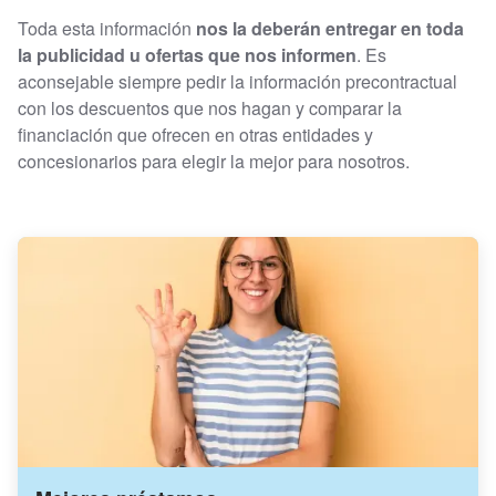
Toda esta información
nos la deberán entregar en toda
la publicidad u ofertas que nos informen
. Es
aconsejable siempre pedir la información precontractual
con los descuentos que nos hagan y comparar la
financiación que ofrecen en otras entidades y
concesionarios para elegir la mejor para nosotros.