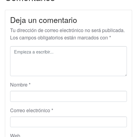
Deja un comentario
Tu dirección de correo electrónico no será publicada.
Los campos obligatorios están marcados con
*
Nombre
*
Correo electrónico
*
Web