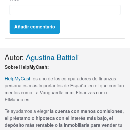
Autor:
Agustina Battioli
Sobre HelpMyCash:
HelpMyCash
es uno de los comparadores de finanzas
personales más importantes de España, en el que confían
medios como La Vanguardia.com, Finanzas.com o
ElMundo.es.
Te ayudamos a elegir
la cuenta con menos comisiones,
el préstamo o hipoteca con el interés más bajo, el
depósito más rentable o la inmobiliaria para vender tu