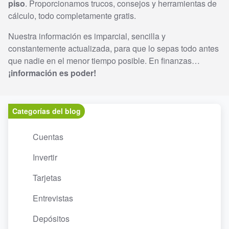
piso
. Proporcionamos trucos, consejos y herramientas de
cálculo, todo completamente gratis.
Nuestra información es imparcial, sencilla y
constantemente actualizada, para que lo sepas todo antes
que nadie en el menor tiempo posible. En finanzas…
¡información es poder!
Categorías del blog
Cuentas
Invertir
Tarjetas
Entrevistas
Depósitos