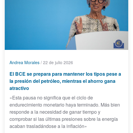
Andrea Morales
/
22 de julio 2026
El BCE se prepara para mantener los tipos pese a
la presión del petróleo, mientras el ahorro gana
atractivo
«Esta pausa no significa que el ciclo de
endurecimiento monetario haya terminado. Más bien
responde a la necesidad de ganar tiempo y
comprobar si las últimas presiones sobre la energía
acaban trasladándose a la inflación»