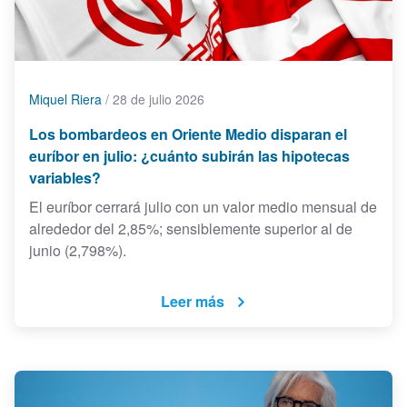
Miquel Riera
/
28 de julio 2026
Los bombardeos en Oriente Medio disparan el
euríbor en julio: ¿cuánto subirán las hipotecas
variables?
El euríbor cerrará julio con un valor medio mensual de
alrededor del 2,85%; sensiblemente superior al de
junio (2,798%).
Leer más