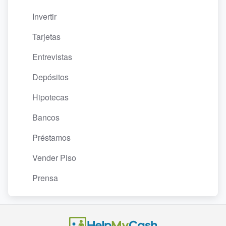
Invertir
Tarjetas
Entrevistas
Depósitos
Hipotecas
Bancos
Préstamos
Vender Piso
Prensa