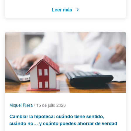
Leer más
Miquel Riera
/
15 de julio 2026
Cambiar la hipoteca: cuándo tiene sentido,
cuándo no… y cuánto puedes ahorrar de verdad