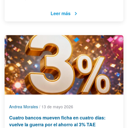
Leer más
Andrea Morales
/
13 de mayo 2026
Cuatro bancos mueven ficha en cuatro días:
vuelve la guerra por el ahorro al 3% TAE