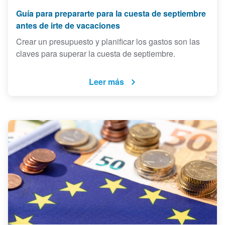
Guía para prepararte para la cuesta de septiembre
antes de irte de vacaciones
Crear un presupuesto y planificar los gastos son las
claves para superar la cuesta de septiembre.
Leer más