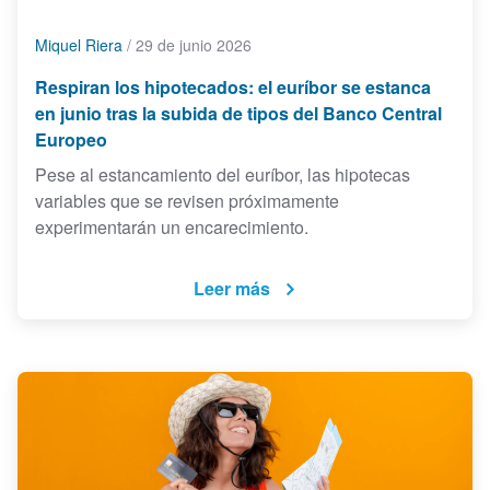
Miquel Riera
/
29 de junio 2026
Respiran los hipotecados: el euríbor se estanca
en junio tras la subida de tipos del Banco Central
Europeo
Pese al estancamiento del euríbor, las hipotecas
variables que se revisen próximamente
experimentarán un encarecimiento.
Leer más