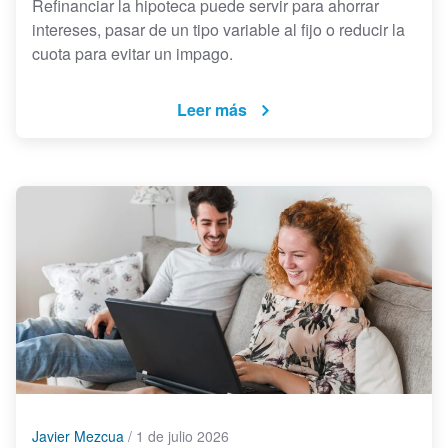
Refinanciar la hipoteca puede servir para ahorrar
intereses, pasar de un tipo variable al fijo o reducir la
cuota para evitar un impago.
Leer más
Javier Mezcua
/
1 de julio 2026