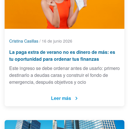
Cristina Casillas
/
16 de junio 2026
La paga extra de verano no es dinero de más: es
tu oportunidad para ordenar tus finanzas
Este ingreso se debe ordenar antes de usarlo: primero
destinarlo a deudas caras y construir el fondo de
emergencia, después objetivos y ocio
Leer más