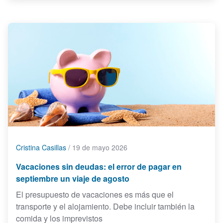
Cristina Casillas
/
19 de mayo 2026
Vacaciones sin deudas: el error de pagar en
septiembre un viaje de agosto
El presupuesto de vacaciones es más que el
transporte y el alojamiento. Debe incluir también la
comida y los imprevistos