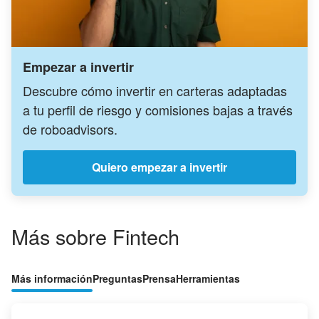
Empezar a invertir
Descubre cómo invertir en carteras adaptadas
a tu perfil de riesgo y comisiones bajas a través
de roboadvisors.
Quiero empezar a invertir
Más sobre Fintech
Más información
Preguntas
Prensa
Herramientas