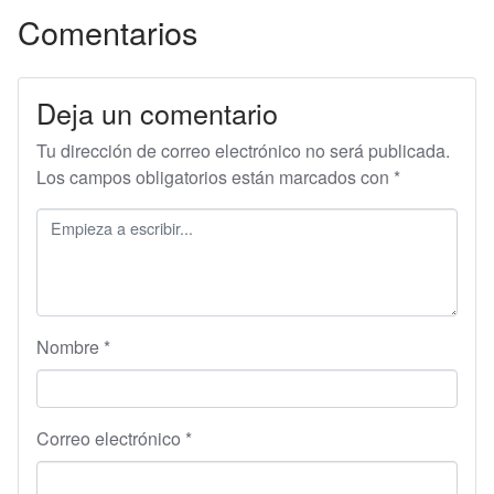
Comentarios
Deja un comentario
Tu dirección de correo electrónico no será publicada.
Los campos obligatorios están marcados con
*
Nombre
*
Correo electrónico
*