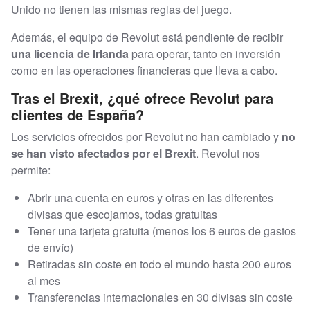
Unido no tienen las mismas reglas del juego.
Además, el equipo de Revolut está pendiente de recibir
una licencia de Irlanda
para operar, tanto en inversión
como en las operaciones financieras que lleva a cabo.
Tras el Brexit, ¿qué ofrece Revolut para
clientes de España?
Los servicios ofrecidos por Revolut no han cambiado y
no
se han visto afectados por el Brexit
. Revolut nos
permite:
Abrir una cuenta en euros y otras en las diferentes
divisas que escojamos, todas gratuitas
Tener una tarjeta gratuita (menos los 6 euros de gastos
de envío)
Retiradas sin coste en todo el mundo hasta 200 euros
al mes
Transferencias internacionales en 30 divisas sin coste