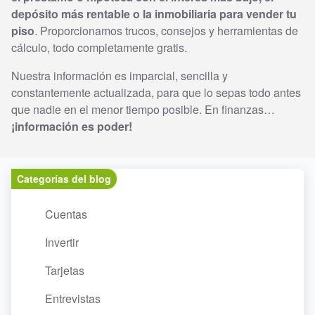
depósito más rentable o la inmobiliaria para vender tu
piso
. Proporcionamos trucos, consejos y herramientas de
cálculo, todo completamente gratis.
Nuestra información es imparcial, sencilla y
constantemente actualizada, para que lo sepas todo antes
que nadie en el menor tiempo posible. En finanzas…
¡información es poder!
Categorías del blog
Cuentas
Invertir
Tarjetas
Entrevistas