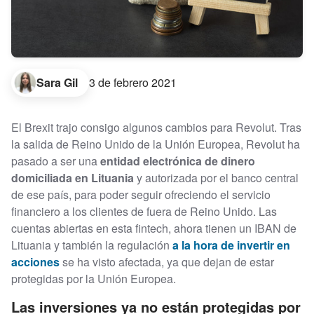
Sara Gil
3 de febrero 2021
El Brexit trajo consigo algunos cambios para Revolut. Tras
la salida de Reino Unido de la Unión Europea, Revolut ha
pasado a ser una
entidad electrónica de dinero
domiciliada en Lituania
y autorizada por el banco central
de ese país, para poder seguir ofreciendo el servicio
financiero a los clientes de fuera de Reino Unido. Las
cuentas abiertas en esta fintech, ahora tienen un IBAN de
Lituania y también la regulación
a la hora de invertir en
acciones
se ha visto afectada, ya que dejan de estar
protegidas por la Unión Europea.
Las inversiones ya no están protegidas por