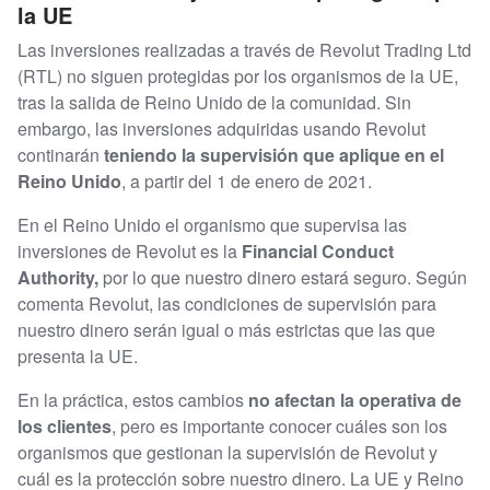
la UE
Las inversiones realizadas a través de Revolut Trading Ltd
(RTL) no siguen protegidas por los organismos de la UE,
tras la salida de Reino Unido de la comunidad. Sin
embargo, las inversiones adquiridas usando Revolut
continarán
teniendo la supervisión que aplique en el
Reino Unido
, a partir del 1 de enero de 2021.
En el Reino Unido el organismo que supervisa las
inversiones de Revolut es la
Financial Conduct
Authority,
por lo que nuestro dinero estará seguro. Según
comenta Revolut, las condiciones de supervisión para
nuestro dinero serán igual o más estrictas que las que
presenta la UE.
En la práctica, estos cambios
no afectan la operativa de
los clientes
, pero es importante conocer cuáles son los
organismos que gestionan la supervisión de Revolut y
cuál es la protección sobre nuestro dinero. La UE y Reino