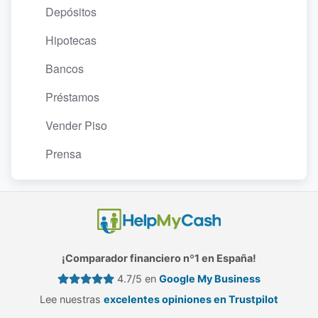
Depósitos
Hipotecas
Bancos
Préstamos
Vender Piso
Prensa
¡Comparador financiero nº1 en España!
4.7/5 en
Google My Business
Lee nuestras
excelentes opiniones en Trustpilot