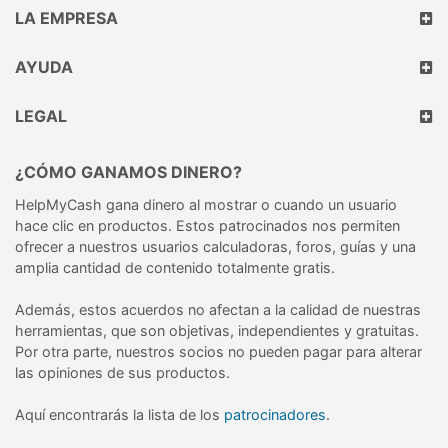
LA EMPRESA
AYUDA
LEGAL
¿CÓMO GANAMOS DINERO?
HelpMyCash gana dinero al mostrar o cuando un usuario
hace clic en productos. Estos patrocinados nos permiten
ofrecer a nuestros usuarios calculadoras, foros, guías y una
amplia cantidad de contenido totalmente gratis.
Además, estos acuerdos no afectan a la calidad de nuestras
herramientas, que son objetivas, independientes y gratuitas.
Por otra parte, nuestros socios no pueden pagar para alterar
las opiniones de sus productos.
Aquí encontrarás la lista de los
patrocinadores
.