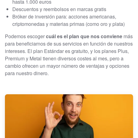
hasta 1.000 euros
Descuentos y reembolsos en marcas gratis
Bróker de inversión para: acciones americanas,
criptomonedas y materias primas (como oro y plata)
Podemos escoger
cuál es el plan que nos conviene
más
para beneficiarnos de sus servicios en función de nuestros
intereses. El plan Estándar es gratuito, y los planes Plus,
Premium y Metal tienen diversos costes al mes, pero a
cambio ofrecen un mayor número de ventajas y opciones
para nuestro dinero.