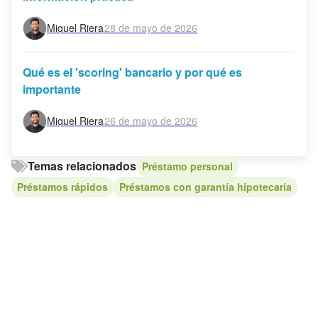
Miquel Riera
28 de mayo de 2026
Qué es el 'scoring' bancario y por qué es
importante
Miquel Riera
26 de mayo de 2026
Temas relacionados
Préstamo personal
Préstamos rápidos
Préstamos con garantía hipotecaria