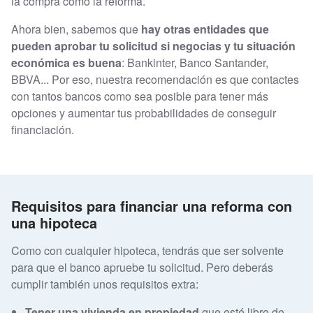
la compra como la reforma.
Ahora bien, sabemos que
hay otras entidades que
pueden aprobar tu solicitud si negocias y tu situación
económica es buena
: Bankinter, Banco Santander,
BBVA... Por eso, nuestra recomendación es que contactes
con tantos bancos como sea posible para tener más
opciones y aumentar tus probabilidades de conseguir
financiación.
Requisitos para financiar una reforma con
una hipoteca
Como con cualquier hipoteca, tendrás que ser solvente
para que el banco apruebe tu solicitud. Pero deberás
cumplir también unos requisitos extra:
Tener una vivienda en propiedad
que esté libre de