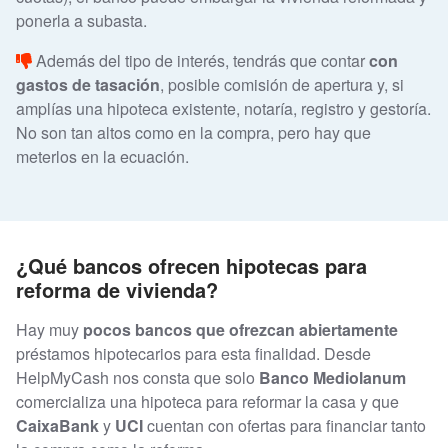
ponerla a subasta.
Además del tipo de interés, tendrás que contar
con
gastos de tasación
, posible comisión de apertura y, si
amplías una hipoteca existente, notaría, registro y gestoría.
No son tan altos como en la compra, pero hay que
meterlos en la ecuación.
¿Qué bancos ofrecen hipotecas para
reforma de vivienda?
Hay muy
pocos bancos que ofrezcan abiertamente
préstamos hipotecarios para esta finalidad. Desde
HelpMyCash nos consta que solo
Banco Mediolanum
comercializa una hipoteca para reformar la casa y que
CaixaBank
y
UCI
cuentan con ofertas para financiar tanto