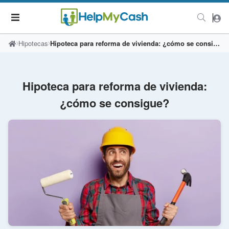
Hipotecas
Hipoteca para reforma de vivienda: ¿cómo se consigue?
Hipoteca para reforma de vivienda:
¿cómo se consigue?