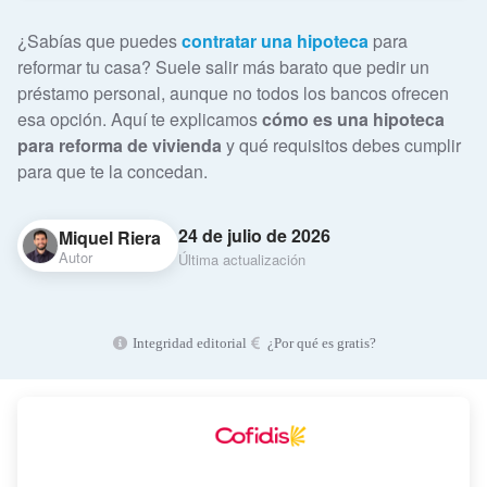
¿Sabías que puedes
contratar una hipoteca
para
reformar tu casa? Suele salir más barato que pedir un
préstamo personal, aunque no todos los bancos ofrecen
esa opción. Aquí te explicamos
cómo es una hipoteca
para reforma de vivienda
y qué requisitos debes cumplir
para que te la concedan.
24 de julio de 2026
Miquel Riera
Autor
Última actualización
Integridad editorial
¿Por qué es gratis?