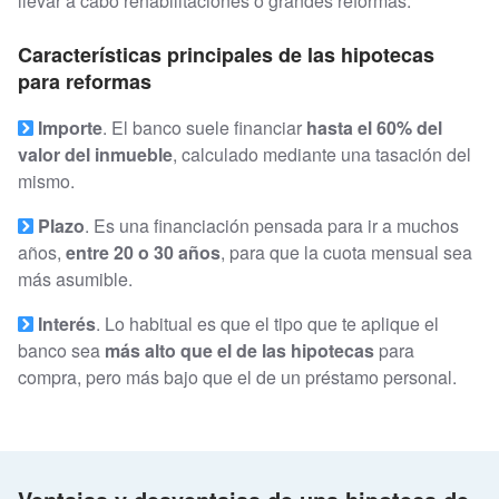
llevar a cabo rehabilitaciones o grandes reformas.
Características principales de las hipotecas
para reformas
Importe
. El banco suele financiar
hasta el 60% del
valor del inmueble
, calculado mediante una tasación del
mismo.
Plazo
. Es una financiación pensada para ir a muchos
años,
entre 20 o 30 años
, para que la cuota mensual sea
más asumible.
Interés
. Lo habitual es que el tipo que te aplique el
banco sea
más alto que el de las hipotecas
para
compra, pero más bajo que el de un préstamo personal.