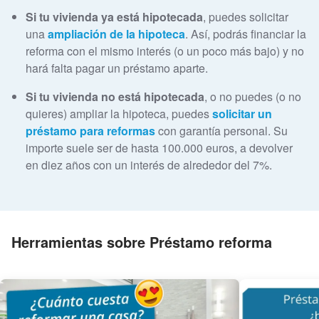
Si tu vivienda ya está hipotecada
, puedes solicitar
una
ampliación de la hipoteca
. Así, podrás financiar la
reforma con el mismo interés (o un poco más bajo) y no
hará falta pagar un préstamo aparte.
Si tu vivienda no está hipotecada
, o no puedes (o no
quieres) ampliar la hipoteca, puedes
solicitar un
préstamo para reformas
con garantía personal. Su
importe suele ser de hasta 100.000 euros, a devolver
en diez años con un interés de alrededor del 7%.
Herramientas sobre Préstamo reforma