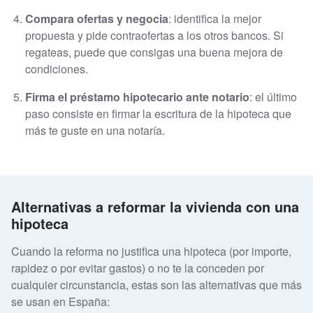
Compara ofertas y negocia
: identifica la mejor
propuesta y pide contraofertas a los otros bancos. Si
regateas, puede que consigas una buena mejora de
condiciones.
Firma el préstamo hipotecario ante notario
: el último
paso consiste en firmar la escritura de la hipoteca que
más te guste en una notaría.
Alternativas a reformar la vivienda con una
hipoteca
Cuando la reforma no justifica una hipoteca (por importe,
rapidez o por evitar gastos) o no te la conceden por
cualquier circunstancia, estas son las alternativas que más
se usan en España: