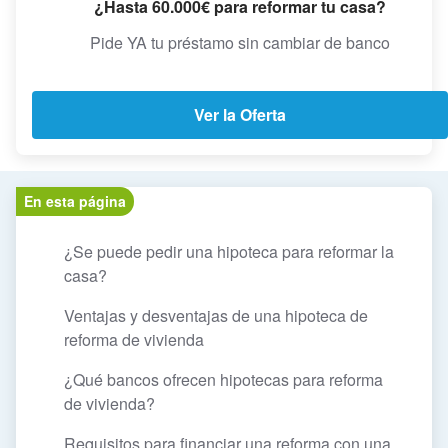
¿Hasta 60.000€ para reformar tu casa?
Pide YA tu préstamo sin cambiar de banco
Ver la Oferta
En esta página
¿Se puede pedir una hipoteca para reformar la
casa?
Ventajas y desventajas de una hipoteca de
reforma de vivienda
¿Qué bancos ofrecen hipotecas para reforma
de vivienda?
Requisitos para financiar una reforma con una