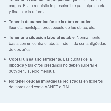
cargas. Es un requisito imprescindible para hipotecarla
y financiar la reforma.
Tener la documentación de la obra en orden
:
licencia municipal, presupuesto de las obras, etc.
Tener una situación laboral estable
. Normalmente
basta con un contrato laboral indefinido con antigüedad
de dos años.
Cobrar un salario suficiente
. Las cuotas de la
hipoteca y tus otros préstamos no deben superar el
30% de tu sueldo mensual.
No tener deudas impagadas
registradas en ficheros
de morosidad como ASNEF o RAI.