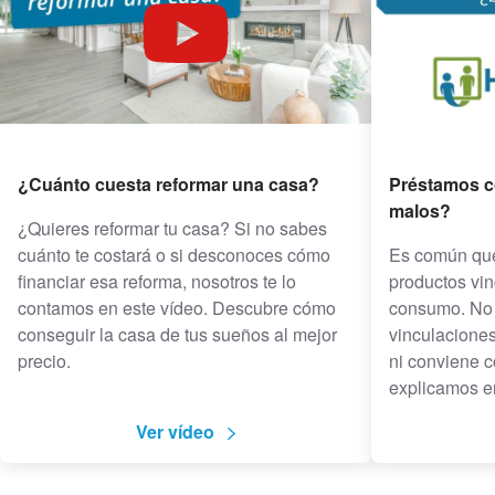
¿Cuánto cuesta reformar una casa?
Préstamos c
malos?
¿Quieres reformar tu casa? Si no sabes
cuánto te costará o si desconoces cómo
Es común que
financiar esa reforma, nosotros te lo
productos vin
contamos en este vídeo. Descubre cómo
consumo. No 
conseguir la casa de tus sueños al mejor
vinculaciones
precio.
ni conviene c
explicamos en
Ver vídeo