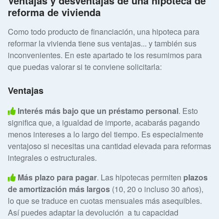
Ventajas y desventajas de una hipoteca de
reforma de vivienda
Como todo producto de financiación, una hipoteca para
reformar la vivienda tiene sus ventajas... y también sus
inconvenientes. En este apartado te los resumimos para
que puedas valorar si te conviene solicitarla:
Ventajas
Interés más bajo que un préstamo personal
. Esto
significa que, a igualdad de importe, acabarás pagando
menos intereses a lo largo del tiempo. Es especialmente
ventajoso si necesitas una cantidad elevada para reformas
integrales o estructurales.
Más plazo para pagar
. Las hipotecas permiten
plazos
de amortización más largos
(10, 20 o incluso 30 años),
lo que se traduce en cuotas mensuales más asequibles.
Así puedes adaptar la devolución a tu capacidad