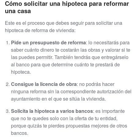
Cómo solicitar una hipoteca para reformar
una casa
Este es el proceso que debes seguir para solicitar una
hipoteca de reforma de vivienda:
Pide un presupuesto de reforma
: lo necesitarás para
saber cuánto dinero te costarán las obras y valorar si te
las puedes permitir. También tendrás que entregárselo
al banco para que determine cuánto te prestará de
hipoteca.
Consigue la licencia de obra
: no podrás hacer
ninguna reforma sin la correspondiente autorización del
ayuntamiento en el que se sitúa la vivienda.
Solicita la hipoteca a varios bancos
: es importante
que no te quedes solo con la oferta de tu entidad,
porque quizás te pierdes propuestas mejores de otros
bancos.