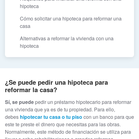
hipoteca
Cómo solicitar una hipoteca para reformar una
casa
Alternativas a reformar la vivienda con una
hipoteca
¿Se puede pedir una hipoteca para
reformar la casa?
Sí, se puede
pedir un préstamo hipotecario para reformar
una vivienda que ya es de tu propiedad. Para ello,
debes
hipotecar tu casa o tu piso
con un banco para que
este te preste el dinero que necesitas para las obras.
Normalmente, este método de financiación se utiliza para