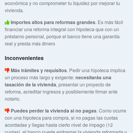
económica y no comprometer tu liquidez por mejorar tu
vivienda.
Importes altos para reformas grandes
. Es más fácil
financiar una reforma integral con hipoteca que con un
préstamo personal, porque el banco tiene una garantía
real y presta más dinero
Inconvenientes
Más trámites y requisitos
. Pedir una hipoteca implica
un proceso más largo y exigente:
necesitarás una
tasación de la vivienda
, presentar un proyecto de
reforma, acreditar ingresos y posiblemente firmar ante
notario.
Puedes perder la vivienda si no pagas
. Como ocurre
con una hipoteca para compra, si no pagas las cuotas
acordadas y llegas hasta cierto nivel de impago (12
cuotas), el banco puede embargar la vivienda reformada y