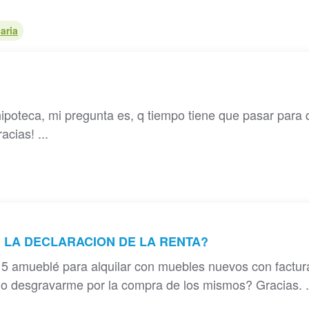
aria
ipoteca, mi pregunta es, q tiempo tiene que pasar para
cias! ...
 LA DECLARACION DE LA RENTA?
5 amueblé para alquilar con muebles nuevos con factur
o desgravarme por la compra de los mismos? Gracias. .