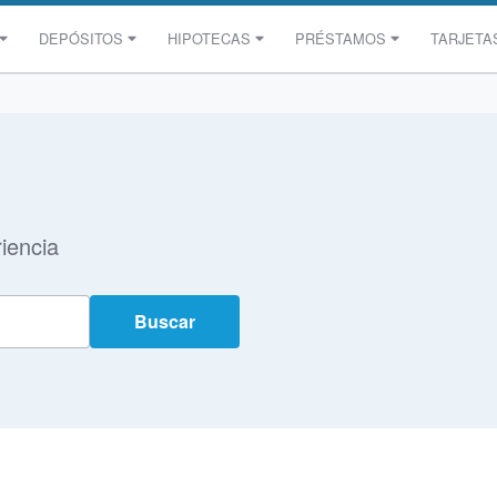
DEPÓSITOS
HIPOTECAS
PRÉSTAMOS
TARJETA
iencia
Buscar