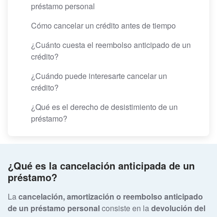
préstamo personal
Cómo cancelar un crédito antes de tiempo
¿Cuánto cuesta el reembolso anticipado de un
crédito?
¿Cuándo puede interesarte cancelar un
crédito?
¿Qué es el derecho de desistimiento de un
préstamo?
¿Qué es la cancelación anticipada de un
préstamo?
La
cancelación, amortización o reembolso anticipado
de un préstamo personal
consiste en la
devolución del