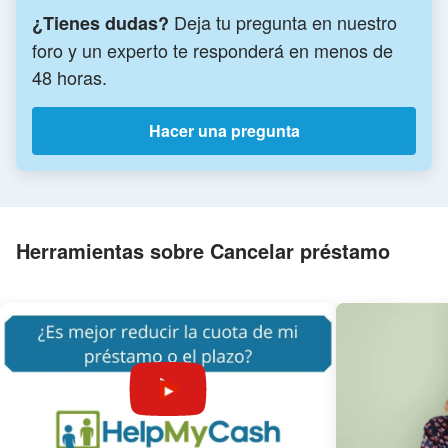
Deja tu pregunta en nuestro
¿Tienes dudas?
foro y un experto te responderá en menos de
48 horas.
Hacer una pregunta
Herramientas sobre Cancelar préstamo