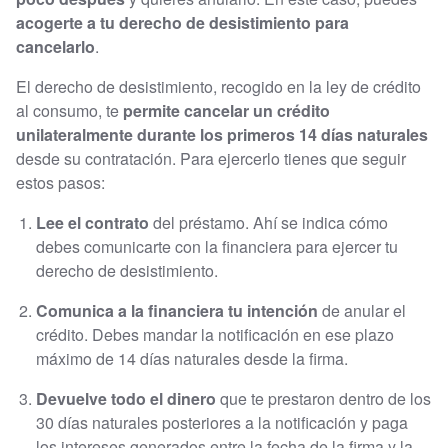
acogerte a tu derecho de desistimiento para
cancelarlo
.
El derecho de desistimiento, recogido en la ley de crédito
al consumo, te
permite cancelar un crédito
unilateralmente durante los primeros 14 días naturales
desde su contratación. Para ejercerlo tienes que seguir
estos pasos:
Lee el contrato
del préstamo. Ahí se indica cómo
debes comunicarte con la financiera para ejercer tu
derecho de desistimiento.
Comunica a la financiera tu intención
de anular el
crédito. Debes mandar la notificación en ese plazo
máximo de 14 días naturales desde la firma.
Devuelve todo el dinero
que te prestaron dentro de los
30 días naturales posteriores a la notificación y paga
los intereses generados entre la fecha de la firma y la