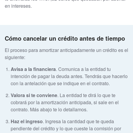
en intereses.
Cómo cancelar un crédito antes de tiempo
El proceso para amortizar anticipadamente un crédito es el
siguiente:
Avisa a la financiera
. Comunica a la entidad tu
intención de pagar la deuda antes. Tendrás que hacerlo
con la antelación que se indique en el contrato.
Valora si te conviene
. La entidad te dirá lo que te
cobrará por la amortización anticipada, si sale en el
contrato. Más abajo te lo detallamos.
Haz el ingreso
. Ingresa la cantidad que te queda
pendiente del crédito y lo que cueste la comisión por