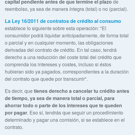
capital pendiente antes de que termine el plazo
de
reembolso, ya sea de manera íntegra (total) o no (parcial).
La Ley 16/2011 de contratos de crédito al consumo
establece lo siguiente sobre esta operación: "El
consumidor podrá liquidar anticipadamente, de forma total
o parcial y en cualquier momento, las obligaciones
derivadas del contrato de crédito. En tal caso, tendrá
derecho a una reducción del coste total del crédito que
comprenda los intereses y costes, incluso si éstos
hubieran sido ya pagados, correspondientes a la duración
del contrato que quede por transcurrir".
Es decir, que
tienes derecho a cancelar tu crédito antes
de tiempo, ya sea de manera total o parcial, para
ahorrar todo o parte de los intereses que te queden
por pagar
. Eso sí, tendrás que seguir un procedimiento
determinado y pagar una comisión, si se establece en el
contrato.