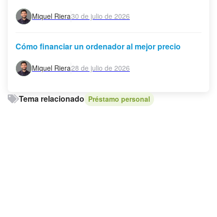
Miquel Riera
30 de julio de 2026
Cómo financiar un ordenador al mejor precio
Miquel Riera
28 de julio de 2026
Tema relacionado
Préstamo personal