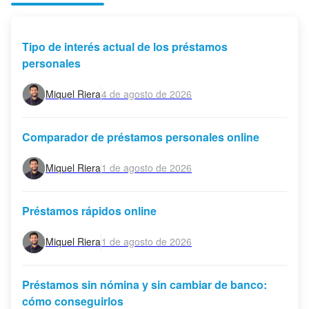
Tipo de interés actual de los préstamos
personales
Miquel Riera
4 de agosto de 2026
Comparador de préstamos personales online
Miquel Riera
1 de agosto de 2026
Préstamos rápidos online
Miquel Riera
1 de agosto de 2026
Préstamos sin nómina y sin cambiar de banco:
cómo conseguirlos