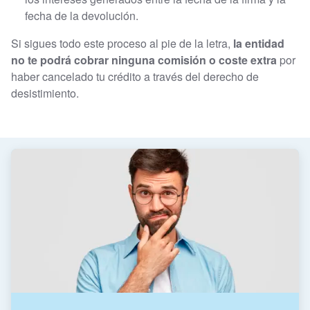
fecha de la devolución.
Si sigues todo este proceso al pie de la letra,
la entidad
no te podrá cobrar ninguna comisión o coste extra
por
haber cancelado tu crédito a través del derecho de
desistimiento.