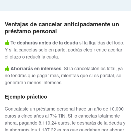
Ventajas de cancelar anticipadamente un
préstamo personal
Te desharás antes de la deuda
si la liquidas del todo.
Y si la cancelas solo en parte, podrás elegir entre acortar
el plazo o reducir la cuota.
Ahorrarás en intereses
. Si la cancelación es total, ya
no tendrás que pagar más, mientras que si es parcial, se
generarán menos intereses.
Ejemplo práctico
Contrataste un préstamo personal hace un año de 10.000
euros a cinco años al 7% TIN. Si lo cancelas totalmente
ahora, pagando 8.119,24 euros, te desharás de la deuda y
te ahorrarás los 1.187,32 euros que quedaban por abonar