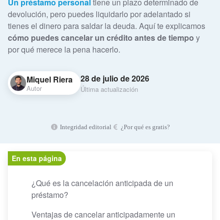
Un préstamo personal
tiene un plazo determinado de
devolución, pero puedes liquidarlo por adelantado si
tienes el dinero para saldar la deuda. Aquí te explicamos
cómo puedes cancelar un crédito antes de tiempo
y
por qué merece la pena hacerlo.
28 de julio de 2026
Miquel Riera
Autor
Última actualización
Integridad editorial
¿Por qué es gratis?
En esta página
¿Qué es la cancelación anticipada de un
préstamo?
Ventajas de cancelar anticipadamente un