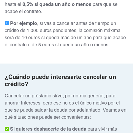
hasta el
0,5% si queda un año o menos
para que se
acabe el contrato.
Por ejemplo
, si vas a cancelar antes de tiempo un
crédito de 1.000 euros pendientes, la comisión máxima
será de 10 euros si queda más de un año para que acabe
el contrato o de 5 euros si queda un año o menos.
¿Cuándo puede interesarte cancelar un
crédito?
Cancelar un préstamo sirve, por norma general, para
ahorrar intereses, pero ese no es el único motivo por el
que se puede saldar la deuda por adelantado. Veamos en
qué situaciones puede ser convenientes:
Si quieres deshacerte de la deuda
para vivir más