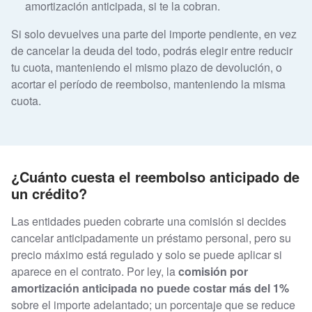
amortización anticipada, si te la cobran.
Si solo devuelves una parte del importe pendiente, en vez
de cancelar la deuda del todo, podrás elegir entre reducir
tu cuota, manteniendo el mismo plazo de devolución, o
acortar el período de reembolso, manteniendo la misma
cuota.​​​​​​​
¿Cuánto cuesta el reembolso anticipado de
un crédito?
Las entidades pueden cobrarte una comisión si decides
cancelar anticipadamente un préstamo personal, pero su
precio máximo está regulado y solo se puede aplicar si
aparece en el contrato. Por ley, la
comisión por
amortización anticipada no puede costar más del 1%
sobre el importe adelantado; un porcentaje que se reduce