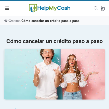
Créditos
Cómo cancelar un crédito paso a paso
Cómo cancelar un crédito paso a paso