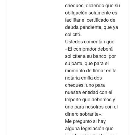
cheques, diciendo que su
obligación solamente es
facilitar el certificado de
deuda pendiente, que ya
solicité.
Ustedes comentan que
«El comprador deberá
solicitar a su banco, por
su parte, que para el
momento de firmar en la
notaría emita dos
cheques: uno para
nuestra entidad con el
importe que debemos y
uno para nosotros con el
dinero sobrante».
Me pregunto si hay
alguna legislación que