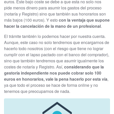
euros. Este bajo coste se debe a que esta no solo nos
pide menos dinero para asumir los gastos del proceso
(notaría y Registro) sino que también sus honorarios son
más bajos (100 euros). Y esto
con la ventaja que supone
hacer la cancelación de la mano de un profesional
.
El trámite también lo podemos hacer por nuestra cuenta.
Aunque, este caso no solo tendremos que encargarnos de
hacerlo todo nosotros (con el riesgo que tiene no lograr
cumplir con el lapso pactado con el banco del comprador),
sino que también tendremos que asumir igualmente los
costes de notaría y Registro. Así,
considerando que la
gestoría independiente nos puede cobrar solo 100
euros en honorarios, vale la pena hacerlo por esta vía
,
ya que todo el proceso se hace de forma online y no
tenemos que preocuparnos de nada.