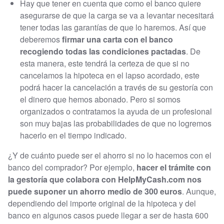
Hay que tener en cuenta que como el banco quiere
asegurarse de que la carga se va a levantar necesitará
tener todas las garantías de que lo haremos. Así que
deberemos
firmar una carta con el banco
recogiendo todas las condiciones pactadas
. De
esta manera, este tendrá la certeza de que si no
cancelamos la hipoteca en el lapso acordado, este
podrá hacer la cancelación a través de su gestoría con
el dinero que hemos abonado. Pero si somos
organizados o contratamos la ayuda de un profesional
son muy bajas las probabilidades de que no logremos
hacerlo en el tiempo indicado.
¿Y de cuánto puede ser el ahorro si no lo hacemos con el
banco del comprador? Por ejemplo,
hacer el trámite con
la gestoría que colabora con HelpMyCash.com nos
puede suponer un ahorro medio de 300 euros
. Aunque,
dependiendo del importe original de la hipoteca y del
banco en algunos casos puede llegar a ser de hasta 600