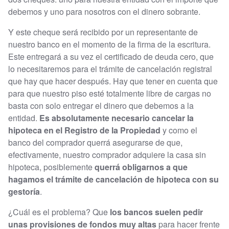
debemos y uno para nosotros con el dinero sobrante.
Y este cheque será recibido por un representante de
nuestro banco en el momento de la firma de la escritura.
Este entregará a su vez el certificado de deuda cero, que
lo necesitaremos para el trámite de cancelación registral
que hay que hacer después. Hay que tener en cuenta que
para que nuestro piso esté totalmente libre de cargas no
basta con solo entregar el dinero que debemos a la
entidad.
Es absolutamente necesario cancelar la
hipoteca en el Registro de la Propiedad
y como el
banco del comprador querrá asegurarse de que,
efectivamente, nuestro comprador adquiere la casa sin
hipoteca, posiblemente
querrá obligarnos a que
hagamos el trámite de cancelación de hipoteca con su
gestoría
.
¿Cuál es el problema? Que
los bancos suelen pedir
unas provisiones de fondos muy altas
para hacer frente