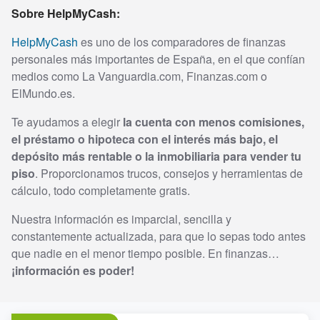
Sobre HelpMyCash:
HelpMyCash
es uno de los comparadores de finanzas
personales más importantes de España, en el que confían
medios como La Vanguardia.com, Finanzas.com o
ElMundo.es.
Te ayudamos a elegir
la cuenta con menos comisiones,
el préstamo o hipoteca con el interés más bajo, el
depósito más rentable o la inmobiliaria para vender tu
piso
. Proporcionamos trucos, consejos y herramientas de
cálculo, todo completamente gratis.
Nuestra información es imparcial, sencilla y
constantemente actualizada, para que lo sepas todo antes
que nadie en el menor tiempo posible. En finanzas…
¡información es poder!