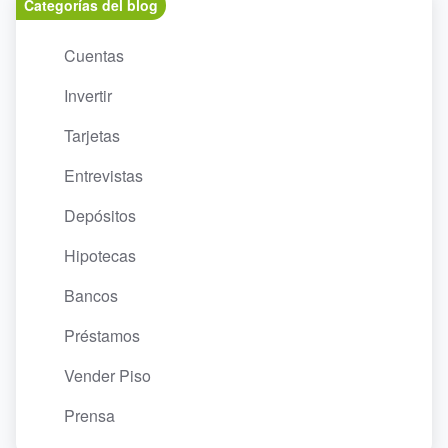
Categorías del blog
Cuentas
Invertir
Tarjetas
Entrevistas
Depósitos
Hipotecas
Bancos
Préstamos
Vender Piso
Prensa