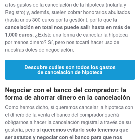
a los gastos de la cancelación de la hipoteca (notaría y
Registro) y, además, suelen cobrar honorarios abultados
(hasta unos 300 euros por la gestión), por lo que
la
cancelación en total nos puede salir hasta en más de
1.000 euros
. ¿Existe una forma de cancelar la hipoteca
por menos dinero? Sí, pero nos tocará hacer uso de
nuestras dotes de negociación.
Descubre cuáles son todos los gastos
de cancelación de hipoteca
Negociar con el banco del comprador: la
forma de ahorrar dinero en la cancelación
Como hemos dicho, si queremos cancelar la hipoteca con
el dinero de la venta el banco del comprador querrá
obligarnos a hacer la cancelación registral a través de su
gestoría, pero
si queremos evitarlo solo tenemos que
ser astutos y negociar con el banco para que nos