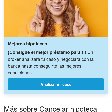
Mejores hipotecas
Un
¡Consigue el mejor préstamo para ti!
bróker analizará tu caso y negociará con la
banca hasta conseguirte las mejores
condiciones.
Analizar mi caso
Más sobre Cancelar hipoteca