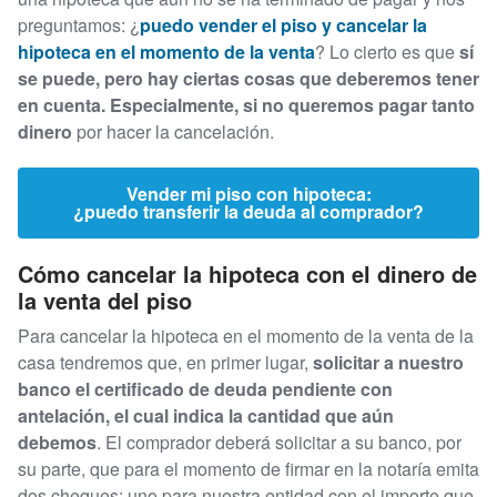
preguntamos: ¿
puedo vender el piso y cancelar la
hipoteca en el momento de la venta
? Lo cierto es que
sí
se puede, pero hay ciertas cosas que deberemos tener
en cuenta. Especialmente, si no queremos pagar tanto
dinero
por hacer la cancelación.
Vender mi piso con hipoteca:
¿puedo transferir la deuda al comprador?
Cómo cancelar la hipoteca con el dinero de
la venta del piso
Para cancelar la hipoteca en el momento de la venta de la
casa tendremos que, en primer lugar,
solicitar a nuestro
banco el certificado de deuda pendiente con
antelación, el cual indica la cantidad que aún
debemos
. El comprador deberá solicitar a su banco, por
su parte, que para el momento de firmar en la notaría emita
dos cheques: uno para nuestra entidad con el importe que