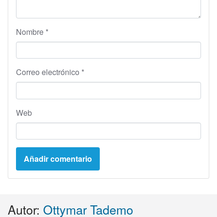
Nombre
*
Correo electrónico
*
Web
Autor:
Ottymar Tademo