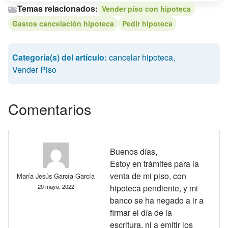
Temas relacionados:
Vender piso con hipoteca
Gastos cancelación hipoteca
Pedir hipoteca
Categoría(s) del artículo:
cancelar hipoteca
,
Vender Piso
Comentarios
Buenos días,
Estoy en trámites para la
venta de mi piso, con
María Jesús García García
20 mayo, 2022
hipoteca pendiente, y mi
banco se ha negado a ir a
firmar el día de la
escritura, ni a emitir los