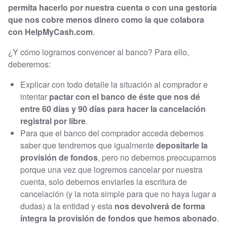
permita hacerlo por nuestra cuenta o con una gestoría
que nos cobre menos dinero como la que colabora
con HelpMyCash.com
.
¿Y cómo logramos convencer al banco? Para ello,
deberemos:
Explicar con todo detalle la situación al comprador e
intentar
pactar con el banco de éste que nos dé
entre 60 días y 90 días para hacer la cancelación
registral por libre
.
Para que el banco del comprador acceda debemos
saber que tendremos que igualmente
depositarle la
provisión de fondos
, pero no debemos preocuparnos
porque una vez que logremos cancelar por nuestra
cuenta, solo debemos enviarles la escritura de
cancelación (y la nota simple para que no haya lugar a
dudas) a la entidad y esta
nos devolverá de forma
íntegra la provisión de fondos
que hemos abonado
.