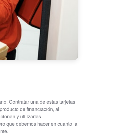
no. Contratar una de estas tarjetas
producto de financiación, al
ionan y utilizarlas
imero que debemos hacer en cuanto la
nte.