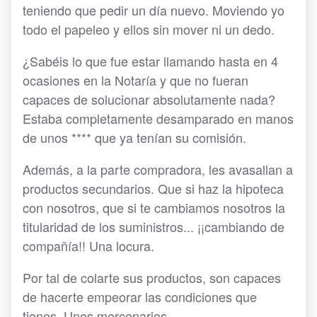
teniendo que pedir un día nuevo. Moviendo yo
todo el papeleo y ellos sin mover ni un dedo.
¿Sabéis lo que fue estar llamando hasta en 4
ocasiones en la Notaría y que no fueran
capaces de solucionar absolutamente nada?
Estaba completamente desamparado en manos
de unos **** que ya tenían su comisión.
Además, a la parte compradora, les avasallan a
productos secundarios. Que si haz la hipoteca
con nosotros, que si te cambiamos nosotros la
titularidad de los suministros... ¡¡cambiando de
compañía!! Una locura.
Por tal de colarte sus productos, son capaces
de hacerte empeorar las condiciones que
tienes. Unos mercenarios.