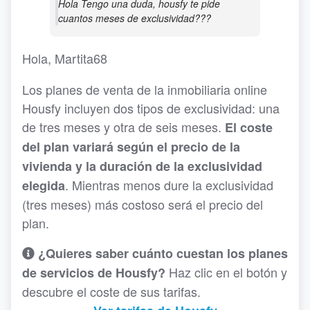
Hola Tengo una duda, housfy te pide
cuantos meses de exclusividad???
Hola, Martita68
Los planes de venta de la inmobiliaria online
Housfy incluyen dos tipos de exclusividad: una
de tres meses y otra de seis meses.
El coste
del plan variará según el precio de la
vivienda y la duración de la exclusividad
. Mientras menos dure la exclusividad
elegida
(tres meses) más costoso será el precio del
plan.
¿Quieres saber cuánto cuestan los planes
Haz clic en el botón y
de servicios de Housfy?
descubre el coste de sus tarifas.