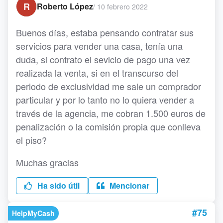
R
Roberto López
/
10 febrero 2022
Buenos días, estaba pensando contratar sus
servicios para vender una casa, tenía una
duda, si contrato el sevicio de pago una vez
realizada la venta, si en el transcurso del
periodo de exclusividad me sale un comprador
particular y por lo tanto no lo quiera vender a
través de la agencia, me cobran 1.500 euros de
penalización o la comisión propia que conlleva
el piso?
Muchas gracias
Ha sido útil
Mencionar
#75
HelpMyCash