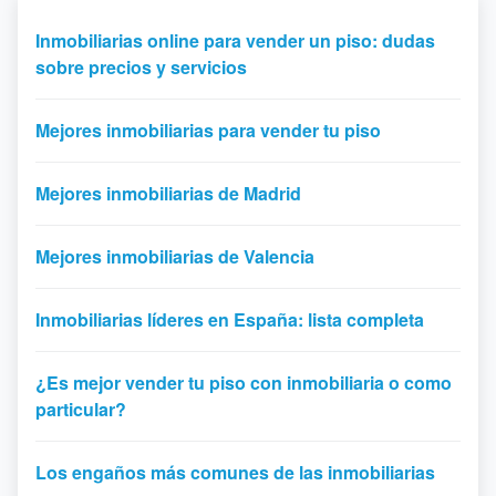
Inmobiliarias online para vender un piso: dudas
sobre precios y servicios
Mejores inmobiliarias para vender tu piso
Mejores inmobiliarias de Madrid
Mejores inmobiliarias de Valencia
Inmobiliarias líderes en España: lista completa
¿Es mejor vender tu piso con inmobiliaria o como
particular?
Los engaños más comunes de las inmobiliarias