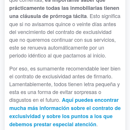
prácticamente todas las inmobiliarias tienen
. Esto significa
una cláusula de prórroga tácita
que si no avisamos quince o veinte días antes
del vencimiento del contrato de exclusividad
que no queremos continuar con sus servicios,
este se renueva automáticamente por un
periodo idéntico al que pactamos al inicio.
Por eso, es sumamente recomendable leer bien
el contrato de exclusividad antes de firmarlo.
Lamentablemente, todos tienen letra pequeña y
esta es una forma de evitar sorpresas o
disgustos en el futuro.
Aquí puedes encontrar
mucha más información sobre el contrato de
exclusividad y sobre los puntos a los que
.
debemos prestar especial atención