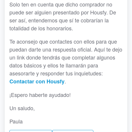
Solo ten en cuenta que dicho comprador no
puede ser alguien presentado por Housfy. De
ser así, entendemos que sí te cobrarían la
totalidad de los honorarios.
Te aconsejo que contactes con ellos para que
puedan darte una respuesta oficial. Aquí te dejo
un link donde tendrás que completar algunos
datos básicos y ellos te llamarán para
asesorarte y responder tus inquietudes:
.
Contactar con Housfy
¡Espero haberte ayudado!
Un saludo,
Paula