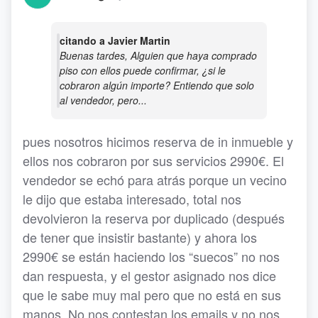
citando a Javier Martin
Buenas tardes, Alguien que haya comprado
piso con ellos puede confirmar, ¿si le
cobraron algún importe? Entiendo que solo
al vendedor, pero...
pues nosotros hicimos reserva de in inmueble y
ellos nos cobraron por sus servicios 2990€. El
vendedor se echó para atrás porque un vecino
le dijo que estaba interesado, total nos
devolvieron la reserva por duplicado (después
de tener que insistir bastante) y ahora los
2990€ se están haciendo los “suecos” no nos
dan respuesta, y el gestor asignado nos dice
que le sabe muy mal pero que no está en sus
manos. No nos contestan los emails y no nos