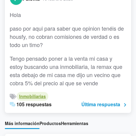
Hola
paso por aqui para saber que opinion tenéis de
housfy, no cobran comisiones de verdad o es
todo un timo?
Tengo pensado poner a la venta mi casa y
estoy buscando una inmobiliaria, la remax que
esta debajo de mi casa me dijo un vecino que
cobra 5% del precio al que se vende
Inmobiliarias
105 respuestas
Última respuesta
Más información
Productos
Herramientas