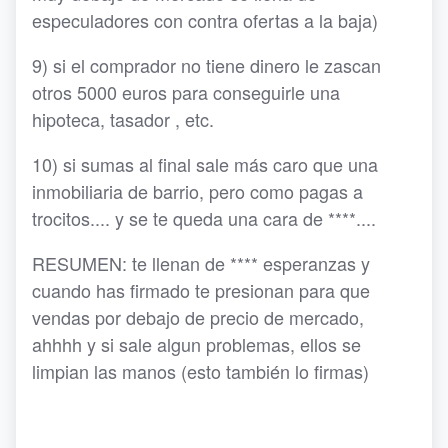
especuladores con contra ofertas a la baja)
9) si el comprador no tiene dinero le zascan
otros 5000 euros para conseguirle una
hipoteca, tasador , etc.
10) si sumas al final sale más caro que una
inmobiliaria de barrio, pero como pagas a
trocitos.... y se te queda una cara de ****....
RESUMEN: te llenan de **** esperanzas y
cuando has firmado te presionan para que
vendas por debajo de precio de mercado,
ahhhh y si sale algun problemas, ellos se
limpian las manos (esto también lo firmas)