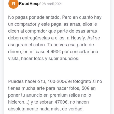
R
RuudHesp
/
28 abril 2021
No pagas por adelantado. Pero en cuanto hay
un comprador y este paga las arras, ellos le
dicen al comprador que parte de esas arras
deben entregárselas a ellos, a Housfy. Así se
aseguran el cobro. Tu no ves esa parte de
dinero, en mi caso 4.990€ por concertar una
visita, hacer fotos y subir anuncios.
Puedes hacerlo tu, 100-200€ el fotógrafo si no
tienes mucha arte para hacer fotos, 50€ en
poner tu anuncio en premium (ellos no lo
hicieron...) y te sobran 4700€, no hacen
absolutamente nada más, de verdad.