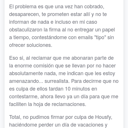
El problema es que una vez han cobrado,
desaparecen, te prometen estar allí y no te
informan de nada e incluso en mi caso
obstaculizaron la firma al no entregar un papel
a tiempo, contestándome con emails "tipo" sin
ofrecer soluciones.
Eso si, al reclamar que me abonaran parte de
la enorme comisión que se llevan por no hacer
absolutamente nada, me indican que les estoy
amenazando... surrealista. Para decirme que no
es culpa de ellos tardan 10 minutos en
contestarme, ahora llevo ya un día para que me
faciliten la hoja de reclamaciones.
Total, no pudimos firmar por culpa de Housfy,
haciéndome perder un día de vacaciones y