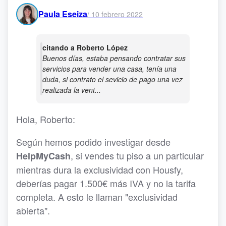
Paula Eseiza
/
10 febrero 2022
citando a Roberto López
Buenos días, estaba pensando contratar sus
servicios para vender una casa, tenía una
duda, si contrato el sevicio de pago una vez
realizada la vent...
Hola, Roberto:
Según hemos podido investigar desde
, si vendes tu piso a un particular
HelpMyCash
mientras dura la exclusividad con Housfy,
deberías pagar 1.500€ más IVA y no la tarifa
completa. A esto le llaman "exclusividad
abierta".