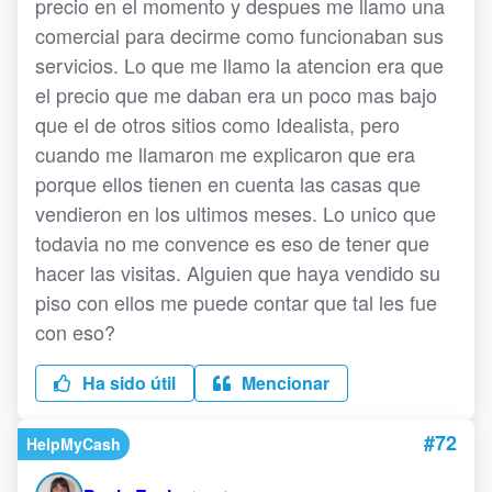
precio en el momento y despues me llamo una
comercial para decirme como funcionaban sus
servicios. Lo que me llamo la atencion era que
el precio que me daban era un poco mas bajo
que el de otros sitios como Idealista, pero
cuando me llamaron me explicaron que era
porque ellos tienen en cuenta las casas que
vendieron en los ultimos meses. Lo unico que
todavia no me convence es eso de tener que
hacer las visitas. Alguien que haya vendido su
piso con ellos me puede contar que tal les fue
con eso?
Ha sido útil
Mencionar
#72
HelpMyCash