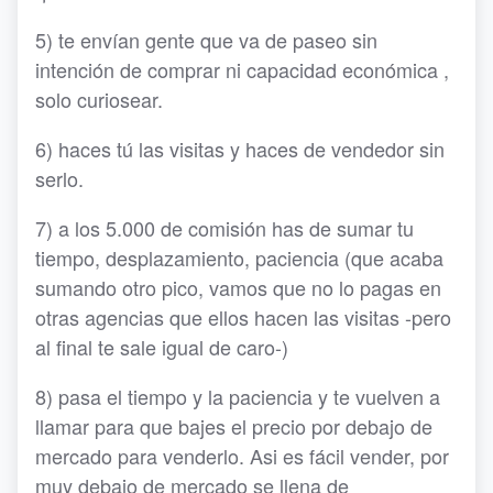
5) te envían gente que va de paseo sin
intención de comprar ni capacidad económica ,
solo curiosear.
6) haces tú las visitas y haces de vendedor sin
serlo.
7) a los 5.000 de comisión has de sumar tu
tiempo, desplazamiento, paciencia (que acaba
sumando otro pico, vamos que no lo pagas en
otras agencias que ellos hacen las visitas -pero
al final te sale igual de caro-)
8) pasa el tiempo y la paciencia y te vuelven a
llamar para que bajes el precio por debajo de
mercado para venderlo. Asi es fácil vender, por
muy debajo de mercado se llena de