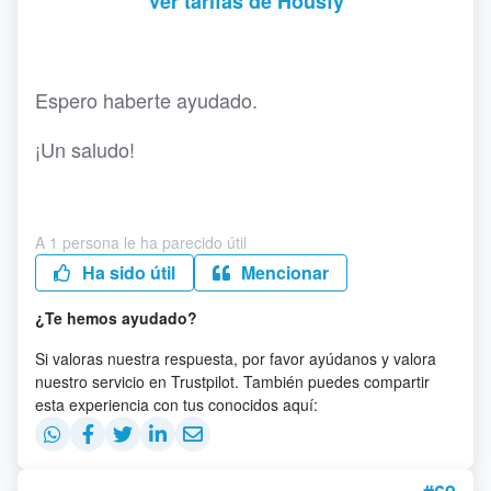
Ver tarifas de Housfy
Espero haberte ayudado.
¡Un saludo!
A 1 persona le ha parecido útil
Ha sido útil
Mencionar
¿Te hemos ayudado?
Si valoras nuestra respuesta, por favor ayúdanos y valora
nuestro servicio en Trustpilot. También puedes compartir
esta experiencia con tus conocidos aquí: