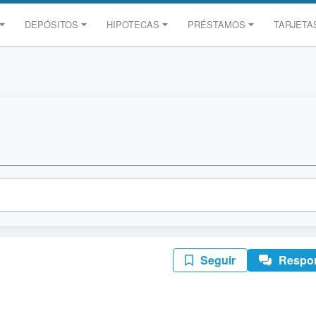
DEPÓSITOS
HIPOTECAS
PRÉSTAMOS
TARJETA
Seguir
Respo