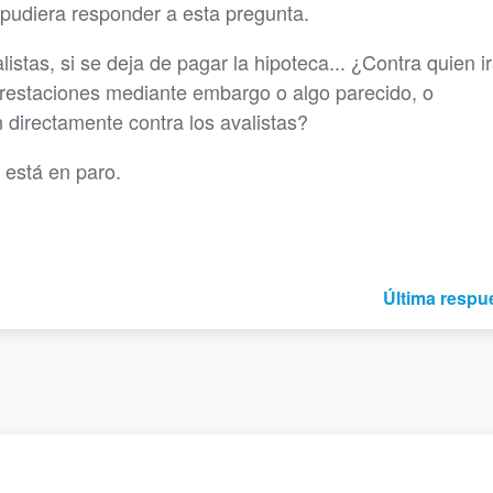
pudiera responder a esta pregunta.
listas, si se deja de pagar la hipoteca... ¿Contra quien i
prestaciones mediante embargo o algo parecido, o
 directamente contra los avalistas?
o está en paro.
Última respu