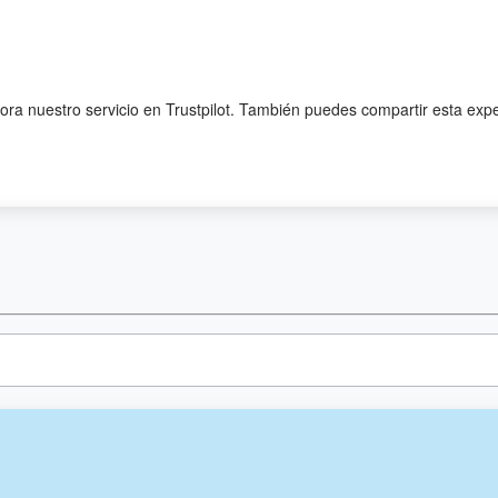
lora nuestro servicio en Trustpilot. También puedes compartir esta exp