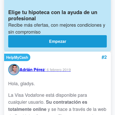
Elige tu hipoteca con la ayuda de un
profesional
Recibe más ofertas, con mejores condiciones y
sin compromiso
Empezar
#2
HelpMyCash
Adrián Pérez
/
6 febrero 2019
Hola, gladys.
La Visa Vodafone está disponible para
cualquier usuario.
Su contratación es
y se hace a través de la web
totalmente online