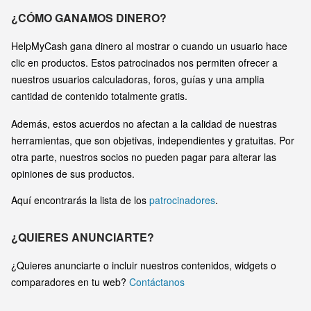
¿CÓMO GANAMOS DINERO?
HelpMyCash gana dinero al mostrar o cuando un usuario hace
clic en productos. Estos patrocinados nos permiten ofrecer a
nuestros usuarios calculadoras, foros, guías y una amplia
cantidad de contenido totalmente gratis.
Además, estos acuerdos no afectan a la calidad de nuestras
herramientas, que son objetivas, independientes y gratuitas. Por
otra parte, nuestros socios no pueden pagar para alterar las
opiniones de sus productos.
Aquí encontrarás la lista de los
patrocinadores
.
¿QUIERES ANUNCIARTE?
¿Quieres anunciarte o incluir nuestros contenidos, widgets o
comparadores en tu web?
Contáctanos