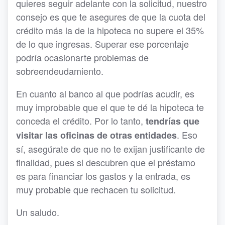
quieres seguir adelante con la solicitud, nuestro
consejo es que te asegures de que la cuota del
crédito más la de la hipoteca no supere el 35%
de lo que ingresas. Superar ese porcentaje
podría ocasionarte problemas de
sobreendeudamiento.
En cuanto al banco al que podrías acudir, es
muy improbable que el que te dé la hipoteca te
conceda el crédito. Por lo tanto,
tendrías que
. Eso
visitar las oficinas de otras entidades
sí, asegúrate de que no te exijan justificante de
finalidad, pues si descubren que el préstamo
es para financiar los gastos y la entrada, es
muy probable que rechacen tu solicitud.
Un saludo.