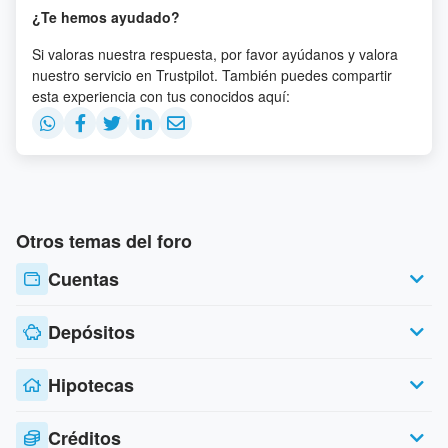
¿Te hemos ayudado?
Si valoras nuestra respuesta, por favor ayúdanos y valora
nuestro servicio en Trustpilot. También puedes compartir
esta experiencia con tus conocidos aquí:
Otros temas del foro
Cuentas
Depósitos
Hipotecas
Créditos