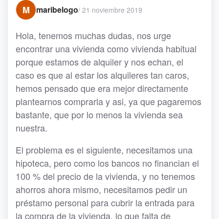
M
maribelogo
/
21 noviembre 2019
Hola, tenemos muchas dudas, nos urge
encontrar una vivienda como vivienda habitual
porque estamos de alquiler y nos echan, el
caso es que al estar los alquileres tan caros,
hemos pensado que era mejor directamente
plantearnos comprarla y asi, ya que pagaremos
bastante, que por lo menos la vivienda sea
nuestra.
El problema es el siguiente, necesitamos una
hipoteca, pero como los bancos no financian el
100 % del precio de la vivienda, y no tenemos
ahorros ahora mismo, necesitamos pedir un
préstamo personal para cubrir la entrada para
la compra de la vivienda, lo que falta de