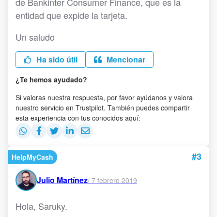
de Bankinter Consumer Finance, que es la
entidad que expide la tarjeta.
Un saludo
Ha sido útil
Mencionar
¿Te hemos ayudado?
Si valoras nuestra respuesta, por favor ayúdanos y valora
nuestro servicio en Trustpilot. También puedes compartir
esta experiencia con tus conocidos aquí:
#3
HelpMyCash
Julio Martínez
/
7 febrero 2019
Hola, Saruky.