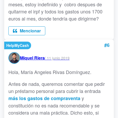
meses, estoy indefinido y cobro despues de
quitarme el irpf y todos los gastos unos 1700
euros al mes, donde tendría que dirigirme?
Mencionar
#6
HelpMyCash
Miquel Riera
/
11 junio 2019
Hola, María Angeles Rivas Domínguez.
Antes de nada, queremos comentar que pedir
un préstamo personal para cubrir la entrada
y
más los gastos de compraventa
constitución no es nada recomendable y se
considera una mala práctica. Dicho esto, si