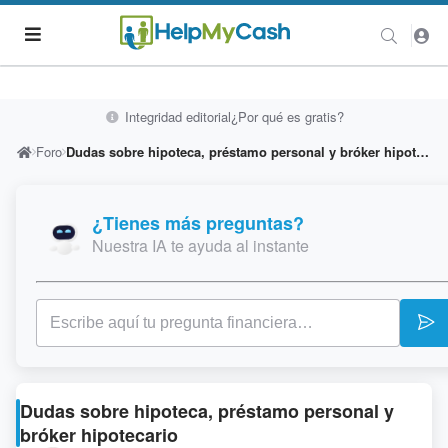
Integridad editorial
¿Por qué es gratis?
Foro
Dudas sobre hipoteca, préstamo personal y bróker hipotecario
¿Tienes más preguntas?
Nuestra IA te ayuda al instante
Dudas sobre hipoteca, préstamo personal y
bróker hipotecario