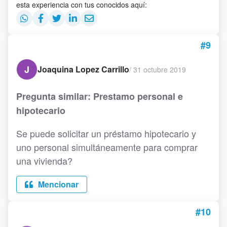
esta experiencia con tus conocidos aquí:
#9
J
Joaquina Lopez Carrillo
/
31 octubre 2019
Pregunta similar: Prestamo personal e
hipotecario
Se puede solicitar un préstamo hipotecario y
uno personal simultáneamente para comprar
una vivienda?
Mencionar
#10