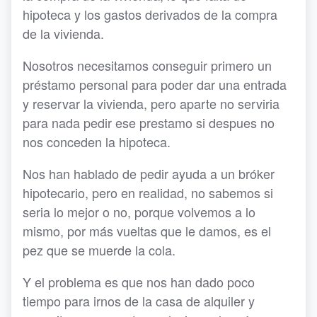
hipoteca y los gastos derivados de la compra
de la vivienda.
Nosotros necesitamos conseguir primero un
préstamo personal para poder dar una entrada
y reservar la vivienda, pero aparte no serviria
para nada pedir ese prestamo si despues no
nos conceden la hipoteca.
Nos han hablado de pedir ayuda a un bróker
hipotecario, pero en realidad, no sabemos si
seria lo mejor o no, porque volvemos a lo
mismo, por más vueltas que le damos, es el
pez que se muerde la cola.
Y el problema es que nos han dado poco
tiempo para irnos de la casa de alquiler y