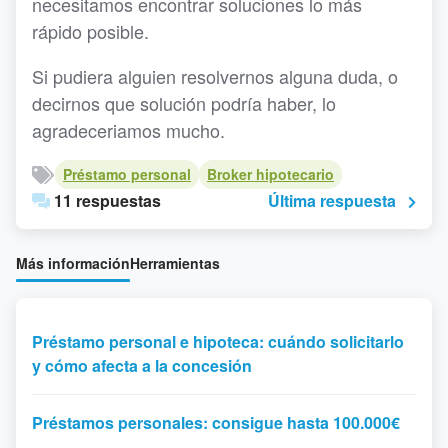
necesitamos encontrar soluciones lo más
rápido posible.
Si pudiera alguien resolvernos alguna duda, o
decirnos que solución podría haber, lo
agradeceriamos mucho.
Préstamo personal
Broker hipotecario
11 respuestas
Última respuesta
Más información
Herramientas
Préstamo personal e hipoteca: cuándo solicitarlo
y cómo afecta a la concesión
Préstamos personales: consigue hasta 100.000€