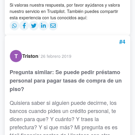
Si valoras nuestra respuesta, por favor ayúdanos y valora
nuestro servicio en Trustpilot. También puedes compartir
esta experiencia con tus conocidos aquí:
#4
T
Triston
/
26 febrero 2019
Pregunta similar: Se puede pedir préstamo
personal para pagar tasas de compra de un
piso?
Quisiera saber si alguien puede decirme, los
bancos cuando pides un crédito personal, te
dicen para que? Y cuánto? Y traes la
prefectura? Y si que más? Mi pregunta es es