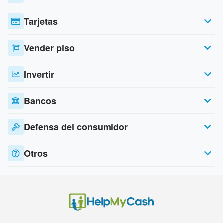
Tarjetas
Vender piso
Invertir
Bancos
Defensa del consumidor
Otros