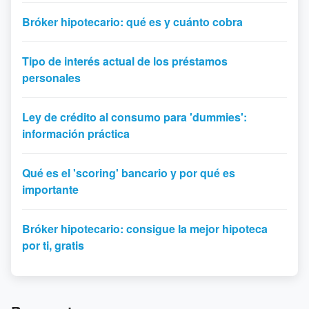
Bróker hipotecario: qué es y cuánto cobra
Tipo de interés actual de los préstamos
personales
Ley de crédito al consumo para 'dummies':
información práctica
Qué es el 'scoring' bancario y por qué es
importante
Bróker hipotecario: consigue la mejor hipoteca
por ti, gratis