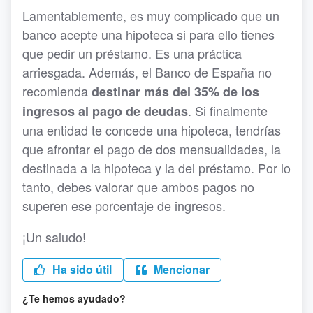
Lamentablemente, es muy complicado que un
banco acepte una hipoteca si para ello tienes
que pedir un préstamo. Es una práctica
arriesgada. Además, el Banco de España no
recomienda
destinar más del 35% de los
. Si finalmente
ingresos al pago de deudas
una entidad te concede una hipoteca, tendrías
que afrontar el pago de dos mensualidades, la
destinada a la hipoteca y la del préstamo. Por lo
tanto, debes valorar que ambos pagos no
superen ese porcentaje de ingresos.
¡Un saludo!
Ha sido útil
Mencionar
¿Te hemos ayudado?