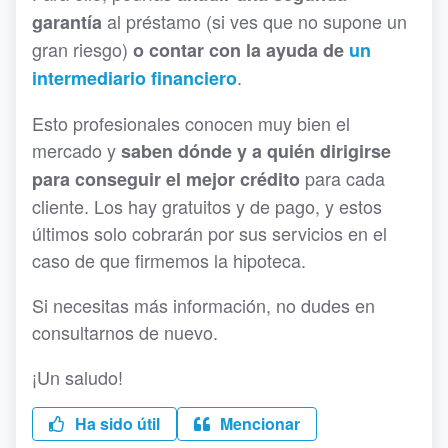
al préstamo (si ves que no supone un
garantía
gran riesgo)
o contar con la ayuda de
un
.
intermediario financiero
Esto profesionales conocen muy bien el
mercado y
saben dónde y a quién dirigirse
para cada
para conseguir el mejor crédito
cliente. Los hay gratuitos y de pago, y estos
últimos solo cobrarán por sus servicios en el
caso de que firmemos la hipoteca.
Si necesitas más información, no dudes en
consultarnos de nuevo.
¡Un saludo!
Ha sido útil
Mencionar