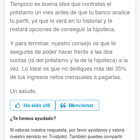
Tampoco es buena idea que contrates el
préstamo un mes antes de que tu banco analice
tu perfil, ya que lo verá en tu historial y te
restará opciones de conseguir la hipoteca.
Y para terminar, nuestro consejo es que te
asegures de poder hacer frente a las dos
cuotas (la del préstamo y la de la hipoteca) a la
vez. Lo ideal es que no dediques más del 35%
de tus ingresos netos mensuales a pagarlas.
Un saludo.
Ha sido útil
Mencionar
¿Te hemos ayudado?
Si valoras nuestra respuesta, por favor ayúdanos y valora
nuestro servicio en Trustpilot. También puedes compartir