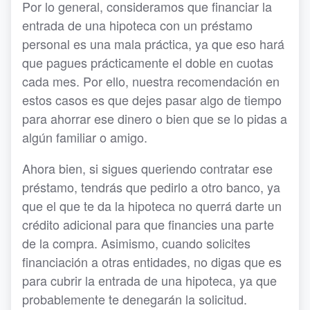
Por lo general, consideramos que financiar la
entrada de una hipoteca con un préstamo
personal es una mala práctica, ya que eso hará
que pagues prácticamente el doble en cuotas
cada mes. Por ello, nuestra recomendación en
estos casos es que dejes pasar algo de tiempo
para ahorrar ese dinero o bien que se lo pidas a
algún familiar o amigo.
Ahora bien, si sigues queriendo contratar ese
préstamo, tendrás que pedirlo a otro banco, ya
que el que te da la hipoteca no querrá darte un
crédito adicional para que financies una parte
de la compra. Asimismo, cuando solicites
financiación a otras entidades, no digas que es
para cubrir la entrada de una hipoteca, ya que
probablemente te denegarán la solicitud.