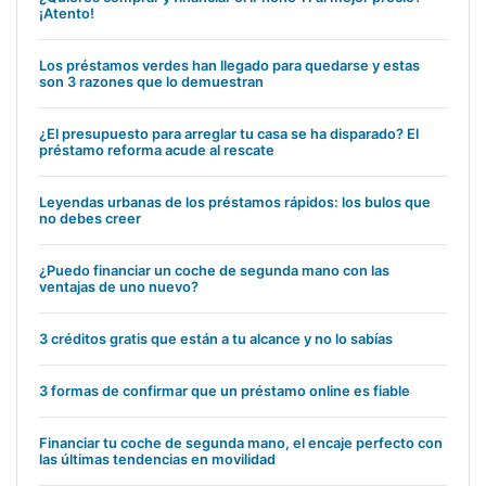
¡Atento!
Los préstamos verdes han llegado para quedarse y estas
son 3 razones que lo demuestran
¿El presupuesto para arreglar tu casa se ha disparado? El
préstamo reforma acude al rescate
Leyendas urbanas de los préstamos rápidos: los bulos que
no debes creer
¿Puedo financiar un coche de segunda mano con las
ventajas de uno nuevo?
3 créditos gratis que están a tu alcance y no lo sabías
3 formas de confirmar que un préstamo online es fiable
Financiar tu coche de segunda mano, el encaje perfecto con
las últimas tendencias en movilidad