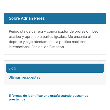
Sobre Adrián Pérez
Periodista de carrera y comunicador de profesión. Leo,
escribo y aprendo a partes iguales. Me encanta el
deporte y sigo atentamente la política nacional e
internacional. Fan de los Simpson.
Blog
Últimas respuestas
5 formas de identificar una estafa cuando buscamos
préstamos