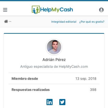
Integridad editorial
¿Por qué es gratis?
Adrián Pérez
Antiguo especialista de HelpMyCash.com
Miembro desde
13 sep. 2018
Respuestas realizadas
398