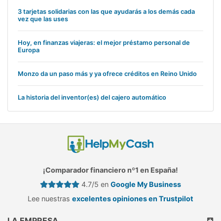
3 tarjetas solidarias con las que ayudarás a los demás cada
vez que las uses
Hoy, en finanzas viajeras: el mejor préstamo personal de
Europa
Monzo da un paso más y ya ofrece créditos en Reino Unido
La historia del inventor(es) del cajero automático
¡Comparador financiero nº1 en España!
4.7/5 en
Google My Business
Lee nuestras
excelentes opiniones en Trustpilot
LA EMPRESA