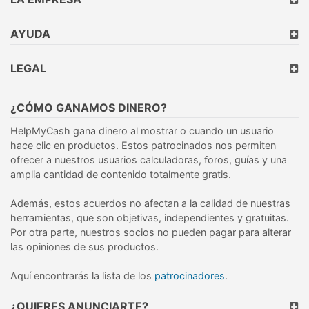
AYUDA
LEGAL
¿CÓMO GANAMOS DINERO?
HelpMyCash gana dinero al mostrar o cuando un usuario
hace clic en productos. Estos patrocinados nos permiten
ofrecer a nuestros usuarios calculadoras, foros, guías y una
amplia cantidad de contenido totalmente gratis.
Además, estos acuerdos no afectan a la calidad de nuestras
herramientas, que son objetivas, independientes y gratuitas.
Por otra parte, nuestros socios no pueden pagar para alterar
las opiniones de sus productos.
Aquí encontrarás la lista de los
patrocinadores
.
¿QUIERES ANUNCIARTE?