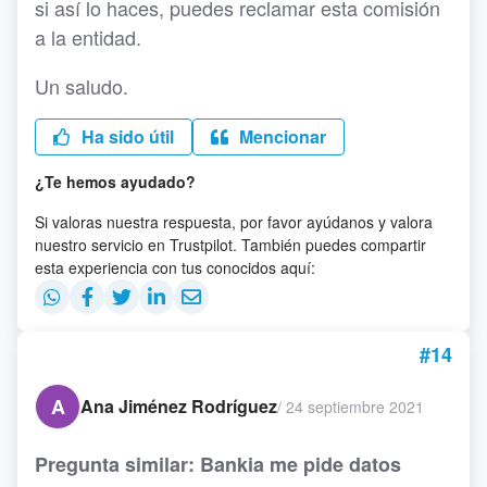
si así lo haces, puedes reclamar esta comisión
a la entidad.
Un saludo.
Ha sido útil
Mencionar
¿Te hemos ayudado?
Si valoras nuestra respuesta, por favor ayúdanos y valora
nuestro servicio en Trustpilot. También puedes compartir
esta experiencia con tus conocidos aquí:
#14
A
Ana Jiménez Rodríguez
/
24 septiembre 2021
Pregunta similar: Bankia me pide datos