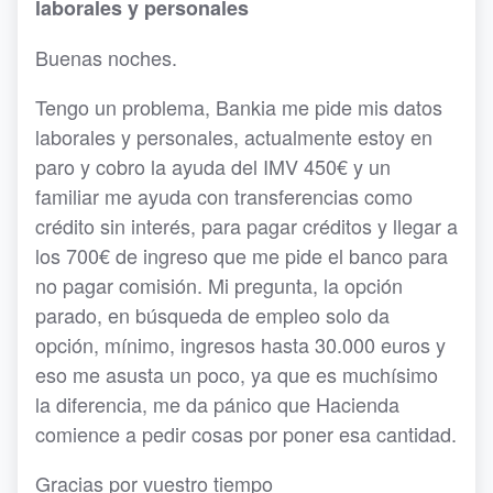
laborales y personales
Buenas noches.
Tengo un problema, Bankia me pide mis datos
laborales y personales, actualmente estoy en
paro y cobro la ayuda del IMV 450€ y un
familiar me ayuda con transferencias como
crédito sin interés, para pagar créditos y llegar a
los 700€ de ingreso que me pide el banco para
no pagar comisión. Mi pregunta, la opción
parado, en búsqueda de empleo solo da
opción, mínimo, ingresos hasta 30.000 euros y
eso me asusta un poco, ya que es muchísimo
la diferencia, me da pánico que Hacienda
comience a pedir cosas por poner esa cantidad.
Gracias por vuestro tiempo