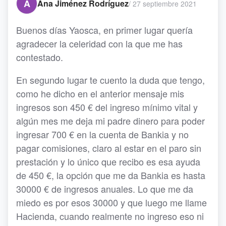
A
Ana Jiménez Rodríguez
/
27 septiembre 2021
Buenos días Yaosca, en primer lugar quería
agradecer la celeridad con la que me has
contestado.
En segundo lugar te cuento la duda que tengo,
como he dicho en el anterior mensaje mis
ingresos son 450 € del ingreso mínimo vital y
algún mes me deja mi padre dinero para poder
ingresar 700 € en la cuenta de Bankia y no
pagar comisiones, claro al estar en el paro sin
prestación y lo único que recibo es esa ayuda
de 450 €, la opción que me da Bankia es hasta
30000 € de ingresos anuales. Lo que me da
miedo es por esos 30000 y que luego me llame
Hacienda, cuando realmente no ingreso eso ni