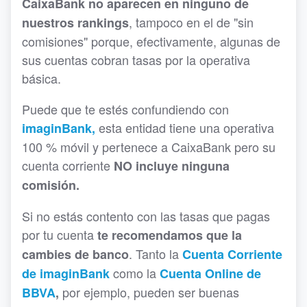
CaixaBank no aparecen en ninguno de
, tampoco en el de "sin
nuestros rankings
comisiones" porque, efectivamente, algunas de
sus cuentas cobran tasas por la operativa
básica.
Puede que te estés confundiendo con
esta entidad tiene una operativa
imaginBank,
100 % móvil y pertenece a CaixaBank pero su
cuenta corriente
NO incluye ninguna
comisión.
Si no estás contento con las tasas que pagas
por tu cuenta
te recomendamos que la
. Tanto la
cambies de banco
Cuenta Corriente
como la
de imaginBank
Cuenta Online de
por ejemplo, pueden ser buenas
BBVA
,