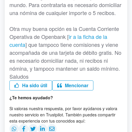
mundo. Para contratarla es necesario domiciliar
una nómina de cualquier importe o 5 recibos.
Otra muy buena opción es la Cuenta Corriente
Operativa de Openbank [
ir a la ficha de la
cuenta
] que tampoco tiene comisiones y viene
acompañada de una tarjeta de débito gratis. No
es necesario domiciliar nada, ni recibos ni
nómina, y tampoco mantener un saldo mínimo.
Saludos
Ha sido útil
Mencionar
¿Te hemos ayudado?
Si valoras nuestra respuesta, por favor ayúdanos y valora
nuestro servicio en Trustpilot. También puedes compartir
esta experiencia con tus conocidos aquí: