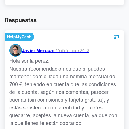
Respuestas
#1
HelpMyCash
Javier Mezcua
/
20 diciembre 2013
Hola sonia perez:
Nuestra recomendación es que si puedes
mantener domiciliada una nómina mensual de
700 €, teniendo en cuenta que las condiciones
de la cuenta, según nos comentas, parecen
buenas (sin comisiones y tarjeta gratuita), y
estás satisfecha con la entidad y quieres
quedarte, aceptes la nueva cuenta, ya que con
la que tienes te están cobrando