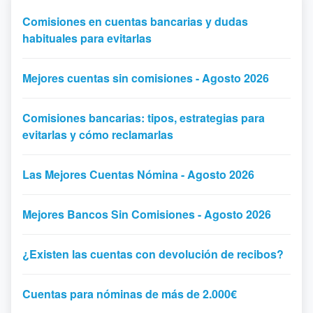
Comisiones en cuentas bancarias y dudas
habituales para evitarlas
Mejores cuentas sin comisiones - Agosto 2026
Comisiones bancarias: tipos, estrategias para
evitarlas y cómo reclamarlas
Las Mejores Cuentas Nómina - Agosto 2026
Mejores Bancos Sin Comisiones - Agosto 2026
¿Existen las cuentas con devolución de recibos?
Cuentas para nóminas de más de 2.000€