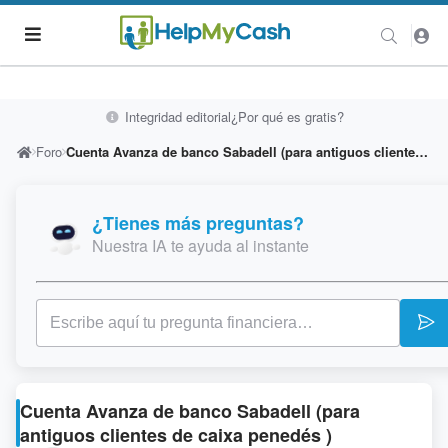
Integridad editorial
¿Por qué es gratis?
Foro
Cuenta Avanza de banco Sabadell (para antiguos clientes de caixa penedés )
¿Tienes más preguntas?
Nuestra IA te ayuda al instante
Cuenta Avanza de banco Sabadell (para
antiguos clientes de caixa penedés )