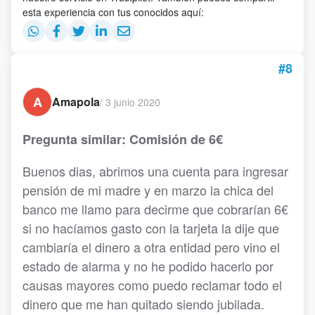
esta experiencia con tus conocidos aquí:
#8
A
Amapola
/
3 junio 2020
Pregunta similar: Comisión de 6€
Buenos dias, abrimos una cuenta para ingresar
pensión de mi madre y en marzo la chica del
banco me llamo para decirme que cobrarían 6€
si no hacíamos gasto con la tarjeta la dije que
cambiaría el dinero a otra entidad pero vino el
estado de alarma y no he podido hacerlo por
causas mayores como puedo reclamar todo el
dinero que me han quitado siendo jubilada.