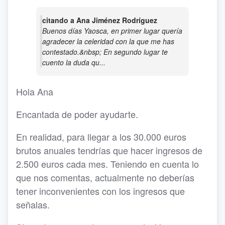
citando a Ana Jiménez Rodríguez
Buenos días Yaosca, en primer lugar quería
agradecer la celeridad con la que me has
contestado.&nbsp; En segundo lugar te
cuento la duda qu...
Hola Ana
Encantada de poder ayudarte.
En realidad, para llegar a los 30.000 euros
brutos anuales tendrías que hacer ingresos de
2.500 euros cada mes. Teniendo en cuenta lo
que nos comentas, actualmente no deberías
tener inconvenientes con los ingresos que
señalas.