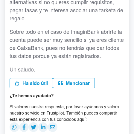
alternativas si no quieres cumplir requisitos,
pagar tasas y te interesa asociar una tarketa de
regalo.
Sobre todo en el caso de ImaginBank abrirte la
cuenta puede ser muy sencillo si ya eres cliente
de CaixaBank, pues no tendrás que dar todos
tus datos porque ya están registrados.
Un saludo.
Ha sido útil
Mencionar
¿Te hemos ayudado?
Si valoras nuestra respuesta, por favor ayúdanos y valora
nuestro servicio en Trustpilot. También puedes compartir
esta experiencia con tus conocidos aquí: