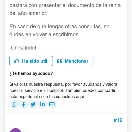
bastará con presentar el documento de la renta
del año anterior.
En caso de que tengas otras consultas, no
dudes en volver a escribirnos.
¡Un saludo!
Ha sido útil
Mencionar
¿Te hemos ayudado?
Si valoras nuestra respuesta, por favor ayúdanos y valora
nuestro servicio en Trustpilot. También puedes compartir
esta experiencia con tus conocidos aquí:
#16