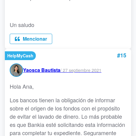
Un saludo
Mencionar
#15
HelpMyCash
Yaosca Bautista
/
27 septiembre 2021
Hola Ana,
Los bancos tienen la obligación de informar
sobre el origen de los fondos con el propósito
de evitar el lavado de dinero. Lo más probable
es que Bankia esté solicitando esta información
para completar tu expediente. Seguramente