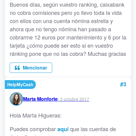
Buenos días, según vuestro ranking, caixabank
no cobra comisiones pero yo llevo toda la vida
con ellos con una cuenta nómina estrella y
ahora que no tengo nómina han pasado a
cobrarme 12 euros por mantenimiento y 6 por la
tarjeta ¿cómo puede ser esto si en vuestro
ránking pone que no las cobra? Muchas gracias
Mencionar
#3
HelpMyCash
Marta Monforte
/
3 octubre 2017
Hola Marta Higueras:
Puedes comprobar
que las cuentas de
aquí