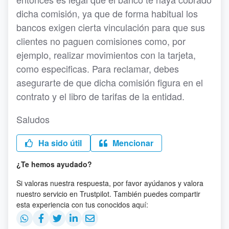
dicha comisión, ya que de forma habitual los
bancos exigen cierta vinculación para que sus
clientes no paguen comisiones como, por
ejemplo, realizar movimientos con la tarjeta,
como especificas. Para reclamar, debes
asegurarte de que dicha comisión figura en el
contrato y el libro de tarifas de la entidad.
Saludos
Ha sido útil
Mencionar
¿Te hemos ayudado?
Si valoras nuestra respuesta, por favor ayúdanos y valora
nuestro servicio en Trustpilot. También puedes compartir
esta experiencia con tus conocidos aquí: