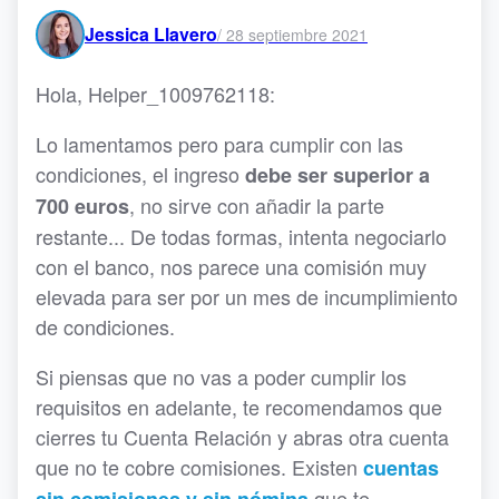
Jessica Llavero
/
28 septiembre 2021
Hola, Helper_1009762118:
Lo lamentamos pero para cumplir con las
condiciones, el ingreso
debe ser superior a
, no sirve con añadir la parte
700 euros
restante... De todas formas, intenta negociarlo
con el banco, nos parece una comisión muy
elevada para ser por un mes de incumplimiento
de condiciones.
Si piensas que no vas a poder cumplir los
requisitos en adelante, te recomendamos que
cierres tu Cuenta Relación y abras otra cuenta
que no te cobre comisiones. Existen
cuentas
que te