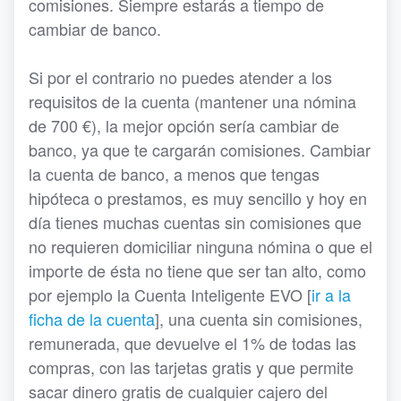
comisiones. Siempre estarás a tiempo de
cambiar de banco.
Si por el contrario no puedes atender a los
requisitos de la cuenta (mantener una nómina
de 700 €), la mejor opción sería cambiar de
banco, ya que te cargarán comisiones. Cambiar
la cuenta de banco, a menos que tengas
hipóteca o prestamos, es muy sencillo y hoy en
día tienes muchas cuentas sin comisiones que
no requieren domiciliar ninguna nómina o que el
importe de ésta no tiene que ser tan alto, como
por ejemplo la Cuenta Inteligente EVO [
ir a la
ficha de la cuenta
], una cuenta sin comisiones,
remunerada, que devuelve el 1% de todas las
compras, con las tarjetas gratis y que permite
sacar dinero gratis de cualquier cajero del