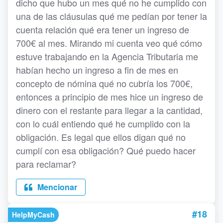
dicho que hubo un mes qué no he cumplido con
una de las cláusulas qué me pedían por tener la
cuenta relación qué era tener un ingreso de
700€ al mes. Mirando mi cuenta veo qué cómo
estuve trabajando en la Agencia Tributaria me
habían hecho un ingreso a fin de mes en
concepto de nómina qué no cubría los 700€,
entonces a principio de mes hice un ingreso de
dinero con el restante para llegar a la cantidad,
con lo cuál entiendo qué he cumplido con la
obligación. Es legal que ellos digan qué no
cumplí con esa obligación? Qué puedo hacer
para reclamar?
Mencionar
#18
HelpMyCash