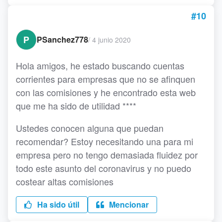
#10
P
PSanchez778
/
4 junio 2020
Hola amigos, he estado buscando cuentas
corrientes para empresas que no se afinquen
con las comisiones y he encontrado esta web
que me ha sido de utilidad ****
Ustedes conocen alguna que puedan
recomendar? Estoy necesitando una para mi
empresa pero no tengo demasiada fluidez por
todo este asunto del coronavirus y no puedo
costear altas comisiones
Ha sido útil
Mencionar