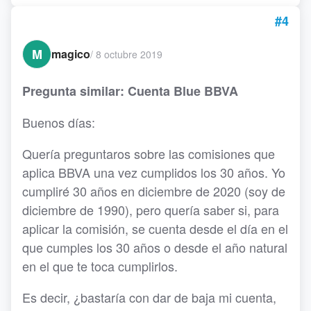
#4
M
magico
/
8 octubre 2019
Pregunta similar: Cuenta Blue BBVA
Buenos días:
Quería preguntaros sobre las comisiones que
aplica BBVA una vez cumplidos los 30 años. Yo
cumpliré 30 años en diciembre de 2020 (soy de
diciembre de 1990), pero quería saber si, para
aplicar la comisión, se cuenta desde el día en el
que cumples los 30 años o desde el año natural
en el que te toca cumplirlos.
Es decir, ¿bastaría con dar de baja mi cuenta,