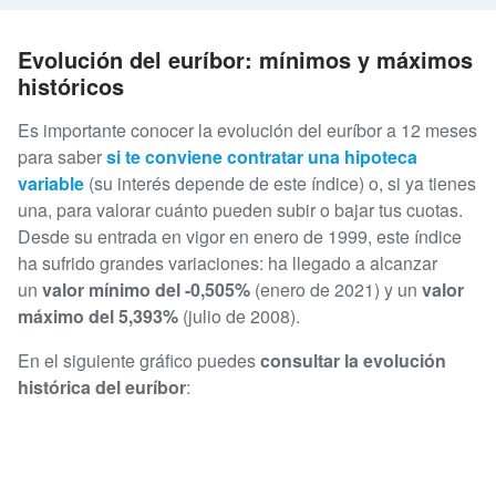
Evolución del euríbor: mínimos y máximos
históricos
Es importante conocer la evolución del euríbor a 12 meses
para saber
si te conviene contratar una hipoteca
variable
(su interés depende de este índice) o, si ya tienes
una, para valorar cuánto pueden subir o bajar tus cuotas.
Desde su entrada en vigor en enero de 1999, este índice
ha sufrido grandes variaciones: ha llegado a alcanzar
un
valor mínimo del -0,505%
(enero de 2021) y un
valor
máximo del 5,393%
(julio de 2008).
En el siguiente gráfico puedes
consultar la evolución
histórica del euríbor
: