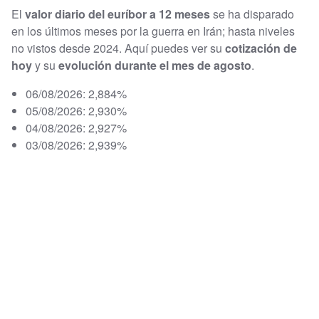
El
valor diario del euríbor a 12 meses
se ha disparado
en los últimos meses por la guerra en Irán; hasta niveles
no vistos desde 2024. Aquí puedes ver su
cotización de
hoy
y su
evolución durante el mes de agosto
.
06/08/2026: 2,884%
05/08/2026: 2,930%
04/08/2026: 2,927%
03/08/2026: 2,939%