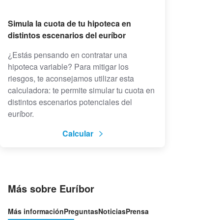
Simula la cuota de tu hipoteca en
distintos escenarios del euríbor
¿Estás pensando en contratar una
hipoteca variable? Para mitigar los
riesgos, te aconsejamos utilizar esta
calculadora: te permite simular tu cuota en
distintos escenarios potenciales del
euríbor.
Calcular
Más sobre Euríbor
Más información
Preguntas
Noticias
Prensa