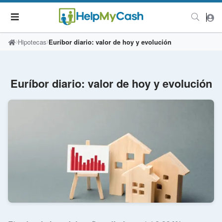
Hipotecas
Euríbor diario: valor de hoy y evolución
Euríbor diario: valor de hoy y evolución