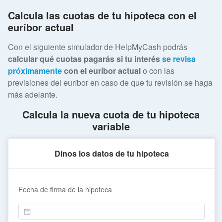
Calcula las cuotas de tu hipoteca con el
euríbor actual
Con el siguiente simulador de HelpMyCash podrás
calcular qué cuotas pagarás si tu interés
se revisa
próximamente
con el euríbor actual
o con las
previsiones del euríbor en caso de que tu revisión se haga
más adelante.
Calcula la nueva cuota de tu hipoteca
variable
Dinos los datos de tu hipoteca
Fecha de firma de la hipoteca