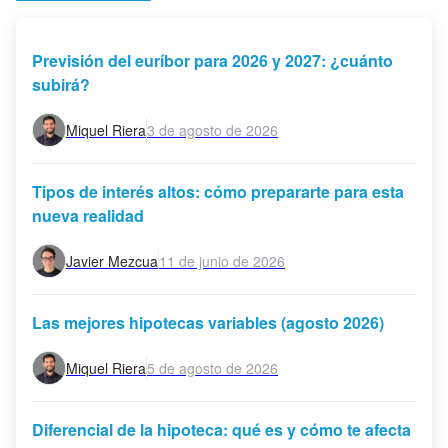
Previsión del euríbor para 2026 y 2027: ¿cuánto
subirá?
Miquel Riera
3 de agosto de 2026
Tipos de interés altos: cómo prepararte para esta
nueva realidad
Javier Mezcua
11 de junio de 2026
Las mejores hipotecas variables (agosto 2026)
Miquel Riera
5 de agosto de 2026
Diferencial de la hipoteca: qué es y cómo te afecta