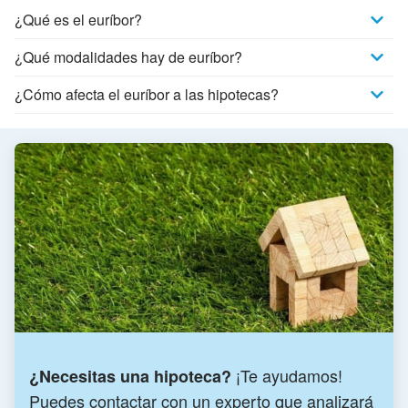
¿Qué es el euríbor?
¿Qué modalidades hay de euríbor?
¿Cómo afecta el euríbor a las hipotecas?
¡Te ayudamos!
¿Necesitas una hipoteca?
Puedes contactar con un experto que analizará