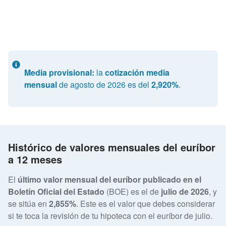
Media provisional:
la
cotización media
mensual
de agosto de 2026 es del
2,920%
.
Histórico de valores mensuales del euríbor
a 12 meses
El
último valor mensual del euríbor publicado en el
Boletín Oficial del Estado
(BOE) es el de
julio de 2026
, y
se sitúa en
2,855%
. Este es el valor que debes considerar
si te toca la revisión de tu hipoteca con el euríbor de julio.