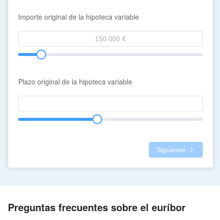
Importe original de la hipoteca variable
Plazo original de la hipoteca variable
Siguiente
Preguntas frecuentes sobre el euríbor