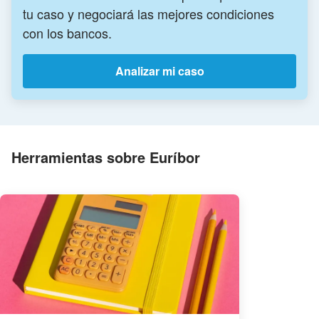
tu caso y negociará las mejores condiciones
con los bancos.
Analizar mi caso
Herramientas sobre Euríbor