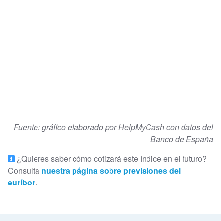
Fuente: gráfico elaborado por HelpMyCash con datos del
Banco de España
¿Quieres saber cómo cotizará este índice en el futuro?
Consulta
nuestra página sobre previsiones del
euríbor
.