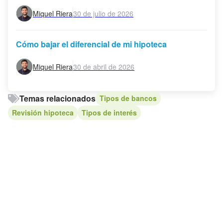
Miquel Riera
30 de julio de 2026
Cómo bajar el diferencial de mi hipoteca
Miquel Riera
30 de abril de 2026
Temas relacionados
Tipos de bancos
Revisión hipoteca
Tipos de interés