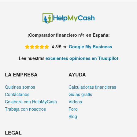
¡Comparador financiero nº1 en España!
4.8/5 en
Google My Business
Lee nuestras
excelentes opiniones en Trustpilot
LA EMPRESA
AYUDA
Quiénes somos
Calculadoras financieras
Contáctanos
Guías gratis
Colabora con HelpMyCash
Vídeos
Trabaja con nosotros
Foro
Blog
LEGAL