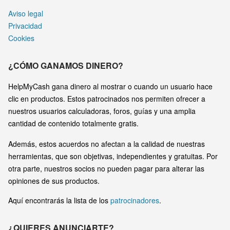
Aviso legal
Privacidad
Cookies
¿CÓMO GANAMOS DINERO?
HelpMyCash gana dinero al mostrar o cuando un usuario hace
clic en productos. Estos patrocinados nos permiten ofrecer a
nuestros usuarios calculadoras, foros, guías y una amplia
cantidad de contenido totalmente gratis.
Además, estos acuerdos no afectan a la calidad de nuestras
herramientas, que son objetivas, independientes y gratuitas. Por
otra parte, nuestros socios no pueden pagar para alterar las
opiniones de sus productos.
Aquí encontrarás la lista de los
patrocinadores
.
¿QUIERES ANUNCIARTE?