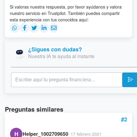
Si valoras nuestra respuesta, por favor ayúdanos y valora
nuestro servicio en Trustpilot. También puedes compartir
esta experiencia con tus conocidos aquí:
¿Sigues con dudas?
Nuestra IA te ayuda al instante
Preguntas similares
#2
H
Helper_1002709650
/
17 febrero 2021