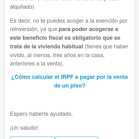
alquilado).
Es decir, no te puedes acoger a la exención por
reinversión, ya que
para poder acogerse a
este beneficio fiscal es obligatorio que se
(tienes que haber
trata de la vivienda habitual
vivido, al menos, tres años en la casa,
anteriores a la venta).
¿Cómo calcular el IRPF a pagar por la venta
de un piso?
Espero haberte ayudado.
¡Un saludo!