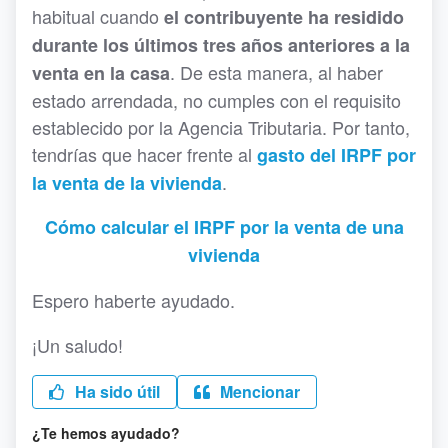
habitual cuando
el contribuyente ha residido
durante los últimos tres años anteriores a la
. De esta manera, al haber
venta en la casa
estado arrendada, no cumples con el requisito
establecido por la Agencia Tributaria. Por tanto,
tendrías que hacer frente al
gasto del IRPF por
.
la venta de la vivienda
Cómo calcular el IRPF por la venta de una
vivienda
Espero haberte ayudado.
¡Un saludo!
Ha sido útil
Mencionar
¿Te hemos ayudado?