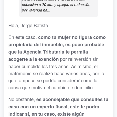
población a 70 km. y aplique la reducción
por vivienda ha...
Hola, Jorge Batiste
En este caso,
como tu mujer no figura como
propietaria del inmueble, es poco probable
que la Agencia Tributaria te permita
por reinversión sin
acogerte a la exención
haber cumplido los tres años. Asimismo, el
matrimonio se realizó hace varios años, por lo
que tampoco se podría considerar como la
causa que motiva el cambio de domicilio.
No obstante,
es aconsejable que consultes tu
caso con un experto fiscal, este te podrá
indicar si, en tu caso, existe algún