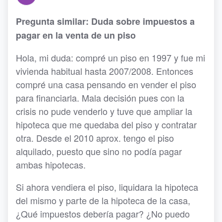
Pregunta similar: Duda sobre impuestos a
pagar en la venta de un piso
Hola, mi duda: compré un piso en 1997 y fue mi
vivienda habitual hasta 2007/2008. Entonces
compré una casa pensando en vender el piso
para financiarla. Mala decisión pues con la
crisis no pude venderlo y tuve que ampliar la
hipoteca que me quedaba del piso y contratar
otra. Desde el 2010 aprox. tengo el piso
alquilado, puesto que sino no podía pagar
ambas hipotecas.
Si ahora vendiera el piso, liquidara la hipoteca
del mismo y parte de la hipoteca de la casa,
¿Qué impuestos debería pagar? ¿No puedo