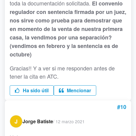
toda la documentación solicitada.
El convenio
regulador con sentencia firmada por un juez,
nos sirve como prueba para demostrar que
en momento de la venta de nuestra primera
casa, la vendimos por una separación?
(vendimos en febrero y la sentencia es de
octubre)
Gracias!! Y a ver si me responden antes de
tener la cita en ATC.
Ha sido útil
Mencionar
#10
J
Jorge Batiste
/
12 marzo 2021