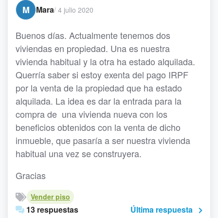
M
Mara
/
4 julio 2020
Buenos días. Actualmente tenemos dos
viviendas en propiedad. Una es nuestra
vivienda habitual y la otra ha estado alquilada.
Querría saber si estoy exenta del pago IRPF
por la venta de la propiedad que ha estado
alquilada. La idea es dar la entrada para la
compra de una vivienda nueva con los
beneficios obtenidos con la venta de dicho
inmueble, que pasaría a ser nuestra vivienda
habitual una vez se construyera.
Gracias
Vender piso
13 respuestas
Última respuesta