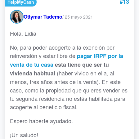
#13
HelpMyCash
Ottymar Tademo
/
25 mayo 2021
Hola, Lidia
No, para poder acogerte a la exención por
reinversión y estar libre de
pagar IRPF por la
venta de tu casa
esta tiene que ser tu
(haber vivido en ella, al
vivienda habitual
menos, tres años antes de la venta). En este
caso, como la propiedad que quieres vender es
tu segunda residencia no estás habilitada para
acogerte al beneficio fiscal.
Espero haberte ayudado.
¡Un saludo!