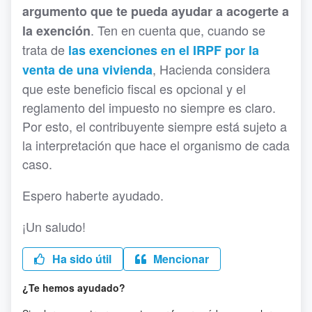
argumento que te pueda ayudar a acogerte a
. Ten en cuenta que, cuando se
la exención
trata de
las exenciones en el IRPF por la
, Hacienda considera
venta de una vivienda
que este beneficio fiscal es opcional y el
reglamento del impuesto no siempre es claro.
Por esto, el contribuyente siempre está sujeto a
la interpretación que hace el organismo de cada
caso.
Espero haberte ayudado.
¡Un saludo!
Ha sido útil
Mencionar
¿Te hemos ayudado?