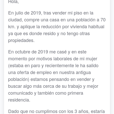
Hola,
En julio de 2019, tras vender mi piso en la
ciudad, compre una casa en una población a 70
km. y aplique la reducción por vivienda habitual
ya que es donde resido y no tengo otras
propiedades.
En octubre de 2019 me casé y en este
momento por motivos laborales de mi mujer
(estaba en paro y recientemente le ha salido
una oferta de empleo en nuestra antigua
población) estamos pensando en vender y
buscar algo más cerca de su trabajo y mejor
comunicado y también como primera
residencia.
Dado que no cumplimos con los 3 años, estaría