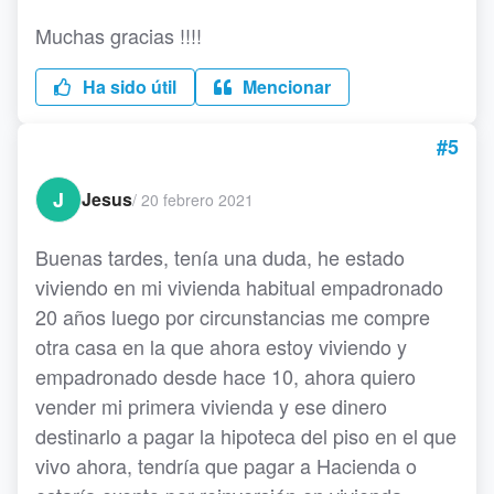
Muchas gracias !!!!
Ha sido útil
Mencionar
#5
J
Jesus
/
20 febrero 2021
Buenas tardes, tenía una duda, he estado
viviendo en mi vivienda habitual empadronado
20 años luego por circunstancias me compre
otra casa en la que ahora estoy viviendo y
empadronado desde hace 10, ahora quiero
vender mi primera vivienda y ese dinero
destinarlo a pagar la hipoteca del piso en el que
vivo ahora, tendría que pagar a Hacienda o