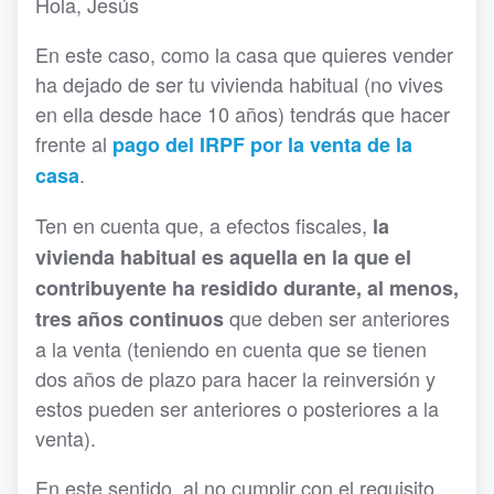
Hola, Jesús
En este caso, como la casa que quieres vender
ha dejado de ser tu vivienda habitual (no vives
en ella desde hace 10 años) tendrás que hacer
frente al
pago del IRPF por la venta de la
.
casa
Ten en cuenta que, a efectos fiscales,
la
vivienda habitual es aquella en la que el
contribuyente ha residido durante, al menos,
que deben ser anteriores
tres años continuos
a la venta (teniendo en cuenta que se tienen
dos años de plazo para hacer la reinversión y
estos pueden ser anteriores o posteriores a la
venta).
En este sentido, al no cumplir con el requisito