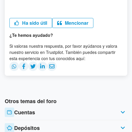
Ha sido útil
Mencionar
¿Te hemos ayudado?
Si valoras nuestra respuesta, por favor ayúdanos y valora
nuestro servicio en Trustpilot. También puedes compartir
esta experiencia con tus conocidos aquí:
Otros temas del foro
Cuentas
Depósitos