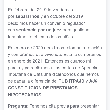
En febrero del 2019 la vendemos
por
y en octubre del 2019
separarnos
decidimos hacer un convenio regulador
con
para gestionar
sentencia por un juez
formalmente el tema de los niños.
En enero de 2020 decidimos retomar la relación
y comprarnos otra vivienda. Esta la compramos
en enero de 2021. Entonces es cuando mi
pareja y yo recibimos unas cartas de Agencia
Tributaria de Cataluña diciéndonos que hemos
de pagar la diferencia del
y
TUB ITPAJD
AJ6
CONSTITUCION DE PRESTAMOS
.
HIPOTECARIOS
Tenemos cita previa para presentar
Pregunta: