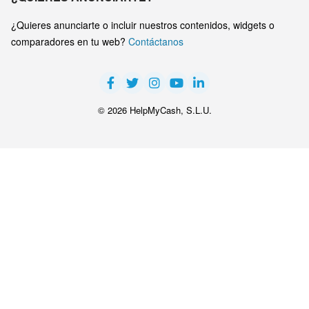
¿Quieres anunciarte o incluir nuestros contenidos, widgets o
comparadores en tu web?
Contáctanos
© 2026 HelpMyCash, S.L.U.