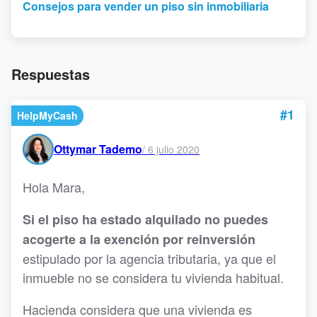
Consejos para vender un piso sin inmobiliaria
Respuestas
#1
HelpMyCash
Ottymar Tademo
/
6 julio 2020
Hola Mara,
Si el piso ha estado alquilado no puedes
acogerte a la exención por reinversión
estipulado por la agencia tributaria, ya que el
inmueble no se considera tu vivienda habitual.
Hacienda considera que una vivienda es