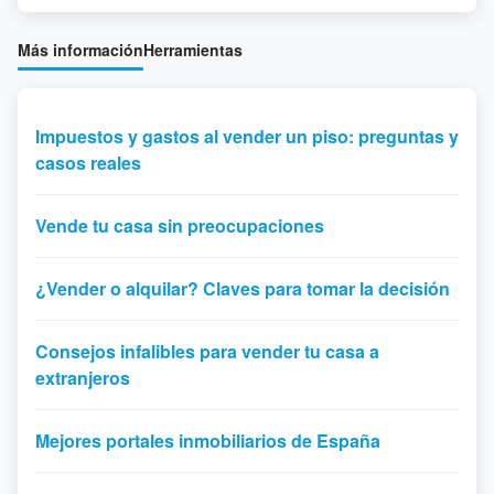
Más información
Herramientas
Impuestos y gastos al vender un piso: preguntas y
casos reales
Vende tu casa sin preocupaciones
¿Vender o alquilar? Claves para tomar la decisión
Consejos infalibles para vender tu casa a
extranjeros
Mejores portales inmobiliarios de España