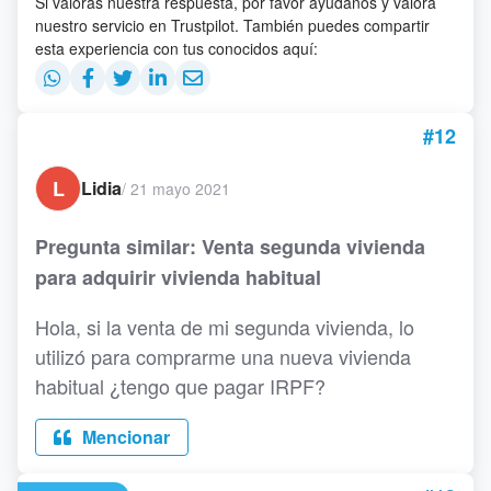
Si valoras nuestra respuesta, por favor ayúdanos y valora
nuestro servicio en Trustpilot. También puedes compartir
esta experiencia con tus conocidos aquí:
#12
L
Lidia
/
21 mayo 2021
Pregunta similar: Venta segunda vivienda
para adquirir vivienda habitual
Hola, si la venta de mi segunda vivienda, lo
utilizó para comprarme una nueva vivienda
habitual ¿tengo que pagar IRPF?
Mencionar