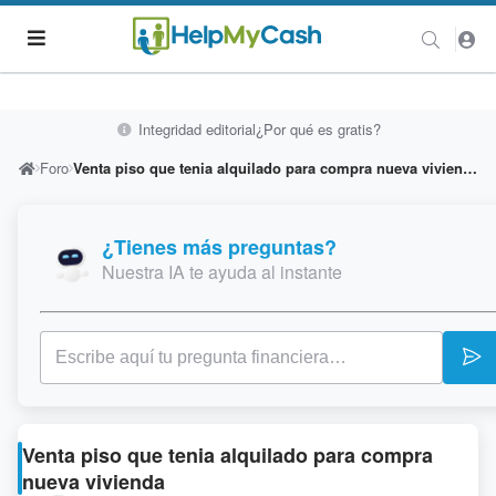
Integridad editorial
¿Por qué es gratis?
Foro
Venta piso que tenia alquilado para compra nueva vivienda
¿Tienes más preguntas?
Nuestra IA te ayuda al instante
Venta piso que tenia alquilado para compra
nueva vivienda