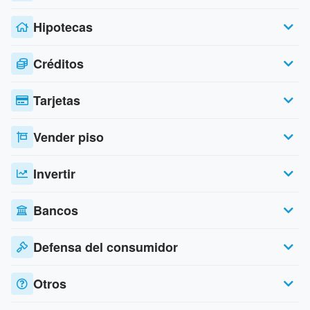
Hipotecas
Créditos
Tarjetas
Vender piso
Invertir
Bancos
Defensa del consumidor
Otros