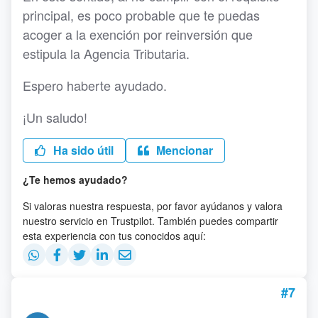
principal, es poco probable que te puedas
acoger a la exención por reinversión que
estipula la Agencia Tributaria.
Espero haberte ayudado.
¡Un saludo!
Ha sido útil
Mencionar
¿Te hemos ayudado?
Si valoras nuestra respuesta, por favor ayúdanos y valora
nuestro servicio en Trustpilot. También puedes compartir
esta experiencia con tus conocidos aquí:
#7