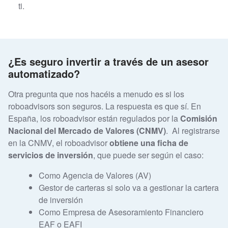
ti.
¿Es seguro invertir a través de un asesor
automatizado?
Otra pregunta que nos hacéis a menudo es si los
roboadvisors son seguros. La respuesta es que sí. En
España, los
roboadvisor están regulados por la
Comisión
Nacional del Mercado de Valores (CNMV)
. Al registrarse
en la CNMV, el roboadvisor
obtiene una ficha de
servicios de inversión
, que puede ser según el caso:
Como Agencia de Valores (AV)
Gestor de carteras si solo va a gestionar la cartera
de inversión
Como Empresa de Asesoramiento Financiero
EAF o EAFI