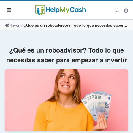
Invertir
¿Qué es un roboadvisor? Todo lo que necesitas saber para empezar a invertir
¿Qué es un roboadvisor? Todo lo que
necesitas saber para empezar a invertir