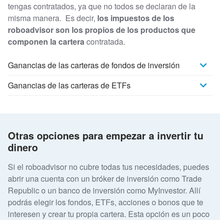
tengas contratados, ya que no todos se declaran de la
misma manera. Es decir,
los impuestos de los
roboadvisor son los propios de los productos que
componen la cartera
contratada.
Ganancias de las carteras de fondos de inversión
Ganancias de las carteras de ETFs
Otras opciones para empezar a invertir tu
dinero
Si el roboadvisor no cubre todas tus necesidades, puedes
abrir una cuenta con un bróker de inversión como Trade
Republic o un banco de inversión como MyInvestor. Allí
podrás elegir los fondos, ETFs, acciones o bonos que te
interesen y crear tu propia cartera. Esta opción es un poco