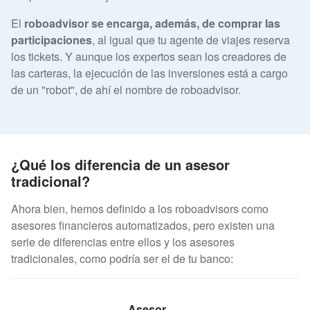
El
roboadvisor se encarga, además, de comprar las
participaciones
, al igual que tu agente de viajes reserva
los tickets. Y aunque los expertos sean los creadores de
las carteras, la ejecución de las inversiones está a cargo
de un "robot", de ahí el nombre de roboadvisor.
¿Qué los diferencia de un asesor
tradicional?
Ahora bien, hemos definido a los roboadvisors como
asesores financieros automatizados, pero existen una
serie de diferencias entre ellos y los asesores
tradicionales, como podría ser el de tu banco:
Asesor