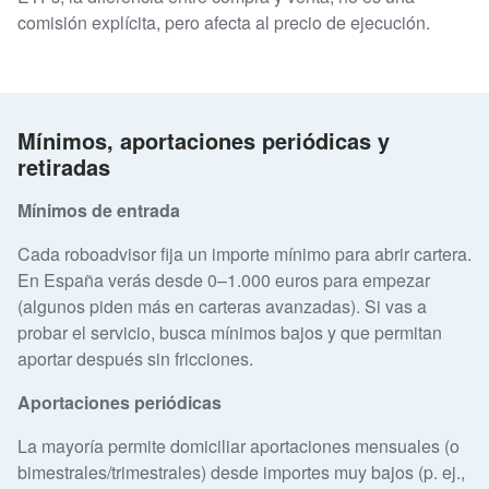
comisión explícita, pero afecta al precio de ejecución.
Mínimos, aportaciones periódicas y
retiradas
Mínimos de entrada
Cada roboadvisor fija un importe mínimo para abrir cartera.
En España verás desde 0–1.000 euros para empezar
(algunos piden más en carteras avanzadas). Si vas a
probar el servicio, busca mínimos bajos y que permitan
aportar después sin fricciones.
Aportaciones periódicas
La mayoría permite domiciliar aportaciones mensuales (o
bimestrales/trimestrales) desde importes muy bajos (p. ej.,