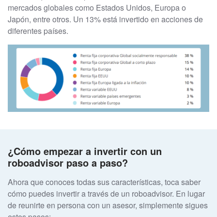
mercados globales como Estados Unidos, Europa o
Japón, entre otros. Un 13% está invertido en acciones de
diferentes países.
¿Cómo empezar a invertir con un
roboadvisor paso a paso?
Ahora que conoces todas sus características, toca saber
cómo puedes invertir a través de un roboadvisor. En lugar
de reunirte en persona con un asesor, simplemente sigues
estos pasos: