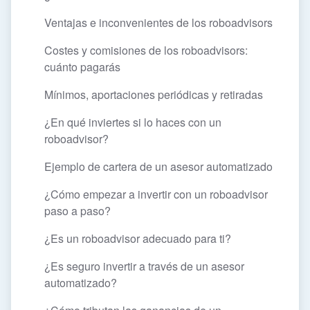
Ventajas e inconvenientes de los roboadvisors
Costes y comisiones de los roboadvisors:
cuánto pagarás
Mínimos, aportaciones periódicas y retiradas
¿En qué inviertes si lo haces con un
roboadvisor?
Ejemplo de cartera de un asesor automatizado
¿Cómo empezar a invertir con un roboadvisor
paso a paso?
¿Es un roboadvisor adecuado para ti?
¿Es seguro invertir a través de un asesor
automatizado?