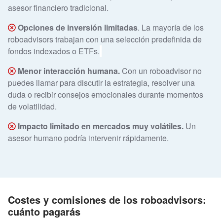
asesor financiero tradicional.
Opciones de inversión limitadas
. La mayoría de los
roboadvisors trabajan con una selección predefinida de
fondos indexados o ETFs.
Menor interacción humana.
Con un roboadvisor no
puedes llamar para discutir la estrategia, resolver una
duda o recibir consejos emocionales durante momentos
de volatilidad.
Impacto limitado en mercados muy volátiles.
Un
asesor humano podría intervenir rápidamente.
Costes y comisiones de los roboadvisors:
cuánto pagarás