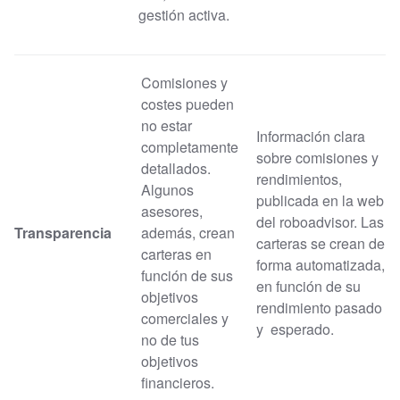
gestión activa.
Comisiones y
costes pueden
no estar
Información clara
completamente
sobre comisiones y
detallados.
rendimientos,
Algunos
publicada en la web
asesores,
del roboadvisor. Las
Transparencia
además, crean
carteras se crean de
carteras en
forma automatizada,
función de sus
en función de su
objetivos
rendimiento pasado
comerciales y
y esperado.
no de tus
objetivos
financieros.