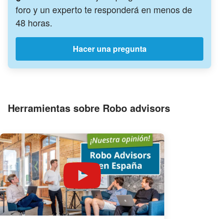
foro y un experto te responderá en menos de
48 horas.
Hacer una pregunta
Herramientas sobre Robo advisors