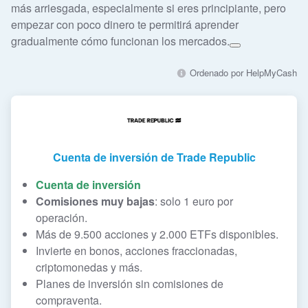
más arriesgada, especialmente si eres principiante, pero
empezar con poco dinero te permitirá aprender
gradualmente cómo funcionan los mercados.
Ordenado por HelpMyCash
Cuenta de inversión de Trade Republic
Cuenta de inversión
Comisiones muy bajas
: solo 1 euro por
operación.
Más de 9.500 acciones y 2.000 ETFs disponibles.
Invierte en bonos, acciones fraccionadas,
criptomonedas y más.
Planes de inversión sin comisiones de
compraventa.