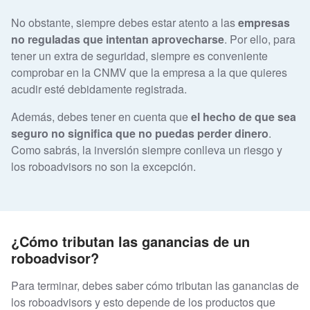
No obstante, siempre debes estar atento a las
empresas
no reguladas que intentan aprovecharse
. Por ello, para
tener un extra de seguridad, siempre es conveniente
comprobar en la CNMV que la empresa a la que quieres
acudir esté debidamente registrada.
Además, debes tener en cuenta que
el hecho de que sea
seguro no significa que no puedas perder dinero
.
Como sabrás, la inversión siempre conlleva un riesgo y
los roboadvisors no son la excepción.
¿Cómo tributan las ganancias de un
roboadvisor?
Para terminar, debes saber cómo tributan las ganancias de
los roboadvisors y esto depende de los productos que