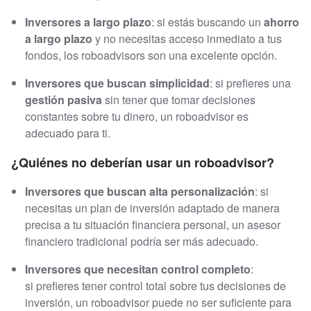
Inversores a largo plazo
: si estás buscando un
ahorro
a largo plazo
y no necesitas acceso inmediato a tus
fondos, los roboadvisors son una excelente opción.
Inversores que buscan simplicidad
: si prefieres una
gestión pasiva
sin tener que tomar decisiones
constantes sobre tu dinero, un roboadvisor es
adecuado para ti.
¿Quiénes no deberían usar un roboadvisor?
Inversores que buscan alta personalización
: si
necesitas un plan de inversión adaptado de manera
precisa a tu situación financiera personal, un asesor
financiero tradicional podría ser más adecuado.
Inversores que necesitan control completo
:
si prefieres tener control total sobre tus decisiones de
inversión, un roboadvisor puede no ser suficiente para