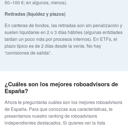
50–100 €; en algunos, menos).
Retiradas (liquidez y plazos)
En carteras de fondos, las retiradas son sin penalización y
suelen liquidarse en 2 o 3 días hábiles (algunas entidades
tardan un poco más por procesos internos). En ETFs, el
plazo típico es de 2 días desde la venta. No hay
“comisiones de salida”.
¿Cuáles son los mejores roboadvisors de
España?
Ahora te preguntarás cuáles son los mejores roboadvisors
de España. Para que conozcas sus características, te
presentamos nuestro ranking de roboadvisors
independientes destacados. Si quieres ver la lista