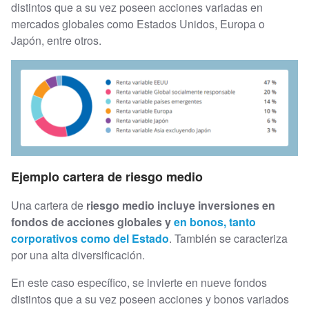
distintos que a su vez poseen acciones variadas en
mercados globales como Estados Unidos, Europa o
Japón, entre otros.
Ejemplo cartera de riesgo medio
Una cartera de
riesgo medio incluye inversiones en
fondos de acciones globales y
en bonos, tanto
corporativos como del Estado
. También se caracteriza
por una alta diversificación.
En este caso específico, se invierte en nueve fondos
distintos que a su vez poseen acciones y bonos variados