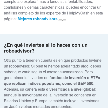
completa o explorar más a fondo sus rentabilidades,
comisiones y demás características, puedes encontrar un
análisis completo de los expertos de HelpMyCash en esta
página:
Mejores roboadvisors
.
¿En qué inviertes si lo haces con un
roboadvisor?
Otro punto a tener en cuenta es en qué productos invierte
un roboadvisor. Si bien te hemos adelantado algo, debes
saber que varía según el asesor automatizado. Pero
generalmente invierten en
fondos de inversión o ETFs
que replican índices populares, como el S&P 500
.
Además, su cartera está
diversificada a nivel global
:
aunque la mayor parte de la inversión se concentra en
Estados Unidos y Europa, también incluyen inversiones
en Japón y otros mercados emergentes.