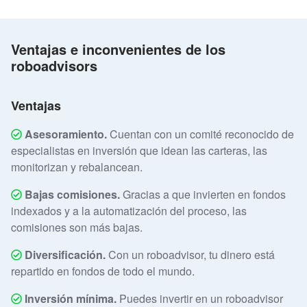
Ventajas e inconvenientes de los
roboadvisors
Ventajas
Asesoramiento.
Cuentan con un comité reconocido de
especialistas en inversión que idean las carteras, las
monitorizan y rebalancean.
Bajas comisiones.
Gracias a que invierten en fondos
indexados y a la automatización del proceso, las
comisiones son más bajas.
Diversificación.
Con un roboadvisor, tu dinero está
repartido en fondos de todo el mundo.
Inversión mínima.
Puedes invertir en un roboadvisor