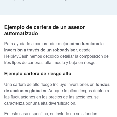
Ejemplo de cartera de un asesor
automatizado
Para ayudarte a comprender mejor
cómo funciona la
inversión a través de un roboadvisor
, desde
HelpMyCash hemos decidido detallar la composición de
tres tipos de carteras: alta, media y baja en riesgo.
Ejemplo cartera de riesgo alto
Una cartera de alto riesgo incluye inversiones en
fondos
de acciones globales
. Aunque implica riesgos debido a
las fluctuaciones en los precios de las acciones, se
caracteriza por una alta diversificación.
En este caso específico, se invierte en seis fondos