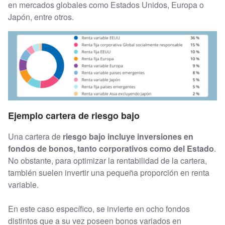
en mercados globales como Estados Unidos, Europa o
Japón, entre otros.
Ejemplo cartera de riesgo bajo
Una cartera de
riesgo bajo incluye inversiones en
fondos de bonos, tanto corporativos como del Estado
.
No obstante, para optimizar la rentabilidad de la cartera,
también suelen invertir una pequeña proporción en renta
variable.
En este caso específico, se invierte en ocho fondos
distintos que a su vez poseen bonos variados en