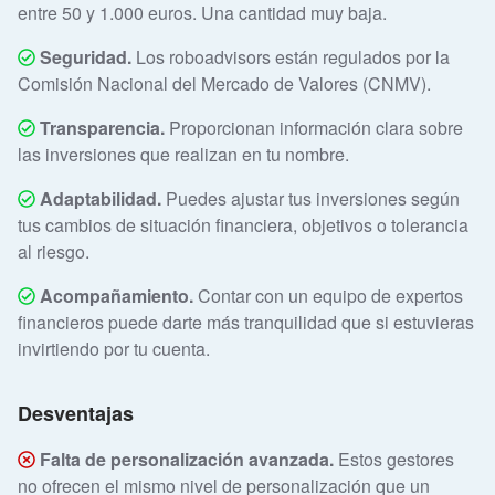
entre 50 y 1.000 euros. Una cantidad muy baja.
Seguridad.
Los roboadvisors están regulados por la
Comisión Nacional del Mercado de Valores (CNMV).
Transparencia.
Proporcionan información clara sobre
las inversiones que realizan en tu nombre.
Adaptabilidad.
Puedes ajustar tus inversiones según
tus cambios de situación financiera, objetivos o tolerancia
al riesgo.
Acompañamiento.
Contar con un equipo de expertos
financieros puede darte más tranquilidad que si estuvieras
invirtiendo por tu cuenta.
Desventajas
Falta de personalización avanzada.
Estos gestores
no ofrecen el mismo nivel de personalización que un