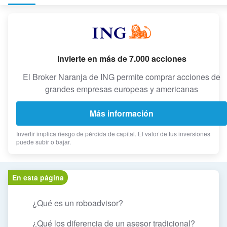
Invierte en más de 7.000 acciones
El Broker Naranja de ING permite comprar acciones de
grandes empresas europeas y americanas
Más información
Invertir implica riesgo de pérdida de capital. El valor de tus inversiones
puede subir o bajar.
En esta página
¿Qué es un roboadvisor?
¿Qué los diferencia de un asesor tradicional?