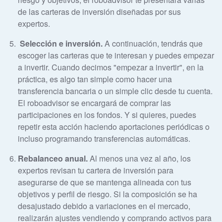
de las carteras de inversión diseñadas por sus
expertos.
Selección e inversión.
A continuación, tendrás que
escoger las carteras que te interesan y puedes empezar
a invertir. Cuando decimos "empezar a invertir", en la
práctica, es algo tan simple como hacer una
transferencia bancaria o un simple clic desde tu cuenta.
El roboadvisor se encargará de comprar las
participaciones en los fondos. Y si quieres, puedes
repetir esta acción haciendo aportaciones periódicas o
incluso programando transferencias automáticas.
Rebalanceo anual.
Al menos una vez al año, los
expertos revisan tu cartera de inversión para
asegurarse de que se mantenga alineada con tus
objetivos y perfil de riesgo. Si la composición se ha
desajustado debido a variaciones en el mercado,
realizarán ajustes vendiendo y comprando activos para