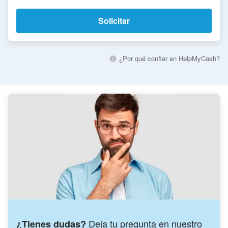
Solicitar
¿Por qué confiar en HelpMyCash?
Deja tu pregunta en nuestro
¿Tienes dudas?