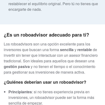
restablecer el equilibrio original. Pero tú no tienes que
encargarte de nada.
¿Es un roboadvisor adecuado para ti?
Los roboadvisors son una opción excelente para los
inversores que buscan una forma
sencilla
y
rentable
de
invertir sin tener que interactuar con un asesor financiero
tradicional. Son ideales para aquellos que desean una
gestión pasiva
y no tienen el tiempo o el conocimiento
para gestionar sus inversiones de manera activa.
¿Quiénes deberían usar un roboadvisor?
Principiantes
: si no tienes experiencia previa en
inversiones, un roboadvisor puede ser la forma más
sencilla de empezar.