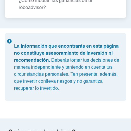
¿Cómo tributan las ganancias de un
roboadvisor?
La información que encontrarás en esta página
no constituye asesoramiento de inversión ni
recomendación.
Deberás tomar tus decisiones de
manera independiente y teniendo en cuenta tus
circunstancias personales. Ten presente, además,
que invertir conlleva riesgos y no garantiza
recuperar lo invertido.