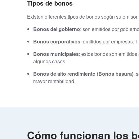
Tipos de bonos
Existen diferentes tipos de bonos según su emisor 
Bonos del gobierno
: son emitidos por gobiern
Bonos corporativos
: emitidos por empresas. Ti
Bonos municipales
: estos bonos son emitidos
algunos casos.
Bonos de alto rendimiento (Bonos basura)
: 
mayor rentabilidad.
Cómo funcionan los 