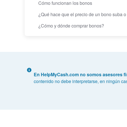
Cómo funcionan los bonos
¿Qué hace que el precio de un bono suba o
¿Cómo y dónde comprar bonos?
En HelpMyCash.com no somos asesores fi
contenido no debe interpretarse, en ningún ca