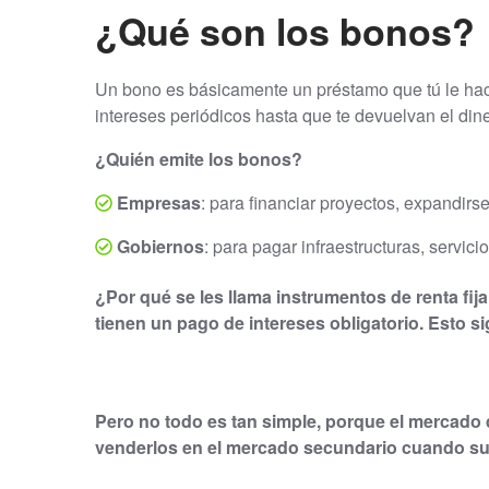
¿Qué son los bonos?
Un bono es básicamente un préstamo que tú le hac
intereses periódicos hasta que te devuelvan el di
¿Quién emite los bonos?
Empresas
: para financiar proyectos, expandirs
Gobiernos
: para pagar infraestructuras, servici
¿Por qué se les llama instrumentos de renta fij
tienen un pago de intereses obligatorio. Esto s
Pero no todo es tan simple, porque el mercado
venderlos en el mercado secundario cuando su