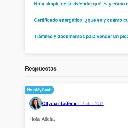
Nota simple de la vivienda: qué es y cómo 
Certificado energético: ¿qué es y cuánto c
Trámites y documentos para vender un pis
Respuestas
HelpMyCash
Ottymar Tademo
/
15 abril 2019
Hola Alicia,