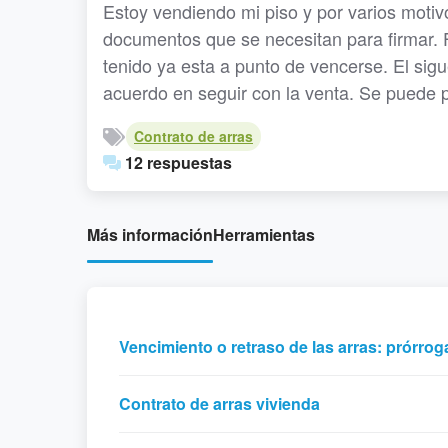
Estoy vendiendo mi piso y por varios moti
documentos que se necesitan para firmar. 
tenido ya esta a punto de vencerse. El sig
acuerdo en seguir con la venta. Se puede 
Contrato de arras
12 respuestas
Más información
Herramientas
Vencimiento o retraso de las arras: prórro
Contrato de arras vivienda