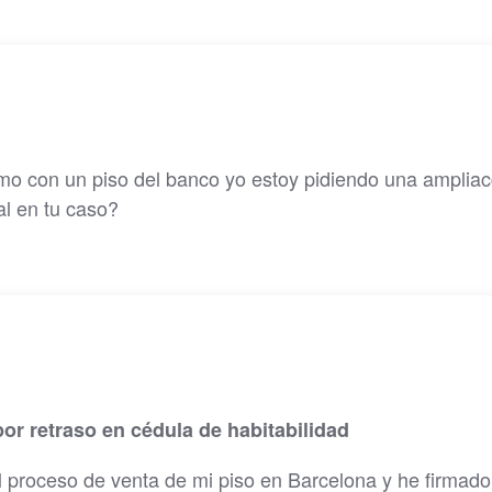
mo con un piso del banco yo estoy pidiendo una ampliac
al en tu caso?
or retraso en cédula de habitabilidad
l proceso de venta de mi piso en Barcelona y he firmado