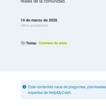
reales de la comunidad.
14 de marzo de 2026
Última actualización
Tema:
Contrato de arras
Este contenido nace de preguntas, planteadas p
expertos de HelpMyCash.