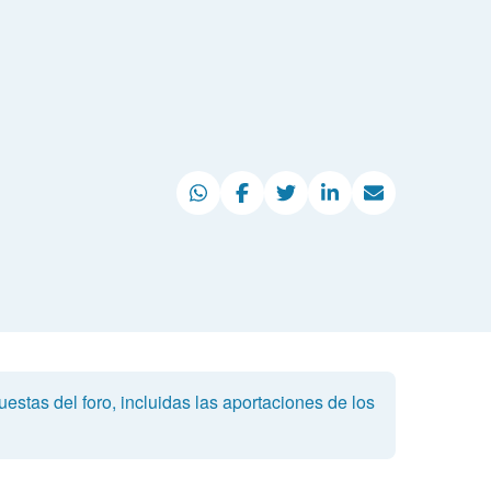
estas del foro, incluidas las aportaciones de los