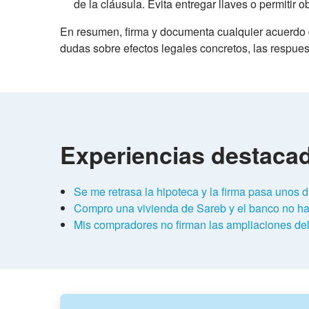
de la cláusula. Evita entregar llaves o permitir
En resumen, firma y documenta cualquier acuerdo d
dudas sobre efectos legales concretos, las respues
Experiencias destaca
Se me retrasa la hipoteca y la firma pasa unos 
Compro una vivienda de Sareb y el banco no hac
Mis compradores no firman las ampliaciones del 