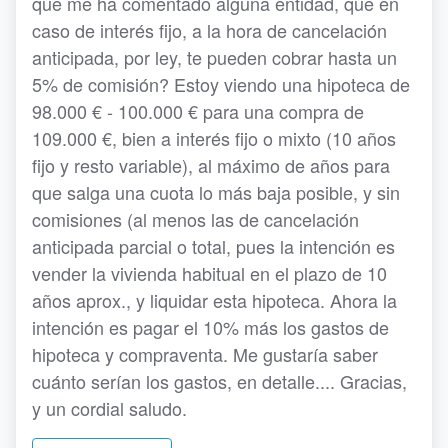
que me ha comentado alguna entidad, que en
caso de interés fijo, a la hora de cancelación
anticipada, por ley, te pueden cobrar hasta un
5% de comisión? Estoy viendo una hipoteca de
98.000 € - 100.000 € para una compra de
109.000 €, bien a interés fijo o mixto (10 años
fijo y resto variable), al máximo de años para
que salga una cuota lo más baja posible, y sin
comisiones (al menos las de cancelación
anticipada parcial o total, pues la intención es
vender la vivienda habitual en el plazo de 10
años aprox., y liquidar esta hipoteca. Ahora la
intención es pagar el 10% más los gastos de
hipoteca y compraventa. Me gustaría saber
cuánto serían los gastos, en detalle.... Gracias,
y un cordial saludo.