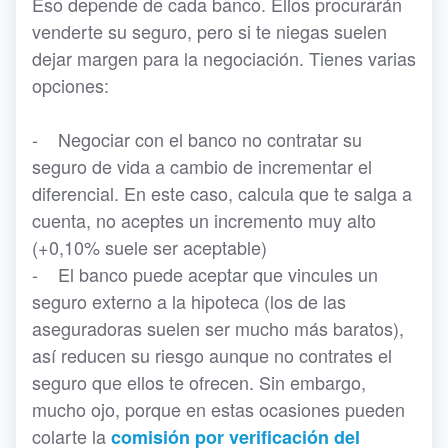
Eso depende de cada banco. Ellos procurarán
venderte su seguro, pero si te niegas suelen
dejar margen para la negociación. Tienes varias
opciones:
- Negociar con el banco no contratar su
seguro de vida a cambio de incrementar el
diferencial. En este caso, calcula que te salga a
cuenta, no aceptes un incremento muy alto
(+0,10% suele ser aceptable)
- El banco puede aceptar que vincules un
seguro externo a la hipoteca (los de las
aseguradoras suelen ser mucho más baratos),
así reducen su riesgo aunque no contrates el
seguro que ellos te ofrecen. Sin embargo,
mucho ojo, porque en estas ocasiones pueden
colarte la
comisión por verificación del