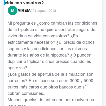
vida con vosotros?
M
MIREIA
/
21 agosto 2018
Mi pregunta es ¿como cambian las condiciones
de la hipoteca si no quiero contratar seguro de
vivienda o de vida con vosotros? ¿Es
estrictamente necesario? ¿El precio de dichos
seguros y las condiciones son las mismos
durante los años de la hipoteca? ¿O pueden
duplicar o triplicar dichos precios cuando les
apetezca?
¿Los gastos de apertura de la simulación son
correctos? En mi caso son entre 3000 y 5000
euros más caros que otros bancos que sí
cobran comisiones...
Muchas gracias de antemano por resolvernos
las dudas.