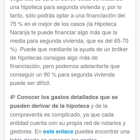
una hipoteca para segunda vivienda y, por lo
tanto, sólo podrás optar a una financiación del
75 % en el mejor de los casos (la Hipoteca
Naranja te puede financiar algo más que la
media para segunda vivienda, que es del 65-70
%). Puede que mediante la ayuda de un bróker
de hipotecas consigas algo más de
financiación, pero podemos adelantarte que
conseguir un 90 % para segunda vivienda
puede ser difícil.
4º Conocer los gastos detallados que se
y de la
pueden derivar de la hipoteca
compraventa es complicado, ya que cada
entidad cuenta con su propia red de notarios y
gestores. En
puedes encontrar una
este enlace
tabla donde se exponen los gastos