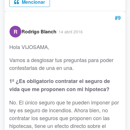
Mencionar
#9
R
Rodrigo Blanch
/
14 abril 2016
Hola VIJOSAMA,
Vamos a desglosar tus preguntas para poder
contestarlas de una en una.
1º ¿Es obligatorio contratar el seguro de
vida que me proponen con mi hipoteca?
No. El único seguro que te pueden imponer por
ley es seguro de incendios. Ahora bien, no
contratar los seguros que proponen con las
hipotecas, tiene un efecto directo sobre el