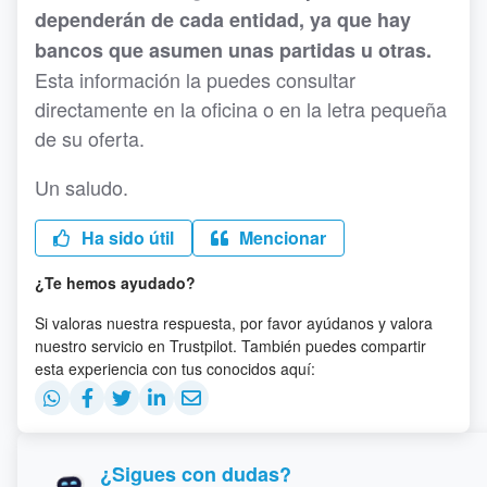
dependerán de cada entidad, ya que hay
bancos que asumen unas partidas u otras.
Esta información la puedes consultar
directamente en la oficina o en la letra pequeña
de su oferta.
Un saludo.
Ha sido útil
Mencionar
¿Te hemos ayudado?
Si valoras nuestra respuesta, por favor ayúdanos y valora
nuestro servicio en Trustpilot. También puedes compartir
esta experiencia con tus conocidos aquí:
¿Sigues con dudas?