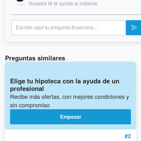
Nuestra IA te ayuda al instante
Preguntas similares
Elige tu hipoteca con la ayuda de un
profesional
Recibe más ofertas, con mejores condiciones y
sin compromiso
Empezar
#2