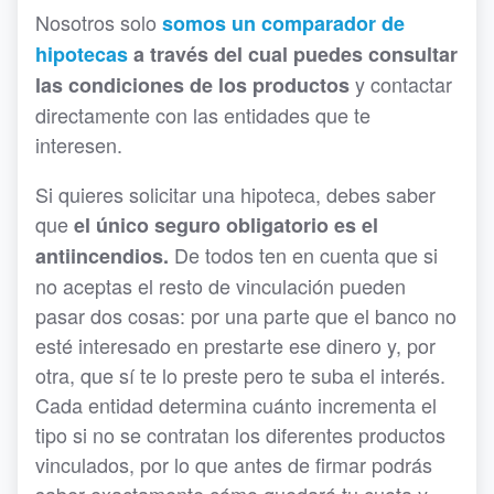
Nosotros solo
somos un comparador de
hipotecas
a través del cual puedes consultar
y contactar
las condiciones de los productos
directamente con las entidades que te
interesen.
Si quieres solicitar una hipoteca, debes saber
que
el único seguro obligatorio es el
De todos ten en cuenta que si
antiincendios.
no aceptas el resto de vinculación pueden
pasar dos cosas: por una parte que el banco no
esté interesado en prestarte ese dinero y, por
otra, que sí te lo preste pero te suba el interés.
Cada entidad determina cuánto incrementa el
tipo si no se contratan los diferentes productos
vinculados, por lo que antes de firmar podrás