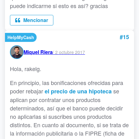
puede indicarme si esto es así? gracias
Mencionar
#15
HelpMyCash
Miquel Riera
/
2 octubre 2017
Hola, rakelg.
En principio, las bonificaciones ofrecidas para
poder rebajar
se
el precio de una hipoteca
aplican por contratar unos productos
determinados, así que el banco puede decidir
no aplicarlas si suscribes unos productos
distintos. En cuanto al documento, si se trata de
la información publicitaria o la FIPRE (ficha de