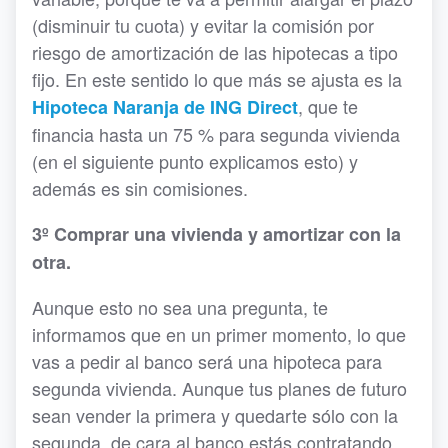
(disminuir tu cuota) y evitar la comisión por
riesgo de amortización de las hipotecas a tipo
fijo. En este sentido lo que más se ajusta es la
, que te
Hipoteca Naranja de ING Direct
financia hasta un 75 % para segunda vivienda
(en el siguiente punto explicamos esto) y
además es sin comisiones.
3º Comprar una vivienda y amortizar con la
otra.
Aunque esto no sea una pregunta, te
informamos que en un primer momento, lo que
vas a pedir al banco será una hipoteca para
segunda vivienda. Aunque tus planes de futuro
sean vender la primera y quedarte sólo con la
segunda, de cara al banco estás contratando