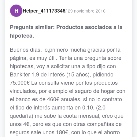
H
Helper_411173346
/
29 noviembre 2016
Pregunta similar: Productos asociados a la
hipoteca.
Buenos días, lo,primero mucha gracias por la
página, es muy útil. Tenía una pregunta sobre
hipotecas, voy a solicitar una a tipo dijo con
Bankiter 1.9 de interés (15 años), pidiendo
75.000€ La consulta viene por los productos
vinculados, por ejemplo el seguro de hogar con
el banco es de 460€ anuales, si no lo contrato
el tipo de interés aumenta en 0.10. (2.0
quedaría) me sube la cuota mensual, creo que
unos 4€, pero es que con otras compañías de
seguros sale unos 180€, con lo que el ahorro