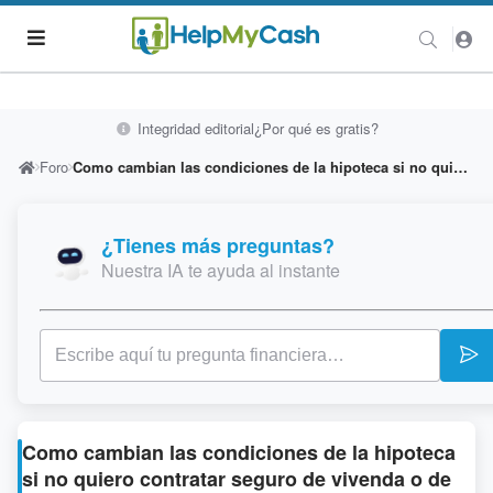
Integridad editorial
¿Por qué es gratis?
Foro
Como cambian las condiciones de la hipoteca si no quiero contratar seguro de vivenda o de vida con vosotros?
¿Tienes más preguntas?
Nuestra IA te ayuda al instante
Como cambian las condiciones de la hipoteca
si no quiero contratar seguro de vivenda o de