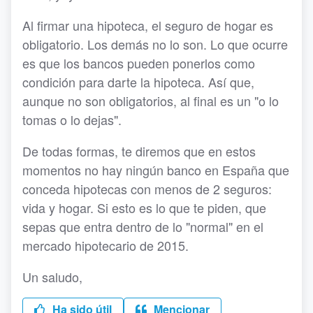
Al firmar una hipoteca, el seguro de hogar es
obligatorio. Los demás no lo son. Lo que ocurre
es que los bancos pueden ponerlos como
condición para darte la hipoteca. Así que,
aunque no son obligatorios, al final es un "o lo
tomas o lo dejas".
De todas formas, te diremos que en estos
momentos no hay ningún banco en España que
conceda hipotecas con menos de 2 seguros:
vida y hogar. Si esto es lo que te piden, que
sepas que entra dentro de lo "normal" en el
mercado hipotecario de 2015.
Un saludo,
Ha sido útil
Mencionar