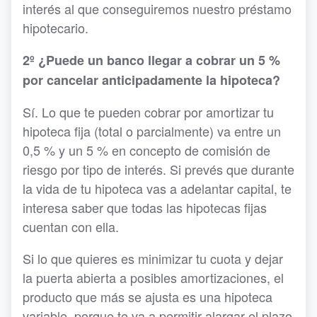
interés al que conseguiremos nuestro préstamo
hipotecario.
2º ¿Puede un banco llegar a cobrar un 5 %
por cancelar anticipadamente la hipoteca?
Sí. Lo que te pueden cobrar por amortizar tu
hipoteca fija (total o parcialmente) va entre un
0,5 % y un 5 % en concepto de comisión de
riesgo por tipo de interés. Si prevés que durante
la vida de tu hipoteca vas a adelantar capital, te
interesa saber que todas las hipotecas fijas
cuentan con ella.
Si lo que quieres es minimizar tu cuota y dejar
la puerta abierta a posibles amortizaciones, el
producto que más se ajusta es una hipoteca
variable, porque te va a permitir alargar el plazo