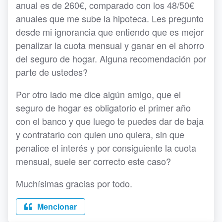
anual es de 260€, comparado con los 48/50€
anuales que me sube la hipoteca. Les pregunto
desde mi ignorancia que entiendo que es mejor
penalizar la cuota mensual y ganar en el ahorro
del seguro de hogar. Alguna recomendación por
parte de ustedes?
Por otro lado me dice algún amigo, que el
seguro de hogar es obligatorio el primer año
con el banco y que luego te puedes dar de baja
y contratarlo con quien uno quiera, sin que
penalice el interés y por consiguiente la cuota
mensual, suele ser correcto este caso?
Muchísimas gracias por todo.
Mencionar