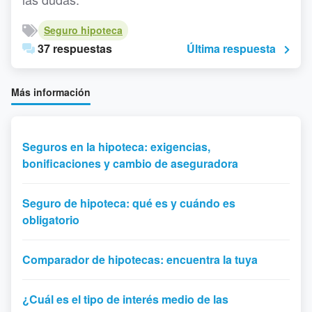
Seguro hipoteca
37 respuestas
Última respuesta
Más información
Seguros en la hipoteca: exigencias,
bonificaciones y cambio de aseguradora
Seguro de hipoteca: qué es y cuándo es
obligatorio
Comparador de hipotecas: encuentra la tuya
¿Cuál es el tipo de interés medio de las