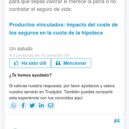
para que sepas valorar si merece la pena o no
contratar el seguro de vida:
Productos vinculados: impacto del coste de
los seguros en la cuota de la hipoteca
Un saludo
A 3 personas les ha parecido útil
Ha sido útil
Mencionar
¿Te hemos ayudado?
Si valoras nuestra respuesta, por favor ayúdanos y valora
nuestro servicio en Trustpilot. También puedes compartir
esta experiencia con tus conocidos aquí:
#4