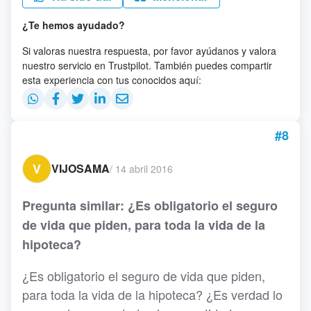
¿Te hemos ayudado?
Si valoras nuestra respuesta, por favor ayúdanos y valora
nuestro servicio en Trustpilot. También puedes compartir
esta experiencia con tus conocidos aquí:
#8
V
VIJOSAMA
/
14 abril 2016
Pregunta similar: ¿Es obligatorio el seguro
de vida que piden, para toda la vida de la
hipoteca?
¿Es obligatorio el seguro de vida que piden,
para toda la vida de la hipoteca? ¿Es verdad lo