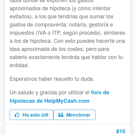
aproximados de hipoteca (y cómo intentar
evitarlos), a los que tendrías que sumar los
gastos de compraventa: notaría, gestoría e
impuestos (IVA o ITP, según proceda), similares
a los de hipoteca. Con esto puedes hacerte una
idea aproximada de los costes, pero para
saberlo exactamente tendrás que hablar con tu
entidad.
Esperamos haber resuelto tu duda.
Un saludo y gracias por utilizar el
foro de
hipotecas de HelpMyCash.com
Ha sido útil
Mencionar
#10