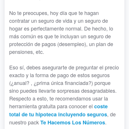
No te preocupes, hoy día que te hagan
contratar un seguro de vida y un seguro de
hogar es perfectamente normal. De hecho, lo
más común es que te incluyan un seguro de
protección de pagos (desempleo), un plan de
pensiones, etc.
Eso sí, debes asegurarte de preguntar el precio
exacto y la forma de pago de estos seguros
(¿anual? , ¿prima única financiada?) porque
sino puedes llevarte sorpresas desagradables.
Respecto a esto, te recomendamos usar la
herramienta gratuita para conocer el
coste
, de
total de tu hipoteca incluyendo seguros
nuestro pack
.
Te Hacemos Los Números