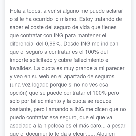
Hola a todos, a ver si alguno me puede aclarar
o si le ha ocurrido lo mismo. Estoy tratando de
saber el coste del seguro de vida que tienes
que contratar con ING para mantener el
diferencial del 0,99%. Desde ING me indican
que el seguro a contratar es el 100% del
importe solicitado y cubre fallecimiento e
invalidez. La cuota es muy grande a mi parecer
y veo en su web en el apartado de seguros
(una vez logado porque si no no ves esa
opción) que se puede contratar el 100% pero
solo por fallecimiento y la cuota se reduce
bastante, pero llamando a ING me dicen que no
puedo contratar ese seguro, que el que va
asociado a la hipoteca es el más caro... a pesar
que el documento te da a elegir...... Alguien