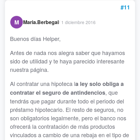
#11
M
Maria.Berbegal
/
1 diciembre 2016
Buenos días Helper,
Antes de nada nos alegra saber que hayamos
sido de utilidad y te haya parecido interesante
nuestra página.
Al contratar una hipoteca l
a ley solo obliga a
, que
contratar el seguro de antindencios
tendrás que pagar durante todo el periodo del
préstamo hipotecario. El resto de seguros, no
son obligatorios legalmente, pero el banco nos
ofrecerá la contratación de más productos
vinculados a cambio de una rebaja en el tipo de