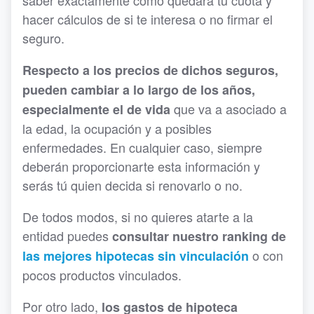
saber exactamente cómo quedará tu cuota y
hacer cálculos de si te interesa o no firmar el
seguro.
Respecto a los precios de dichos seguros,
pueden cambiar a lo largo de los años,
que va a asociado a
especialmente el de vida
la edad, la ocupación y a posibles
enfermedades. En cualquier caso, siempre
deberán proporcionarte esta información y
serás tú quien decida si renovarlo o no.
De todos modos, si no quieres atarte a la
entidad puedes
consultar nuestro ranking de
o con
las mejores hipotecas sin vinculación
pocos productos vinculados.
Por otro lado,
los gastos de hipoteca