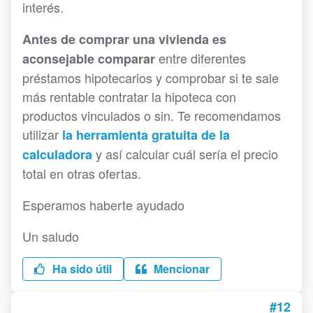
interés.
Antes de comprar una vivienda es
entre diferentes
aconsejable comparar
préstamos hipotecarios y comprobar si te sale
más rentable contratar la hipoteca con
productos vinculados o sin. Te recomendamos
utilizar
la herramienta gratuita de la
y así calcular cuál sería el precio
calculadora
total en otras ofertas.
Esperamos haberte ayudado
Un saludo
Ha sido útil
Mencionar
#12