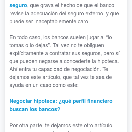
, que grava el hecho de que el banco
seguro
revise la adecuación del seguro externo, y que
puede ser inaceptablemente caro.
En todo caso, los bancos suelen jugar al “lo
tomas o lo dejas”. Tal vez no te obliguen
explícitamente a contratar sus seguros, pero sí
que pueden negarse a concederte la hipoteca.
Ahí entra tu capacidad de negociación. Te
dejamos este artículo, que tal vez te sea de
ayuda en un caso como este:
Negociar hipoteca: ¿qué perfil financiero
buscan los bancos?
Por otra parte, te dejamos este otro artículo