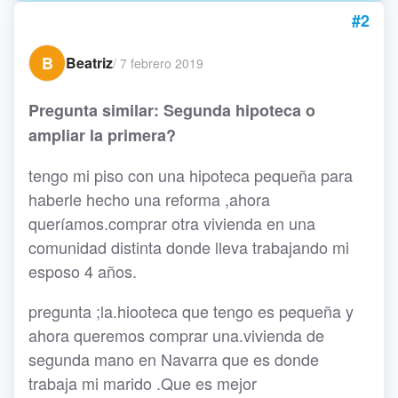
#2
B
Beatriz
/
7 febrero 2019
Pregunta similar: Segunda hipoteca o
ampliar la primera?
tengo mi piso con una hipoteca pequeña para
haberle hecho una reforma ,ahora
queríamos.comprar otra vivienda en una
comunidad distinta donde lleva trabajando mi
esposo 4 años.
pregunta ;la.hiooteca que tengo es pequeña y
ahora queremos comprar una.vivienda de
segunda mano en Navarra que es donde
trabaja mi marido .Que es mejor