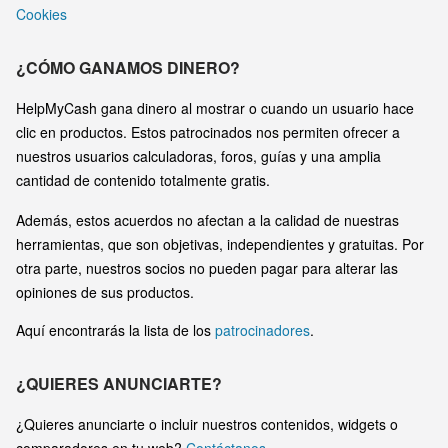
Cookies
¿CÓMO GANAMOS DINERO?
HelpMyCash gana dinero al mostrar o cuando un usuario hace
clic en productos. Estos patrocinados nos permiten ofrecer a
nuestros usuarios calculadoras, foros, guías y una amplia
cantidad de contenido totalmente gratis.
Además, estos acuerdos no afectan a la calidad de nuestras
herramientas, que son objetivas, independientes y gratuitas. Por
otra parte, nuestros socios no pueden pagar para alterar las
opiniones de sus productos.
Aquí encontrarás la lista de los
patrocinadores
.
¿QUIERES ANUNCIARTE?
¿Quieres anunciarte o incluir nuestros contenidos, widgets o