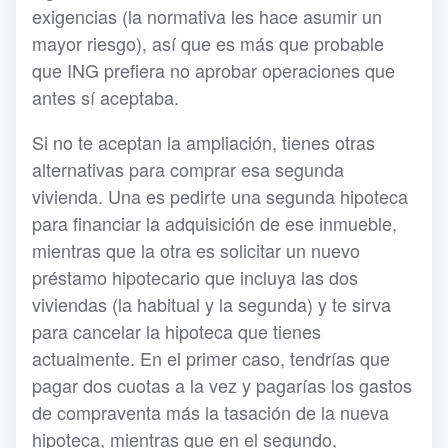
exigencias (la normativa les hace asumir un
mayor riesgo), así que es más que probable
que ING prefiera no aprobar operaciones que
antes sí aceptaba.
Si no te aceptan la ampliación, tienes otras
alternativas para comprar esa segunda
vivienda. Una es pedirte una segunda hipoteca
para financiar la adquisición de ese inmueble,
mientras que la otra es solicitar un nuevo
préstamo hipotecario que incluya las dos
viviendas (la habitual y la segunda) y te sirva
para cancelar la hipoteca que tienes
actualmente. En el primer caso, tendrías que
pagar dos cuotas a la vez y pagarías los gastos
de compraventa más la tasación de la nueva
hipoteca, mientras que en el segundo,