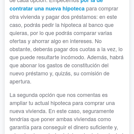
por la de
para comprar
contratar una nueva hipoteca
otra vivienda y pagar dos préstamos: en este
caso, podrás pedir la hipoteca al banco que
quieras, por lo que podrás comparar varias
ofertas y ahorrar algo en intereses. No
obstante, deberás pagar dos cuotas a la vez, lo
que puede resultarte incómodo. Además, habrá
que abonar los gastos de constitución del
nuevo préstamo y, quizás, su comisión de
apertura.
La segunda opción que nos comentas es
ampliar tu actual hipoteca para comprar una
nueva vivienda. En este caso, seguramente
tendrías que poner ambas viviendas como
garantía para conseguir el dinero suficiente y,