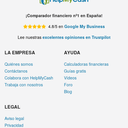
¡Comparador financiero nº1 en España!
4.8/5 en
Google My Business
Lee nuestras
excelentes opiniones en Trustpilot
LA EMPRESA
AYUDA
Quiénes somos
Calculadoras financieras
Contáctanos
Guías gratis
Colabora con HelpMyCash
Vídeos
Trabaja con nosotros
Foro
Blog
LEGAL
Aviso legal
Privacidad