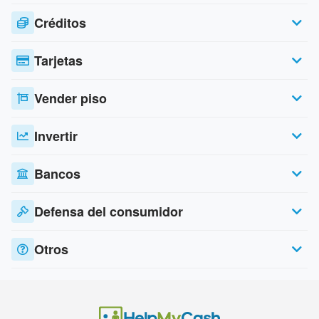
Créditos
Tarjetas
Vender piso
Invertir
Bancos
Defensa del consumidor
Otros