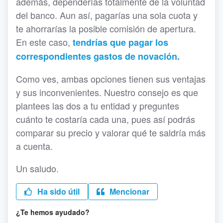
además, dependerías totalmente de la voluntad
del banco. Aun así, pagarías una sola cuota y
te ahorrarías la posible comisión de apertura.
En este caso,
tendrías que pagar los
correspondientes gastos de novación
.
Como ves, ambas opciones tienen sus ventajas
y sus inconvenientes. Nuestro consejo es que
plantees las dos a tu entidad y preguntes
cuánto te costaría cada una, pues así podrás
comparar su precio y valorar qué te saldría más
a cuenta.
Un saludo.
Ha sido útil
Mencionar
¿Te hemos ayudado?