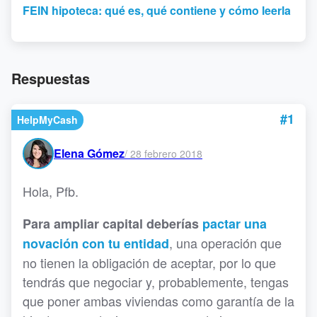
FEIN hipoteca: qué es, qué contiene y cómo leerla
Respuestas
#1
HelpMyCash
Elena Gómez
/
28 febrero 2018
Hola, Pfb.
Para ampliar capital deberías
pactar una
, una operación que
novación con tu entidad
no tienen la obligación de aceptar, por lo que
tendrás que negociar y, probablemente, tengas
que poner ambas viviendas como garantía de la