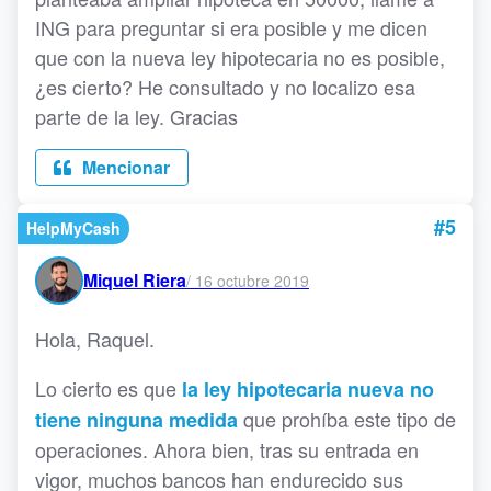
ING para preguntar si era posible y me dicen
que con la nueva ley hipotecaria no es posible,
¿es cierto? He consultado y no localizo esa
parte de la ley. Gracias
Mencionar
#5
HelpMyCash
Miquel Riera
/
16 octubre 2019
Hola, Raquel.
Lo cierto es que
la ley hipotecaria nueva no
que prohíba este tipo de
tiene ninguna medida
operaciones. Ahora bien, tras su entrada en
vigor, muchos bancos han endurecido sus