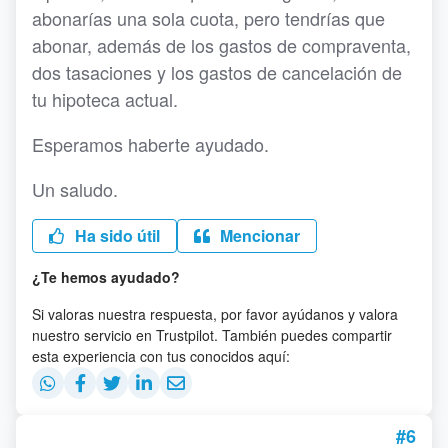
abonarías una sola cuota, pero tendrías que
abonar, además de los gastos de compraventa,
dos tasaciones y los gastos de cancelación de
tu hipoteca actual.
Esperamos haberte ayudado.
Un saludo.
Ha sido útil
Mencionar
¿Te hemos ayudado?
Si valoras nuestra respuesta, por favor ayúdanos y valora
nuestro servicio en Trustpilot. También puedes compartir
esta experiencia con tus conocidos aquí:
#6