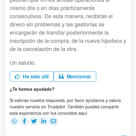
mismo día o en días prácticamente
consecutivos. De esta manera, recibirás el
dinero sin problemas y las gestorías se
encargarán de tramitar posteriormente la
inscripción de la compra, de la nueva hipoteca y
de la cancelación de la otra.
Un saludo.
Ha sido útil
Mencionar
¿Te hemos ayudado?
Si valoras nuestra respuesta, por favor ayúdanos y valora
nuestro servicio en Trustpilot. También puedes compartir
esta experiencia con tus conocidos aquí: