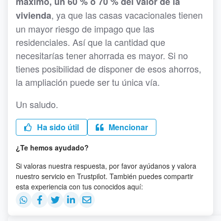
máximo, un 60 % o 70 % del valor de la
, ya que las casas vacacionales tienen
vivienda
un mayor riesgo de impago que las
residenciales. Así que la cantidad que
necesitarías tener ahorrada es mayor. Si no
tienes posibilidad de disponer de esos ahorros,
la ampliación puede ser tu única vía.
Un saludo.
Ha sido útil
Mencionar
¿Te hemos ayudado?
Si valoras nuestra respuesta, por favor ayúdanos y valora
nuestro servicio en Trustpilot. También puedes compartir
esta experiencia con tus conocidos aquí: