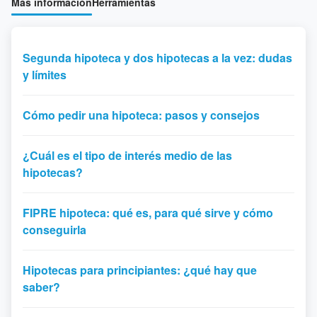
Más información
Herramientas
Segunda hipoteca y dos hipotecas a la vez: dudas
y límites
Cómo pedir una hipoteca: pasos y consejos
¿Cuál es el tipo de interés medio de las
hipotecas?
FIPRE hipoteca: qué es, para qué sirve y cómo
conseguirla
Hipotecas para principiantes: ¿qué hay que
saber?