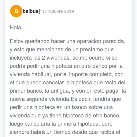
B
balbuej
/
17 octubre 2019
Hola.
Estoy queriendo hacer una operacion parecida,
y esto que mencionas de un prestamo que
incluyera las 2 viviendas, se me ocurre si se
podría pedir una hipoteca en otro banco por la
vivienda habitual, por el importe completo, con
el que puedo cancelar la hipoteca que resta del
primer banco, la antigua, y con el resto pagar la
nueva segunda vivienda.Es decir, tendría que
pedir una hipoteca en un banco sobre una
vivienda que ya tiene hipoteca de otro banco,
luego cancelaría la primera hipoteca, pero
siempre habrá un tiempo desde que reciba el