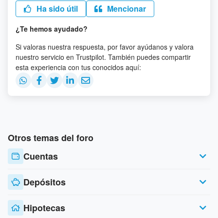
Ha sido útil
Mencionar
¿Te hemos ayudado?
Si valoras nuestra respuesta, por favor ayúdanos y valora
nuestro servicio en Trustpilot. También puedes compartir
esta experiencia con tus conocidos aquí:
Otros temas del foro
Cuentas
Depósitos
Hipotecas