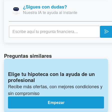
¿Sigues con dudas?
Nuestra IA te ayuda al instante
Preguntas similares
Elige tu hipoteca con la ayuda de un
profesional
Recibe más ofertas, con mejores condiciones y
sin compromiso
Empezar