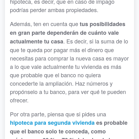
hipoteca, es decir, que en caso de impago
podrías perder ambas propiedades.
Además, ten en cuenta que
tus posibilidades
en gran parte dependerán de cuánto vale
. Es decir, si la suma de lo
actualmente tu casa
que te queda por pagar más el dinero que
necesitas para comprar la nueva casa es mayor
a lo que vale actualmente tu vivienda es más
que probable que el banco no quiera
concederte la ampliación. Haz números y
propónselo a tu banco, para ver qué te pueden
ofrecer.
Por otra parte, piensa que si pides una
hipoteca para segunda vivienda
es probable
que el banco solo te conceda, como