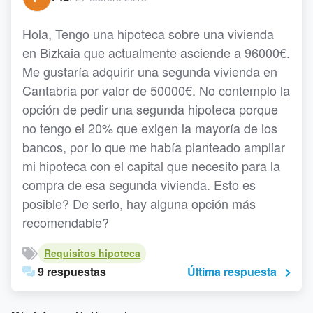
Hola, Tengo una hipoteca sobre una vivienda
en Bizkaia que actualmente asciende a 96000€.
Me gustaría adquirir una segunda vivienda en
Cantabria por valor de 50000€. No contemplo la
opción de pedir una segunda hipoteca porque
no tengo el 20% que exigen la mayoría de los
bancos, por lo que me había planteado ampliar
mi hipoteca con el capital que necesito para la
compra de esa segunda vivienda. Esto es
posible? De serlo, hay alguna opción más
recomendable?
Requisitos hipoteca
9 respuestas
Última respuesta