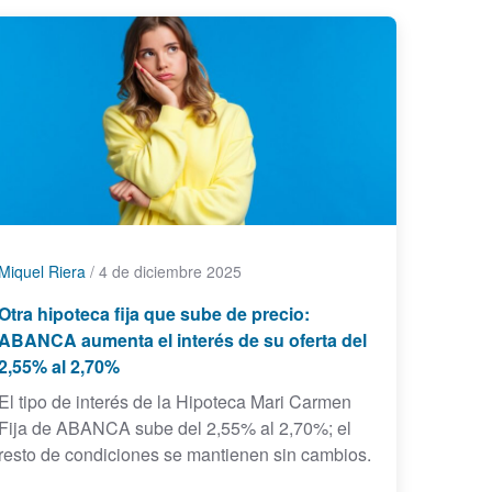
Miquel Riera
/
4 de diciembre 2025
Otra hipoteca fija que sube de precio:
ABANCA aumenta el interés de su oferta del
2,55% al 2,70%
El tipo de interés de la Hipoteca Mari Carmen
Fija de ABANCA sube del 2,55% al 2,70%; el
resto de condiciones se mantienen sin cambios.