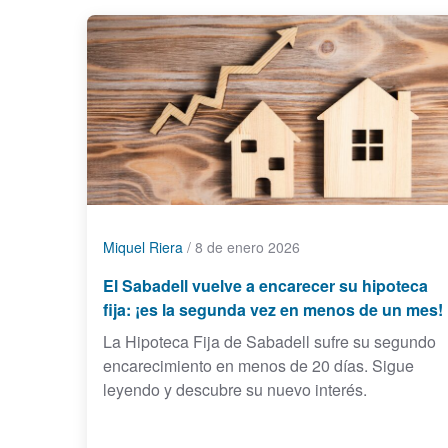
Miquel Riera
/
8 de enero 2026
El Sabadell vuelve a encarecer su hipoteca
fija: ¡es la segunda vez en menos de un mes!
La Hipoteca Fija de Sabadell sufre su segundo
encarecimiento en menos de 20 días. Sigue
leyendo y descubre su nuevo interés.