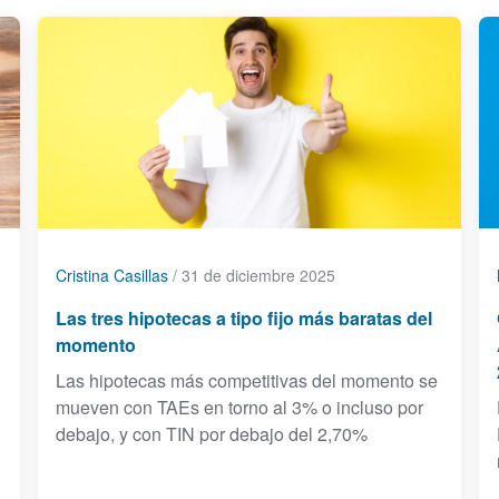
Cristina Casillas
/
31 de diciembre 2025
Las tres hipotecas a tipo fijo más baratas del
momento
Las hipotecas más competitivas del momento se
mueven con TAEs en torno al 3% o incluso por
debajo, y con TIN por debajo del 2,70%