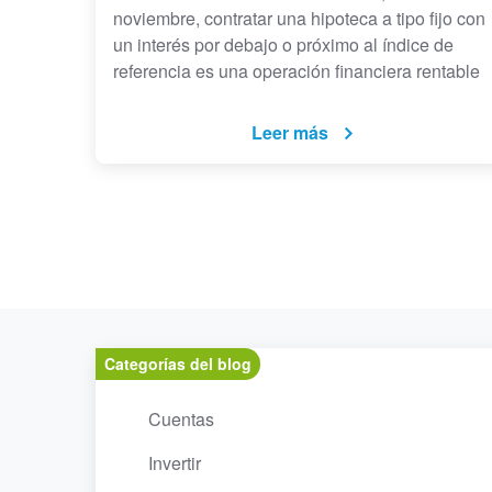
noviembre, contratar una hipoteca a tipo fijo con
un interés por debajo o próximo al índice de
referencia es una operación financiera rentable
Leer más
Categorías del blog
Cuentas
Invertir