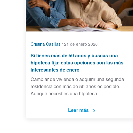
Cristina Casillas
/
21 de enero 2026
Si tienes más de 50 años y buscas una
hipoteca fija: estas opciones son las más
interesantes de enero
Cambiar de vivienda o adquirir una segunda
residencia con más de 50 años es posible.
Aunque necesites una hipoteca.
Leer más