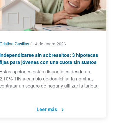
Cristina Casillas
/
14 de enero 2026
Independizarse sin sobresaltos: 3 hipotecas
fijas para jóvenes con una cuota sin sustos
Estas opciones están disponibles desde un
2,10% TIN a cambio de domiciliar la nomina,
contratar un seguro de hogar y utilizar la tarjeta.
Leer más