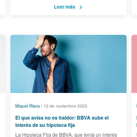
Leer más
Miquel Riera
/
12 de noviembre 2025
El que avisa no es traidor: BBVA sube el
interés de su hipoteca fija
La Hipoteca Fija de BBVA, que tenía un interés