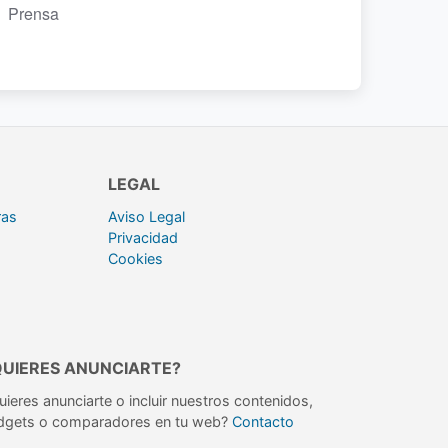
Prensa
LEGAL
ras
Aviso Legal
Privacidad
Cookies
QUIERES ANUNCIARTE?
uieres anunciarte o incluir nuestros contenidos,
dgets o comparadores en tu web?
Contacto