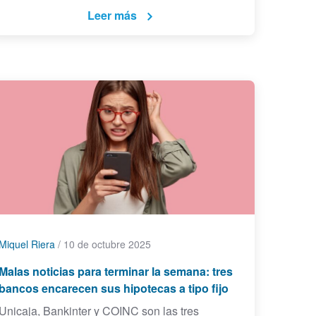
Leer más
Miquel Riera
/
10 de octubre 2025
Malas noticias para terminar la semana: tres
bancos encarecen sus hipotecas a tipo fijo
Unicaja, Bankinter y COINC son las tres