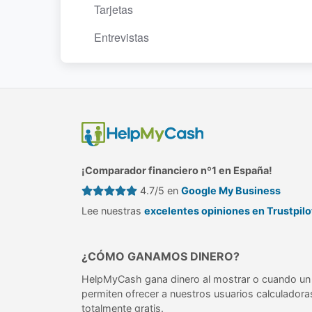
Tarjetas
Entrevistas
¡Comparador financiero nº1 en España!
4.7/5 en
Google My Business
Lee nuestras
excelentes opiniones en Trustpilo
¿CÓMO GANAMOS DINERO?
HelpMyCash gana dinero al mostrar o cuando un 
permiten ofrecer a nuestros usuarios calculadora
totalmente gratis.