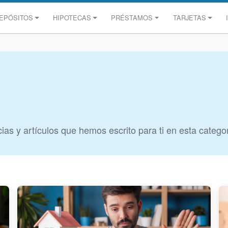
EPÓSITOS
HIPOTECAS
PRÉSTAMOS
TARJETAS
ias y artículos que hemos escrito para ti en esta catego