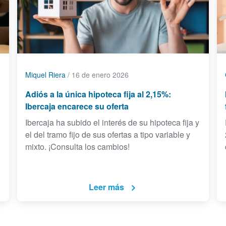
Miquel Riera
/
16 de enero 2026
Adiós a la única hipoteca fija al 2,15%:
Ibercaja encarece su oferta
Ibercaja ha subido el interés de su hipoteca fija y
el del tramo fijo de sus ofertas a tipo variable y
mixto. ¡Consulta los cambios!
Leer más