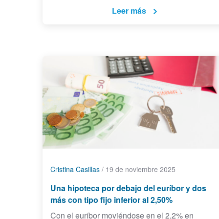
Leer más
Cristina Casillas
/
19 de noviembre 2025
Una hipoteca por debajo del euríbor y dos
más con tipo fijo inferior al 2,50%
Con el euríbor moviéndose en el 2,2% en