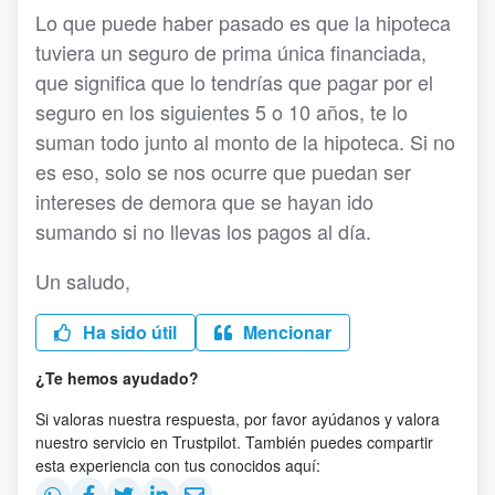
Lo que puede haber pasado es que la hipoteca
tuviera un seguro de prima única financiada,
que significa que lo tendrías que pagar por el
seguro en los siguientes 5 o 10 años, te lo
suman todo junto al monto de la hipoteca. Si no
es eso, solo se nos ocurre que puedan ser
intereses de demora que se hayan ido
sumando si no llevas los pagos al día.
Un saludo,
Ha sido útil
Mencionar
¿Te hemos ayudado?
Si valoras nuestra respuesta, por favor ayúdanos y valora
nuestro servicio en Trustpilot. También puedes compartir
esta experiencia con tus conocidos aquí: