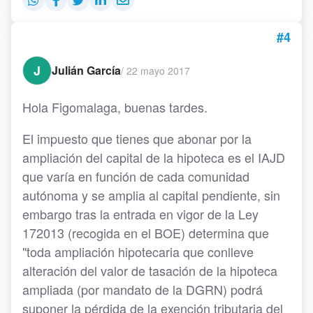
#4
J
Julián García
/
22 mayo 2017
Hola Figomalaga, buenas tardes.
El impuesto que tienes que abonar por la
ampliación del capital de la hipoteca es el IAJD
que varía en función de cada comunidad
autónoma y se amplia al capital pendiente, sin
embargo tras la entrada en vigor de la Ley
172013 (recogida en el BOE) determina que
"toda ampliación hipotecaria que conlleve
alteración del valor de tasación de la hipoteca
ampliada (por mandato de la DGRN) podrá
suponer la pérdida de la exención tributaria del