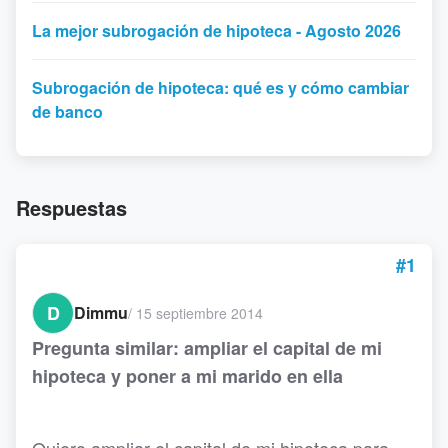
La mejor subrogación de hipoteca - Agosto 2026
Subrogación de hipoteca: qué es y cómo cambiar
de banco
Respuestas
#1
D
Dimmu
/
15 septiembre 2014
Pregunta similar: ampliar el capital de mi
hipoteca y poner a mi marido en ella