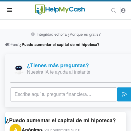
Integridad editorial
¿Por qué es gratis?
Foro
¿Puedo aumentar el capital de mi hipoteca?
¿Tienes más preguntas?
Nuestra IA te ayuda al instante
¿Puedo aumentar el capital de mi hipoteca?
A
Anónimo
/
24 noviembre 2010