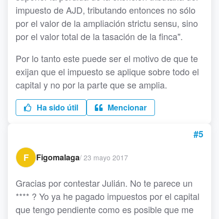
impuesto de AJD, tributando entonces no sólo
por el valor de la ampliación strictu sensu, sino
por el valor total de la tasación de la finca".
Por lo tanto este puede ser el motivo de que te
exijan que el impuesto se aplique sobre todo el
capital y no por la parte que se amplia.
Ha sido útil
Mencionar
#5
F
Figomalaga
/
23 mayo 2017
Gracias por contestar Julián. No te parece un
**** ? Yo ya he pagado impuestos por el capital
que tengo pendiente como es posible que me