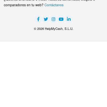
comparadores en tu web?
Contáctanos
© 2026 HelpMyCash, S.L.U.