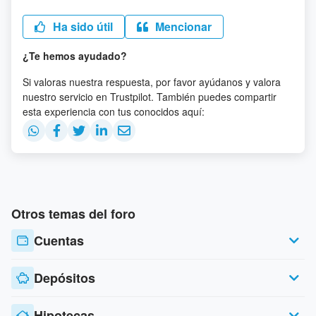
Ha sido útil
Mencionar
¿Te hemos ayudado?
Si valoras nuestra respuesta, por favor ayúdanos y valora
nuestro servicio en Trustpilot. También puedes compartir
esta experiencia con tus conocidos aquí:
Otros temas del foro
Cuentas
Depósitos
Hipotecas