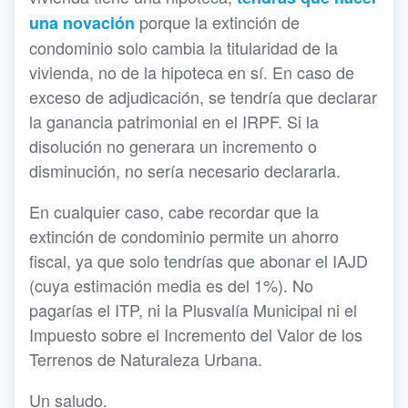
porque la extinción de
una novación
condominio solo cambia la titularidad de la
vivienda, no de la hipoteca en sí. En caso de
exceso de adjudicación, se tendría que declarar
la ganancia patrimonial en el IRPF. Si la
disolución no generara un incremento o
disminución, no sería necesario declararla.
En cualquier caso, cabe recordar que la
extinción de condominio permite un ahorro
fiscal, ya que solo tendrías que abonar el IAJD
(cuya estimación media es del 1%). No
pagarías el ITP, ni la Plusvalía Municipal ni el
Impuesto sobre el Incremento del Valor de los
Terrenos de Naturaleza Urbana.
Un saludo.