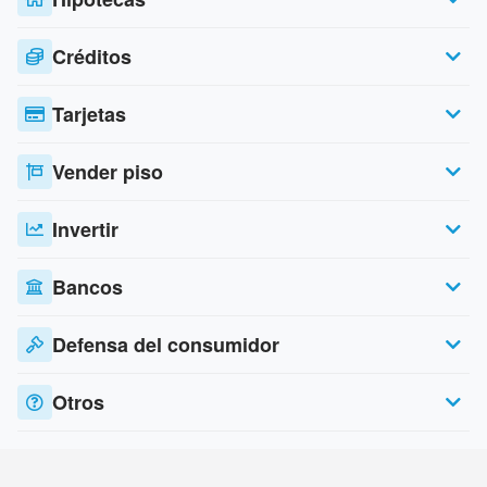
Créditos
Tarjetas
Vender piso
Invertir
Bancos
Defensa del consumidor
Otros