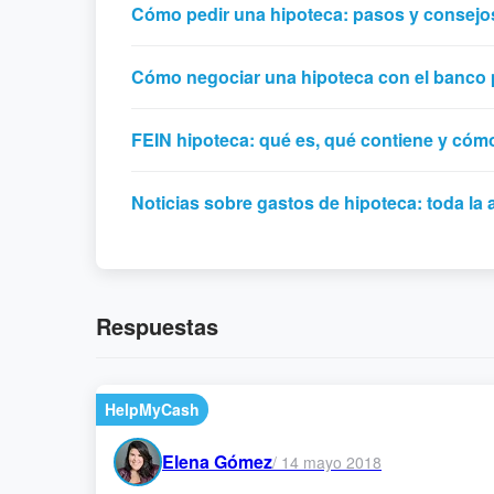
Cómo pedir una hipoteca: pasos y consejo
Cómo negociar una hipoteca con el banco 
FEIN hipoteca: qué es, qué contiene y cómo
Noticias sobre gastos de hipoteca: toda la 
Respuestas
HelpMyCash
Elena Gómez
/
14 mayo 2018