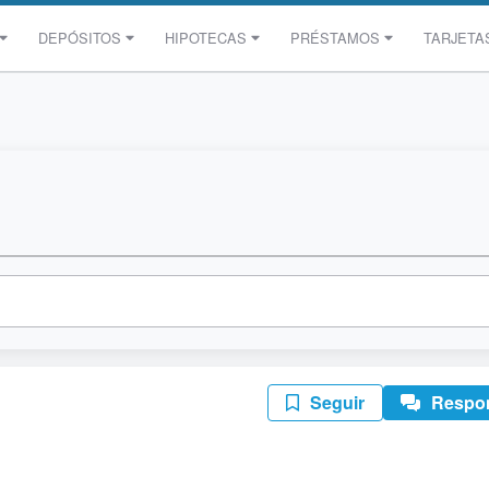
DEPÓSITOS
HIPOTECAS
PRÉSTAMOS
TARJETA
Seguir
Respo