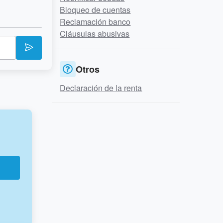
Bloqueo de cuentas
Reclamación banco
Cláusulas abusivas
Otros
Declaración de la renta
r