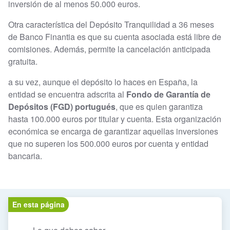
inversión de al menos 50.000 euros.
Otra característica del Depósito Tranquilidad a 36 meses
de Banco Finantia es que su cuenta asociada está libre de
comisiones. Además, permite la cancelación anticipada
gratuita.
a su vez, aunque el depósito lo haces en España, la
entidad se encuentra adscrita al
Fondo de Garantía de
Depósitos (FGD) portugués
, que es quien garantiza
hasta 100.000 euros por titular y cuenta. Esta organización
económica se encarga de garantizar aquellas inversiones
que no superen los 500.000 euros por cuenta y entidad
bancaria.
En esta página