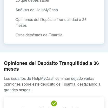
Lo que debes saber
Análisis de HelpMyCash
Opiniones del Depósito Tranquilidad a 36
meses
Otros depósitos de Finantia
Opiniones del Depósito Tranquilidad a 36
meses
Los usuarios de HelpMyCash.com han dejado varias
opiniones sobre este depósito de Finantia, destacando a
grandes rasgos: ​​​​​​