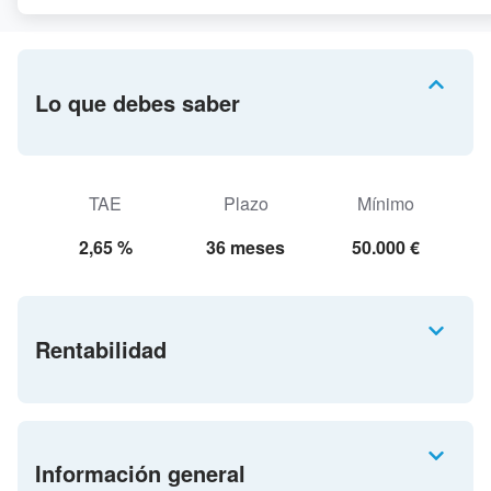
Lo que debes saber
TAE
Plazo
Mínimo
2,65 %
36 meses
50.000 €
Rentabilidad
Información general