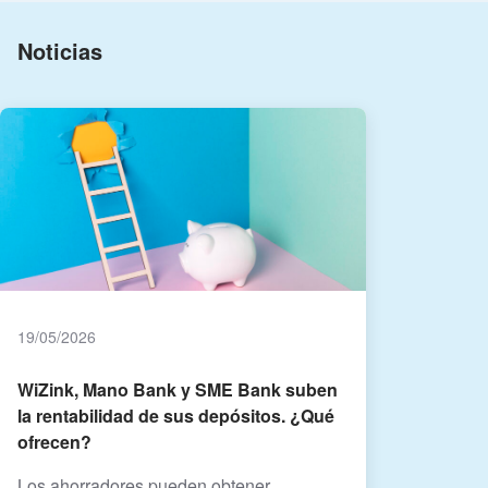
Noticias
19/05/2026
WiZink, Mano Bank y SME Bank suben
la rentabilidad de sus depósitos. ¿Qué
ofrecen?
Los ahorradores pueden obtener