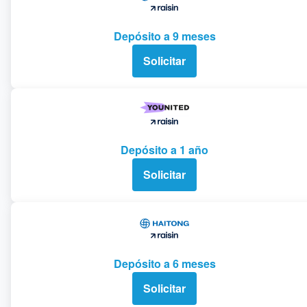
Depósito a 9 meses
Solicitar
Depósito a 1 año
Solicitar
Depósito a 6 meses
Solicitar