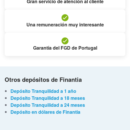
Gran servicio de atención al cliente
Una remuneración muy interesante
Garantía del FGD de Portugal
Otros depósitos de Finantia
Depósito Tranquilidad a 1 año
Depósito Tranquilidad a 18 meses
Depósito Tranquilidad a 24 meses
Depósito en dólares de Finantia