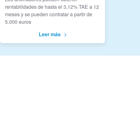
rentabilidades de hasta el 3,12% TAE a 12
meses y se pueden contratar a partir de
5.000 euros
Leer más