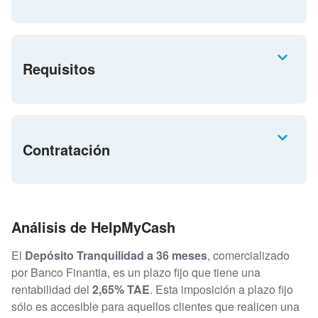
Requisitos
Contratación
Análisis de HelpMyCash
El
Depósito Tranquilidad a 36 meses
, comercializado
por Banco Finantia, es un plazo fijo que tiene una
rentabilidad del
2,65% TAE
. Esta imposición a plazo fijo
sólo es accesible para aquellos clientes que realicen una