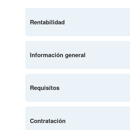
Rentabilidad
Información general
Requisitos
Contratación