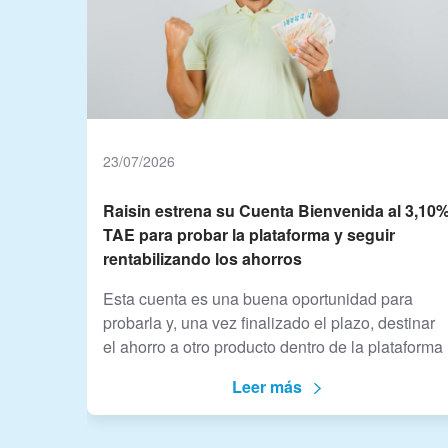
23/07/2026
Raisin estrena su Cuenta Bienvenida al 3,10
TAE para probar la plataforma y seguir
rentabilizando los ahorros
Esta cuenta es una buena oportunidad para
probarla y, una vez finalizado el plazo, destinar
el ahorro a otro producto dentro de la plataforma
Leer más