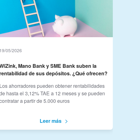
19/05/2026
WiZink, Mano Bank y SME Bank suben la
rentabilidad de sus depósitos. ¿Qué ofrecen?
Los ahorradores pueden obtener rentabilidades
de hasta el 3,12% TAE a 12 meses y se pueden
contratar a partir de 5.000 euros
Leer más