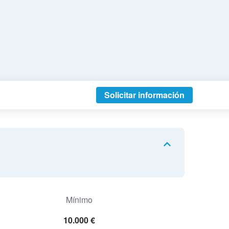
Solicitar información
Mínimo
10.000 €