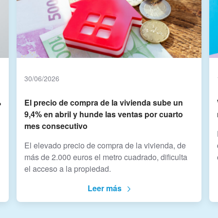
30/06/2026
%
El precio de compra de la vivienda sube un
9,4% en abril y hunde las ventas por cuarto
mes consecutivo
El elevado precio de compra de la vivienda, de
más de 2.000 euros el metro cuadrado, dificulta
el acceso a la propiedad.
Leer más