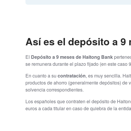
Así es el depósito a 
El
Depósito a 9 meses de Haitong Bank
pertenec
se remunera durante el plazo fijado (en este caso
En cuanto a su
contratación
, es muy sencilla. Ha
productos de ahorro (generalmente depósitos) de v
solvencia correspondientes.
Los españoles que contraten el depósito de Haito
euros a cada titular en caso de quiebra de la entid