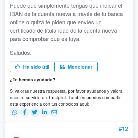
Puede que simplemente tengas que indicar el
IBAN de la cuenta nueva a través de tu banca
online o quizá te piden que envíes un
certificado de titularidad de la cuenta nueva
para comprobar que es tuya.
Saludos.
Ha sido útil
Mencionar
¿Te hemos ayudado?
Si valoras nuestra respuesta, por favor ayúdanos y valora
nuestro servicio en Trustpilot. También puedes compartir
esta experiencia con tus conocidos aquí:
#12