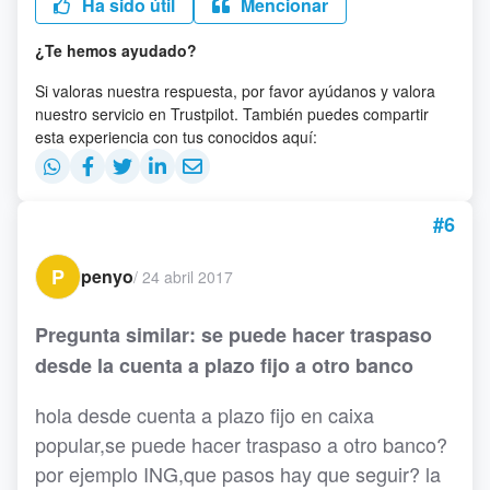
Ha sido útil
Mencionar
¿Te hemos ayudado?
Si valoras nuestra respuesta, por favor ayúdanos y valora
nuestro servicio en Trustpilot. También puedes compartir
esta experiencia con tus conocidos aquí:
#6
P
penyo
/
24 abril 2017
Pregunta similar: se puede hacer traspaso
desde la cuenta a plazo fijo a otro banco
hola desde cuenta a plazo fijo en caixa
popular,se puede hacer traspaso a otro banco?
por ejemplo ING,que pasos hay que seguir? la