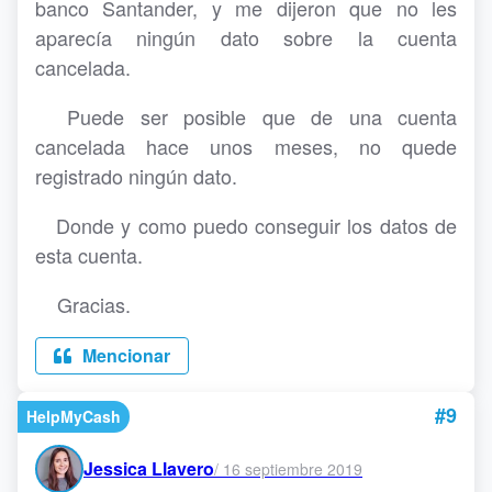
banco Santander, y me dijeron que no les
aparecía ningún dato sobre la cuenta
cancelada.
Puede ser posible que de una cuenta
cancelada hace unos meses, no quede
registrado ningún dato.
Donde y como puedo conseguir los datos de
esta cuenta.
Gracias.
Mencionar
#9
HelpMyCash
Jessica Llavero
/
16 septiembre 2019