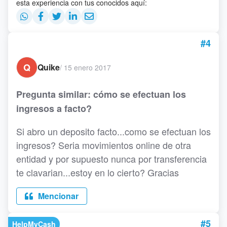
esta experiencia con tus conocidos aquí:
#4
Q
Quike
/
15 enero 2017
Pregunta similar: cómo se efectuan los
ingresos a facto?
Si abro un deposito facto...como se efectuan los
ingresos? Seria movimientos online de otra
entidad y por supuesto nunca por transferencia
te clavarian...estoy en lo cierto? Gracias
Mencionar
#5
HelpMyCash