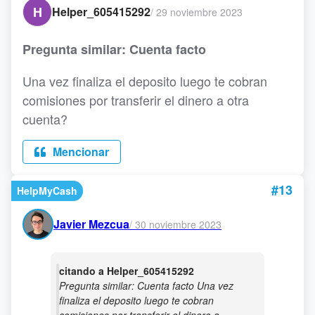
H
Helper_605415292
/
29 noviembre 2023
Pregunta similar: Cuenta facto
Una vez finaliza el deposito luego te cobran
comisiones por transferir el dinero a otra
cuenta?
Mencionar
#13
HelpMyCash
Javier Mezcua
/
30 noviembre 2023
citando a Helper_605415292
Pregunta similar: Cuenta facto Una vez
finaliza el deposito luego te cobran