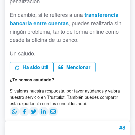
penalización.
En cambio, si te refieres a una
transferencia
, puedes realizarla sin
bancaria entre cuentas
ningún problema, tanto de forma online como
desde la oficina de tu banco.
Un saludo.
Ha sido útil
Mencionar
¿Te hemos ayudado?
Si valoras nuestra respuesta, por favor ayúdanos y valora
nuestro servicio en Trustpilot. También puedes compartir
esta experiencia con tus conocidos aquí:
#8