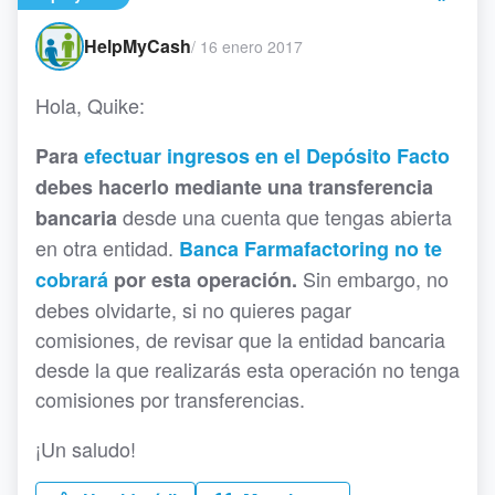
HelpMyCash
/
16 enero 2017
Hola, Quike:
Para
efectuar ingresos en el Depósito Facto
debes hacerlo mediante una transferencia
desde una cuenta que tengas abierta
bancaria
en otra entidad.
Banca Farmafactoring no te
Sin embargo, no
cobrará
por esta operación.
debes olvidarte, si no quieres pagar
comisiones, de revisar que la entidad bancaria
desde la que realizarás esta operación no tenga
comisiones por transferencias.
¡Un saludo!