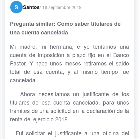
S
Santos
/
16 septiembre 2019
Pregunta similar: Como saber titulares de
una cuenta cancelada
Mi madre, mi hermana, e yo teníamos una
cuenta de imposición a plazo fijo en el Banco
Pastor. Y hace unos meses retiramos el saldo
total de esa cuenta, y al mismo tiempo fue
cancelada.
Ahora necesitamos un justificante de los
titulares de esa cuenta cancelada, para unos
tramites de una solicitud en la declaración de la
renta del ejercicio 2018.
Fui solicitar el justificante a una oficina del